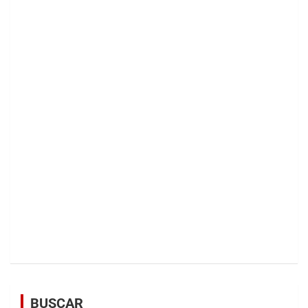
BUSCAR