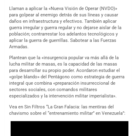
Llaman a aplicar la «Nueva Visión de Operar (NVDO)»
para golpear al enemigo detrás de sus líneas y causar
daños en infraestructura y efectivos. También aplicar
guerra irregular y guerra regular y no dejarse aislar de la
población; contrarrestar los adelantos tecnológicos y
aplicar la guerra de guerrillas. Sabotear a las Fuerzas
Armadas.
Plantean que la «insurgencia popular va más allá de la
lucha militar de masas, es la capacidad de las masas
para desarrollar su propio poder. Acordaron estudiar el
«golpe blando» del Pentágono como estrategia de guerra
integral que combina «preparación insurreccional de
sectores sociales, con comandos militares
especializados y la intervención militar imperialista».
Vea en Sin Filtros “La Gran Falacia: las mentiras del
chavismo sobre el “entrenamiento militar” en Venezuela”: