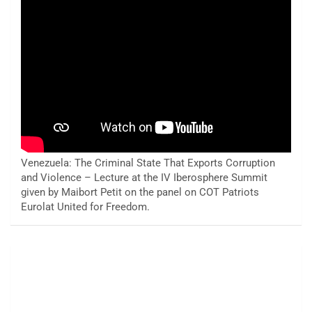
Venezuela: The Criminal State That Exports Corruption
and Violence – Lecture at the IV Iberosphere Summit
given by Maibort Petit on the panel on COT Patriots
Eurolat United for Freedom.