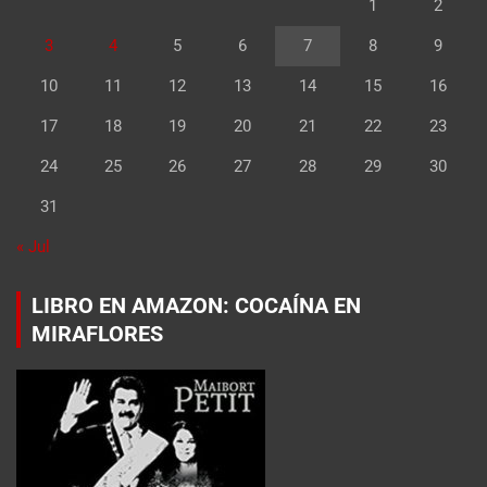
1
2
3
4
5
6
7
8
9
10
11
12
13
14
15
16
17
18
19
20
21
22
23
24
25
26
27
28
29
30
31
« Jul
LIBRO EN AMAZON: COCAÍNA EN
MIRAFLORES