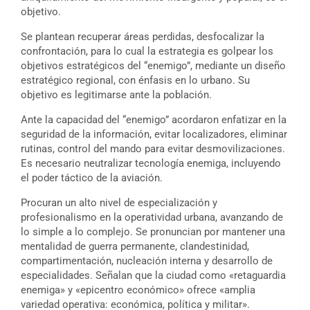
objetivo.
Se plantean recuperar áreas perdidas, desfocalizar la
confrontación, para lo cual la estrategia es golpear los
objetivos estratégicos del “enemigo”, mediante un diseño
estratégico regional, con énfasis en lo urbano. Su
objetivo es legitimarse ante la población.
Ante la capacidad del “enemigo” acordaron enfatizar en la
seguridad de la información, evitar localizadores, eliminar
rutinas, control del mando para evitar desmovilizaciones.
Es necesario neutralizar tecnología enemiga, incluyendo
el poder táctico de la aviación.
Procuran un alto nivel de especialización y
profesionalismo en la operatividad urbana, avanzando de
lo simple a lo complejo. Se pronuncian por mantener una
mentalidad de guerra permanente, clandestinidad,
compartimentación, nucleación interna y desarrollo de
especialidades. Señalan que la ciudad como «retaguardia
enemiga» y «epicentro económico» ofrece «amplia
variedad operativa: económica, política y militar».