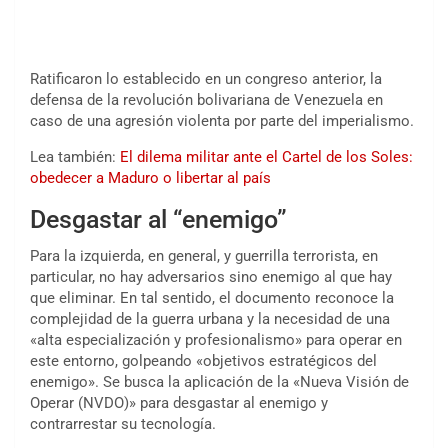
Ratificaron lo establecido en un congreso anterior, la
defensa de la revolución bolivariana de Venezuela en
caso de una agresión violenta por parte del imperialismo.
Lea también:
El dilema militar ante el Cartel de los Soles:
obedecer a Maduro o libertar al país
Desgastar al “enemigo”
Para la izquierda, en general, y guerrilla terrorista, en
particular, no hay adversarios sino enemigo al que hay
que eliminar. En tal sentido, el documento reconoce la
complejidad de la guerra urbana y la necesidad de una
«alta especialización y profesionalismo» para operar en
este entorno, golpeando «objetivos estratégicos del
enemigo». Se busca la aplicación de la «Nueva Visión de
Operar (NVDO)» para desgastar al enemigo y
contrarrestar su tecnología.