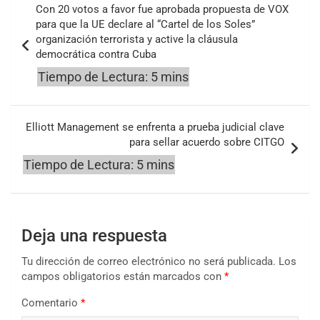
Con 20 votos a favor fue aprobada propuesta de VOX
de
para que la UE declare al “Cartel de los Soles”
organización terrorista y active la cláusula
entradas
democrática contra Cuba
Elliott Management se enfrenta a prueba judicial clave
para sellar acuerdo sobre CITGO
Deja una respuesta
Tu dirección de correo electrónico no será publicada.
Los
campos obligatorios están marcados con
*
Comentario
*