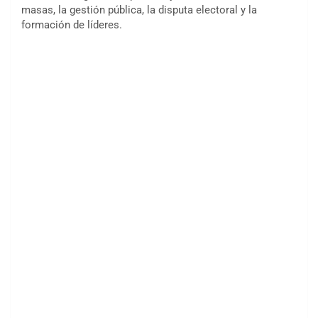
masas, la gestión pública, la disputa electoral y la
formación de líderes.