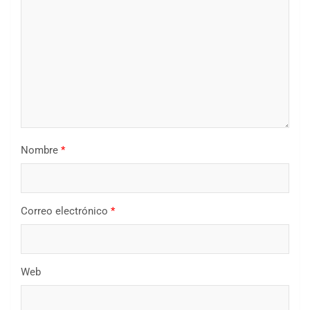
Nombre
*
Correo electrónico
*
Web