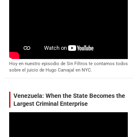
Hoy en nuestro episodio de Sin Filtros te contamos todos
sobre el juicio de Hugo Carvajal en NYC.
Venezuela: When the State Becomes the
Largest Criminal Enterprise