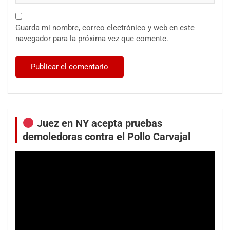
Guarda mi nombre, correo electrónico y web en este
navegador para la próxima vez que comente.
Juez en NY acepta pruebas
demoledoras contra el Pollo Carvajal