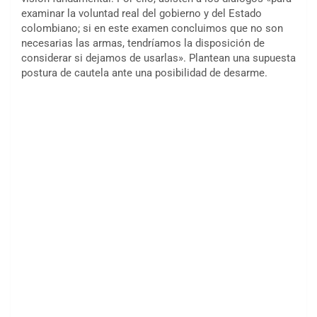
examinar la voluntad real del gobierno y del Estado
colombiano; si en este examen concluimos que no son
necesarias las armas, tendríamos la disposición de
considerar si dejamos de usarlas». Plantean una supuesta
postura de cautela ante una posibilidad de desarme.