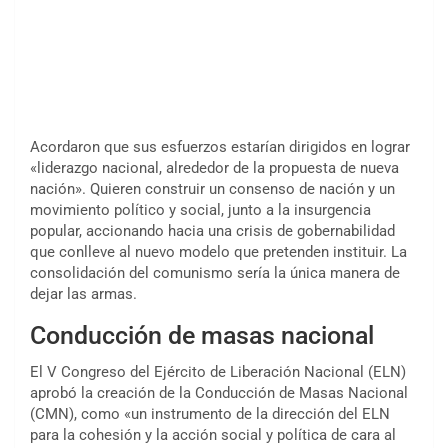
Acordaron que sus esfuerzos estarían dirigidos en lograr
«liderazgo nacional, alrededor de la propuesta de nueva
nación». Quieren construir un consenso de nación y un
movimiento político y social, junto a la insurgencia
popular, accionando hacia una crisis de gobernabilidad
que conlleve al nuevo modelo que pretenden instituir. La
consolidación del comunismo sería la única manera de
dejar las armas.
Conducción de masas nacional
El V Congreso del Ejército de Liberación Nacional (ELN)
aprobó la creación de la Conducción de Masas Nacional
(CMN), como «un instrumento de la dirección del ELN
para la cohesión y la acción social y política de cara al