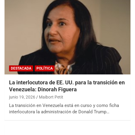
DESTACADA
POLÍTICA
La interlocutora de EE. UU. para la transición en
Venezuela: Dinorah Figuera
junio 19, 2026
Maibort Petit
La transición en Venezuela está en curso y como ficha
interlocutora la administración de Donald Trump…