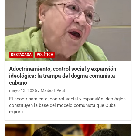
DESTACADA
POLÍTICA
Adoctrinamiento, control social y expansión
ideológica: la trampa del dogma comunista
cubano
mayo 13, 2026
Maibort Petit
El adoctrinamiento, control social y expansión ideológica
constituyen la base del modelo comunista que Cuba
exportó…