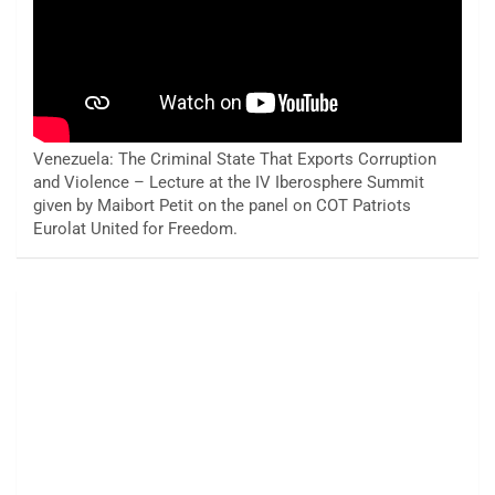
Venezuela: The Criminal State That Exports Corruption
and Violence – Lecture at the IV Iberosphere Summit
given by Maibort Petit on the panel on COT Patriots
Eurolat United for Freedom.