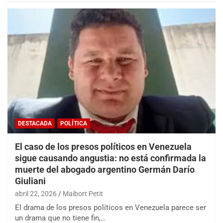
DESTACADA
POLÍTICA
El caso de los presos políticos en Venezuela
sigue causando angustia: no está confirmada la
muerte del abogado argentino Germán Darío
Giuliani
abril 22, 2026
Maibort Petit
El drama de los presos políticos en Venezuela parece ser
un drama que no tiene fin,…