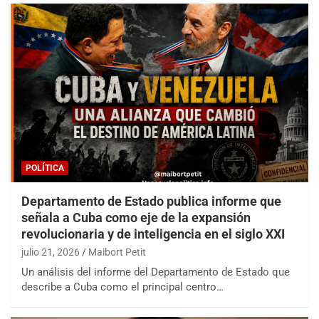
POLÍTICA
Departamento de Estado publica informe que
señala a Cuba como eje de la expansión
revolucionaria y de inteligencia en el siglo XXI
julio 21, 2026
Maibort Petit
Un análisis del informe del Departamento de Estado que
describe a Cuba como el principal centro…