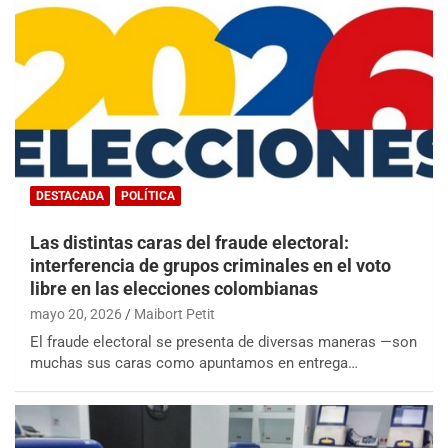
DESTACADA
POLÍTICA
Las distintas caras del fraude electoral:
interferencia de grupos criminales en el voto
libre en las elecciones colombianas
mayo 20, 2026
Maibort Petit
El fraude electoral se presenta de diversas maneras —son
muchas sus caras como apuntamos en entrega…