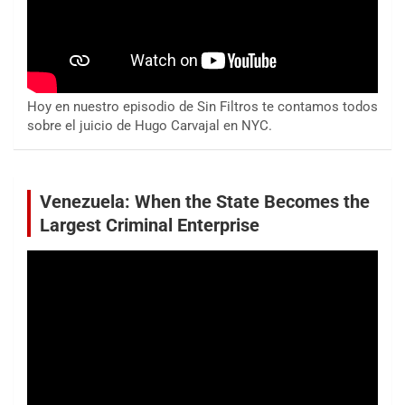
Hoy en nuestro episodio de Sin Filtros te contamos todos
sobre el juicio de Hugo Carvajal en NYC.
Venezuela: When the State Becomes the
Largest Criminal Enterprise