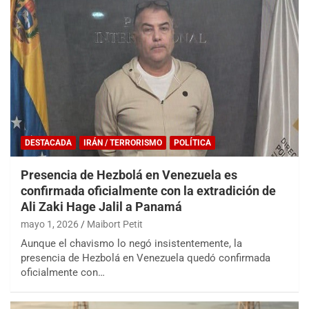
DESTACADA
IRÁN / TERRORISMO
POLÍTICA
Presencia de Hezbolá en Venezuela es
confirmada oficialmente con la extradición de
Ali Zaki Hage Jalil a Panamá
mayo 1, 2026
Maibort Petit
Aunque el chavismo lo negó insistentemente, la
presencia de Hezbolá en Venezuela quedó confirmada
oficialmente con…