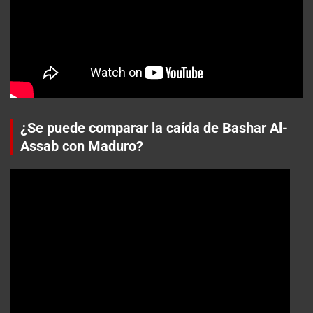
¿Se puede comparar la caída de Bashar Al-
Assab con Maduro?