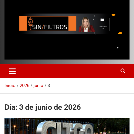
Inicio
2026
junio
3
Día:
3 de junio de 2026