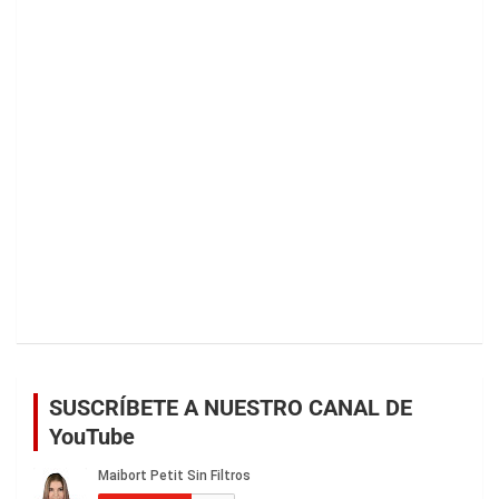
SUSCRÍBETE A NUESTRO CANAL DE
YouTube