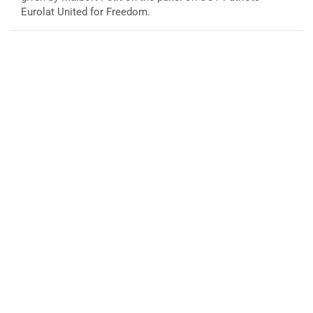
Eurolat United for Freedom.