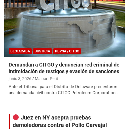
DESTACADA
JUSTICIA
PDVSA / CITGO
Demandan a CITGO y denuncian red criminal de
intimidación de testigos y evasión de sanciones
junio 3, 2026
Maibort Petit
Ante el Tribunal para el Distrito de Delaware presentaron
una demanda civil contra CITGO Petroleum Corporation…
Juez en NY acepta pruebas
demoledoras contra el Pollo Carvajal