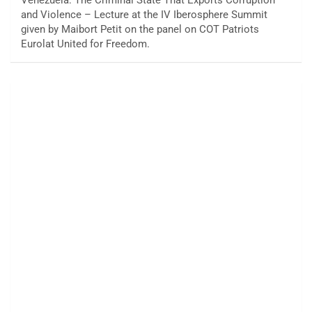
and Violence – Lecture at the IV Iberosphere Summit
given by Maibort Petit on the panel on COT Patriots
Eurolat United for Freedom.