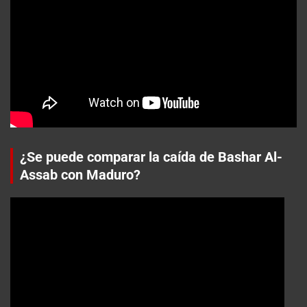
¿Se puede comparar la caída de Bashar Al-
Assab con Maduro?