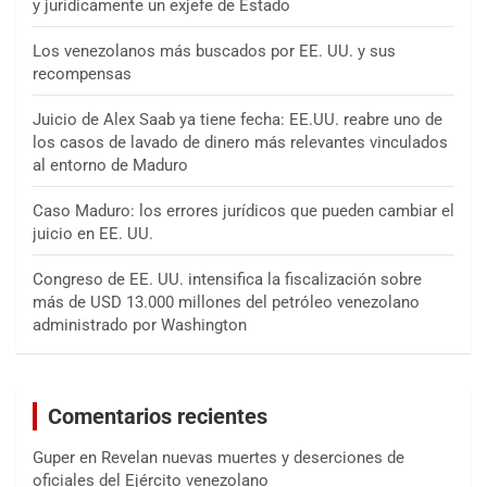
y jurídicamente un exjefe de Estado
Los venezolanos más buscados por EE. UU. y sus
recompensas
Juicio de Alex Saab ya tiene fecha: EE.UU. reabre uno de
los casos de lavado de dinero más relevantes vinculados
al entorno de Maduro
Caso Maduro: los errores jurídicos que pueden cambiar el
juicio en EE. UU.
Congreso de EE. UU. intensifica la fiscalización sobre
más de USD 13.000 millones del petróleo venezolano
administrado por Washington
Comentarios recientes
Guper
en
Revelan nuevas muertes y deserciones de
oficiales del Ejército venezolano