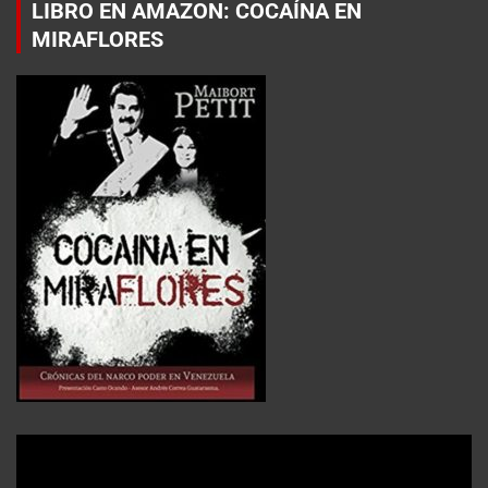
LIBRO EN AMAZON: COCAÍNA EN
MIRAFLORES