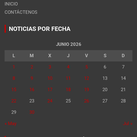
INICIO
CONTÁCTENOS
NOTICIAS POR FECHA
JUNIO 2026
L
M
X
J
V
S
D
1
2
3
4
5
6
7
8
9
10
11
12
13
14
15
16
17
18
19
20
21
22
23
24
25
26
27
28
29
30
« May
Jul »