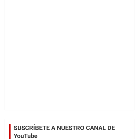
SUSCRÍBETE A NUESTRO CANAL DE
YouTube