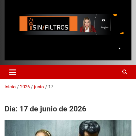
Inicio
2026
junio
17
Día:
17 de junio de 2026