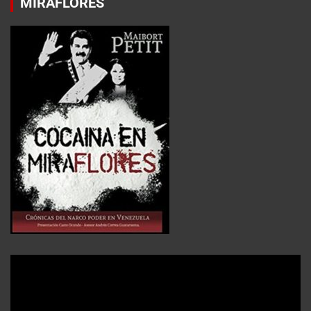
MIRAFLORES