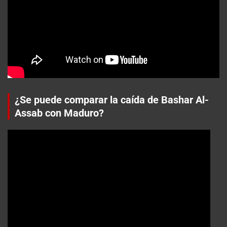
¿Se puede comparar la caída de Bashar Al-
Assab con Maduro?