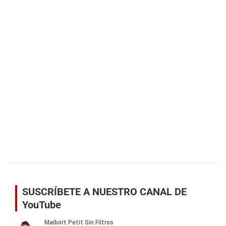
SUSCRÍBETE A NUESTRO CANAL DE
YouTube