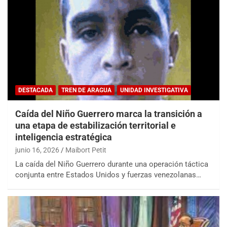
DESTACADA
TREN DE ARAGUA
UNIDAD INVESTIGATIVA
Caída del Niño Guerrero marca la transición a
una etapa de estabilización territorial e
inteligencia estratégica
junio 16, 2026
Maibort Petit
La caída del Niño Guerrero durante una operación táctica
conjunta entre Estados Unidos y fuerzas venezolanas…