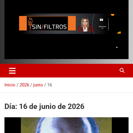
Inicio
2026
junio
16
Día:
16 de junio de 2026