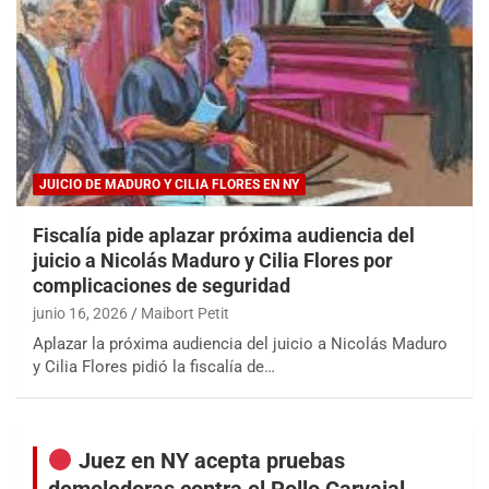
JUICIO DE MADURO Y CILIA FLORES EN NY
Fiscalía pide aplazar próxima audiencia del
juicio a Nicolás Maduro y Cilia Flores por
complicaciones de seguridad
junio 16, 2026
Maibort Petit
Aplazar la próxima audiencia del juicio a Nicolás Maduro
y Cilia Flores pidió la fiscalía de…
Juez en NY acepta pruebas