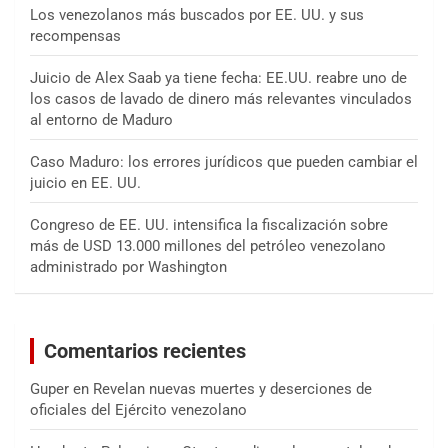
Los venezolanos más buscados por EE. UU. y sus
recompensas
Juicio de Alex Saab ya tiene fecha: EE.UU. reabre uno de
los casos de lavado de dinero más relevantes vinculados
al entorno de Maduro
Caso Maduro: los errores jurídicos que pueden cambiar el
juicio en EE. UU.
Congreso de EE. UU. intensifica la fiscalización sobre
más de USD 13.000 millones del petróleo venezolano
administrado por Washington
Comentarios recientes
Guper
en
Revelan nuevas muertes y deserciones de
oficiales del Ejército venezolano