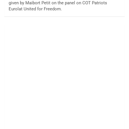
given by Maibort Petit on the panel on COT Patriots
Eurolat United for Freedom.