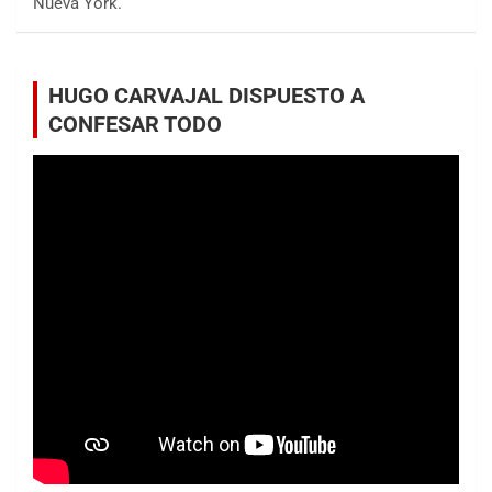
Nueva York.
HUGO CARVAJAL DISPUESTO A
CONFESAR TODO