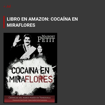
« Jul
LIBRO EN AMAZON: COCAÍNA EN
MIRAFLORES