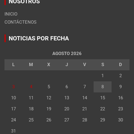
NOSOTROS
INICIO
CONTÁCTENOS
NOTICIAS POR FECHA
AGOSTO 2026
L
M
X
J
V
S
D
1
2
3
4
5
6
7
8
9
10
11
12
13
14
15
16
17
18
19
20
21
22
23
24
25
26
27
28
29
30
31