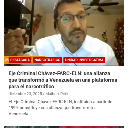
DESTACADA
NARCOTRÁFICO
UNIDAD INVESTIGATIVA
Eje Criminal Chávez-FARC-ELN: una alianza
que transformó a Venezuela en una plataforma
para el narcotráfico
diciembre 23, 2025
Maibort Petit
El Eje Criminal Chávez-FARC-ELN, instituido a partir de
1999, constituye una alianza que transformó a
Venezuela…