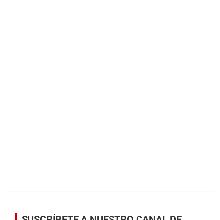
SUSCRÍBETE A NUESTRO CANAL DE