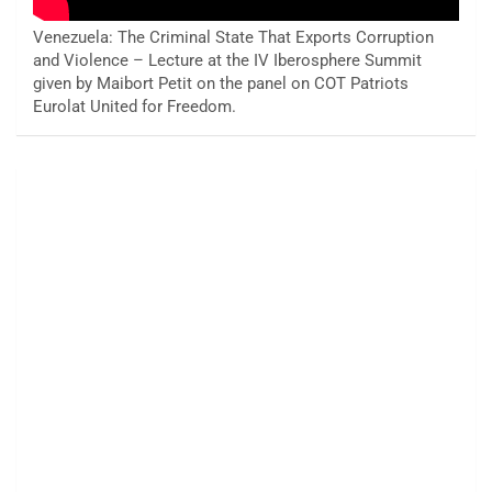
Venezuela: The Criminal State That Exports Corruption
and Violence – Lecture at the IV Iberosphere Summit
given by Maibort Petit on the panel on COT Patriots
Eurolat United for Freedom.