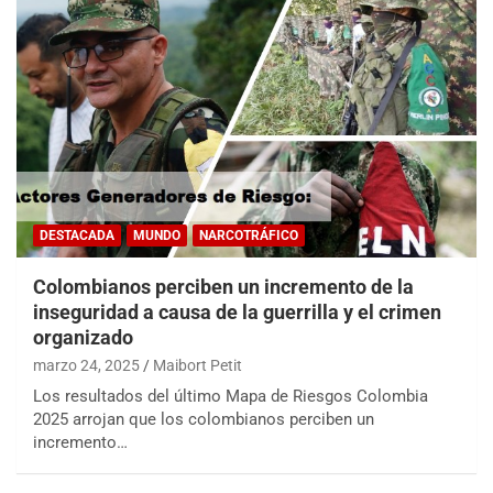
DESTACADA
MUNDO
NARCOTRÁFICO
Colombianos perciben un incremento de la
inseguridad a causa de la guerrilla y el crimen
organizado
marzo 24, 2025
Maibort Petit
Los resultados del último Mapa de Riesgos Colombia
2025 arrojan que los colombianos perciben un
incremento…