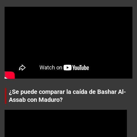
¿Se puede comparar la caída de Bashar Al-
Assab con Maduro?