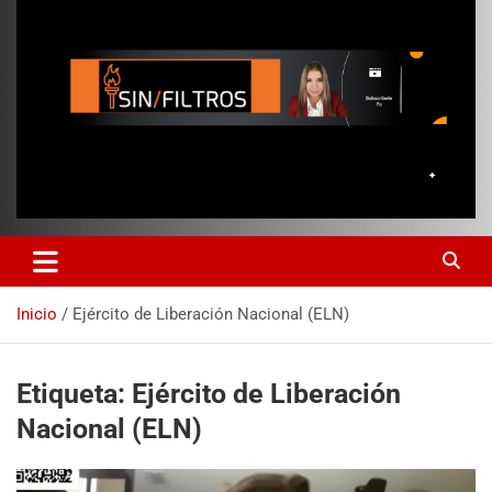
Inicio
Ejército de Liberación Nacional (ELN)
Etiqueta:
Ejército de Liberación
Nacional (ELN)