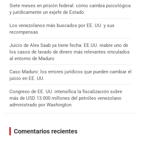
Siete meses en prisión federal: cómo cambia psicológica
y jurídicamente un exjefe de Estado
Los venezolanos más buscados por EE. UU. y sus
recompensas
Juicio de Alex Saab ya tiene fecha: EE.UU. reabre uno de
los casos de lavado de dinero más relevantes vinculados
al entorno de Maduro
Caso Maduro: los errores jurídicos que pueden cambiar el
juicio en EE. UU.
Congreso de EE. UU. intensifica la fiscalización sobre
más de USD 13.000 millones del petróleo venezolano
administrado por Washington
Comentarios recientes