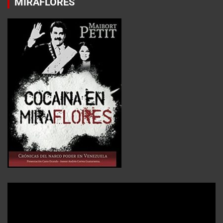
MIRAFLORES