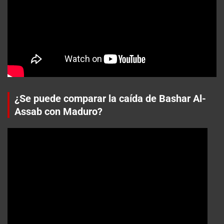
¿Se puede comparar la caída de Bashar Al-
Assab con Maduro?