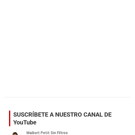
SUSCRÍBETE A NUESTRO CANAL DE
YouTube