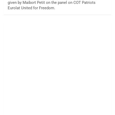
given by Maibort Petit on the panel on COT Patriots
Eurolat United for Freedom.