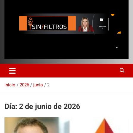
Inicio
2026
junio
2
Día:
2 de junio de 2026