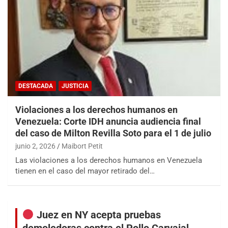
DESTACADA
JUSTICIA
Violaciones a los derechos humanos en
Venezuela: Corte IDH anuncia audiencia final
del caso de Milton Revilla Soto para el 1 de julio
junio 2, 2026
Maibort Petit
Las violaciones a los derechos humanos en Venezuela
tienen en el caso del mayor retirado del…
Juez en NY acepta pruebas