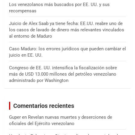
Los venezolanos más buscados por EE. UU. y sus
recompensas
Juicio de Alex Saab ya tiene fecha: EE.UU. reabre uno de
los casos de lavado de dinero más relevantes vinculados
al entorno de Maduro
Caso Maduro: los errores jurídicos que pueden cambiar el
juicio en EE. UU.
Congreso de EE. UU. intensifica la fiscalización sobre
más de USD 13.000 millones del petróleo venezolano
administrado por Washington
Comentarios recientes
Guper
en
Revelan nuevas muertes y deserciones de
oficiales del Ejército venezolano