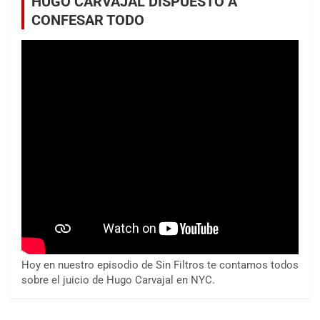
HUGO CARVAJAL DISPUESTO A
CONFESAR TODO
Hoy en nuestro episodio de Sin Filtros te contamos todos
sobre el juicio de Hugo Carvajal en NYC.