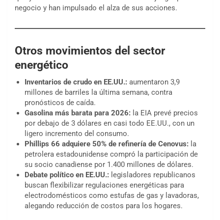
negocio y han impulsado el alza de sus acciones.
Otros movimientos del sector
energético
Inventarios de crudo en EE.UU.:
aumentaron 3,9
millones de barriles la última semana, contra
pronósticos de caída.
Gasolina más barata para 2026:
la EIA prevé precios
por debajo de 3 dólares en casi todo EE.UU., con un
ligero incremento del consumo.
Phillips 66 adquiere 50% de refinería de Cenovus:
la
petrolera estadounidense compró la participación de
su socio canadiense por 1.400 millones de dólares.
Debate político en EE.UU.:
legisladores republicanos
buscan flexibilizar regulaciones energéticas para
electrodomésticos como estufas de gas y lavadoras,
alegando reducción de costos para los hogares.