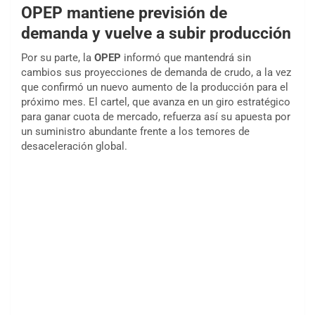
OPEP mantiene previsión de
demanda y vuelve a subir producción
Por su parte, la
OPEP
informó que mantendrá sin
cambios sus proyecciones de demanda de crudo, a la vez
que confirmó un nuevo aumento de la producción para el
próximo mes. El cartel, que avanza en un giro estratégico
para ganar cuota de mercado, refuerza así su apuesta por
un suministro abundante frente a los temores de
desaceleración global.