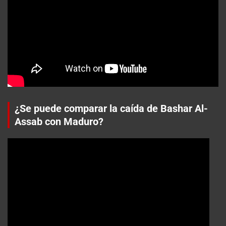
¿Se puede comparar la caída de Bashar Al-
Assab con Maduro?