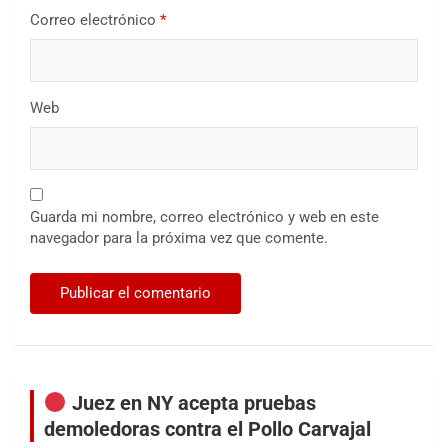
Correo electrónico
*
Web
Guarda mi nombre, correo electrónico y web en este
navegador para la próxima vez que comente.
Juez en NY acepta pruebas
demoledoras contra el Pollo Carvajal