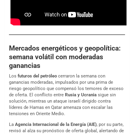
Mercados energéticos y geopolítica:
semana volátil con moderadas
ganancias
Los
futuros del petróleo
cerraron la semana con
ganancias moderadas, impulsados por una prima de
riesgo geopolítico que compensó los temores de exceso
de oferta. El conflicto entre
Rusia y Ucrania
sigue sin
solución, mientras un ataque israelí dirigido contra
líderes de Hamas en Qatar amenaza con escalar las
tensiones en Oriente Medio.
La
Agencia Internacional de la Energía (AIE)
, por su parte,
revisó al alza su pronóstico de oferta global, alertando de