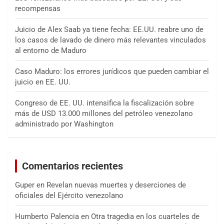
recompensas
Juicio de Alex Saab ya tiene fecha: EE.UU. reabre uno de
los casos de lavado de dinero más relevantes vinculados
al entorno de Maduro
Caso Maduro: los errores jurídicos que pueden cambiar el
juicio en EE. UU.
Congreso de EE. UU. intensifica la fiscalización sobre
más de USD 13.000 millones del petróleo venezolano
administrado por Washington
Comentarios recientes
Guper
en
Revelan nuevas muertes y deserciones de
oficiales del Ejército venezolano
Humberto Palencia
en
Otra tragedia en los cuarteles de