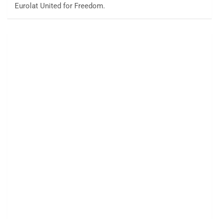
Eurolat United for Freedom.