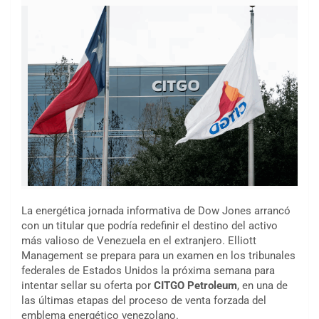
La energética jornada informativa de Dow Jones arrancó
con un titular que podría redefinir el destino del activo
más valioso de Venezuela en el extranjero. Elliott
Management se prepara para un examen en los tribunales
federales de Estados Unidos la próxima semana para
intentar sellar su oferta por
CITGO Petroleum
, en una de
las últimas etapas del proceso de venta forzada del
emblema energético venezolano.