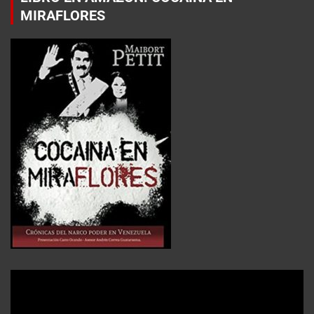
MIRAFLORES