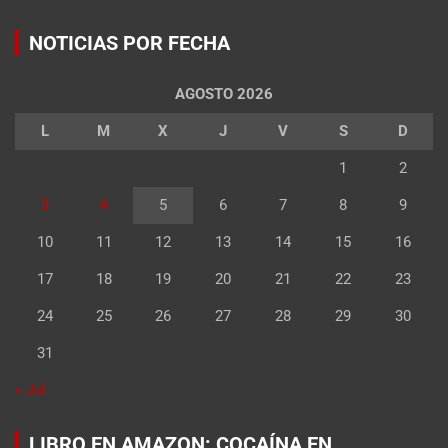
NOTICIAS POR FECHA
AGOSTO 2026
L
M
X
J
V
S
D
1
2
3
4
5
6
7
8
9
10
11
12
13
14
15
16
17
18
19
20
21
22
23
24
25
26
27
28
29
30
31
« Jul
LIBRO EN AMAZON: COCAÍNA EN