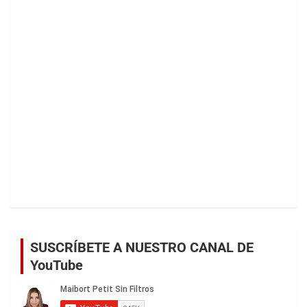
SUSCRÍBETE A NUESTRO CANAL DE
YouTube