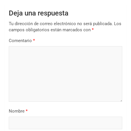
Deja una respuesta
Tu dirección de correo electrónico no será publicada.
Los
campos obligatorios están marcados con
*
Comentario
*
Nombre
*