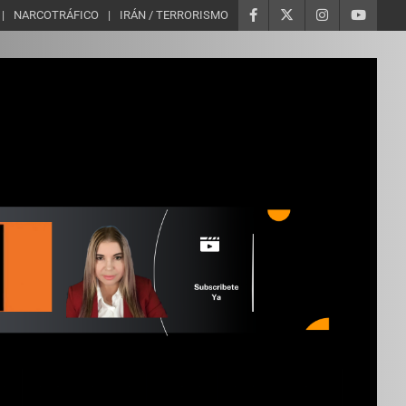
NARCOTRÁFICO
IRÁN / TERRORISMO