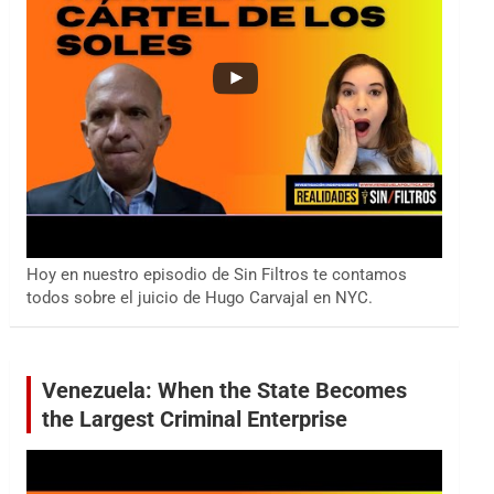
Hoy en nuestro episodio de Sin Filtros te contamos
todos sobre el juicio de Hugo Carvajal en NYC.
Venezuela: When the State Becomes
the Largest Criminal Enterprise