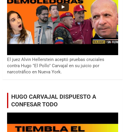
El juez Alvin Hellerstein aceptó pruebas cruciales
contra Hugo "El Pollo" Carvajal en su juicio por
narcotráfico en Nueva York.
HUGO CARVAJAL DISPUESTO A
CONFESAR TODO