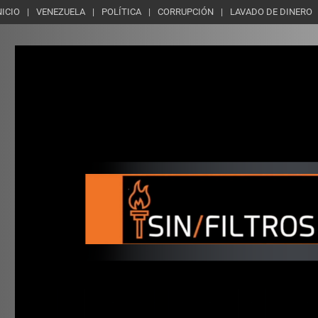
NICIO
VENEZUELA
POLÍTICA
CORRUPCIÓN
LAVADO DE DINERO