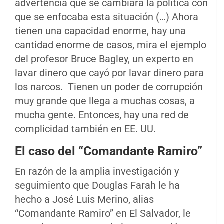
advertencia que se cambiara la política con
que se enfocaba esta situación (…) Ahora
tienen una capacidad enorme, hay una
cantidad enorme de casos, mira el ejemplo
del profesor Bruce Bagley, un experto en
lavar dinero que cayó por lavar dinero para
los narcos. Tienen un poder de corrupción
muy grande que llega a muchas cosas, a
mucha gente. Entonces, hay una red de
complicidad también en EE. UU.
El caso del “Comandante Ramiro”
En razón de la amplia investigación y
seguimiento que Douglas Farah le ha
hecho a José Luis Merino, alias
“Comandante Ramiro” en El Salvador, le