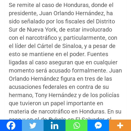
Se remite al caso de Honduras, donde el
presidente, Juan Orlando Hernández, ha
sido señalado por los fiscales del Distrito
Sur de Nueva York, de estar involucrado
con el narcotráfico y, particularmente, con
el líder del Cártel de Sinaloa, y a pesar de
esto se mantiene en el poder. Fuentes
ligadas al caso aseguran que en cualquier
momento será acusado formalmente. Juan
Orlando Hernández figura en tres de las
acusaciones federales en contra de su
hermano, Tony Hernández y de los policías
que tuvieron un papel importante en
materia de narcotráfico en Honduras. En su
caso y en el de Bukele en El Salvador, el
gobierno estadounidense ha mostrado