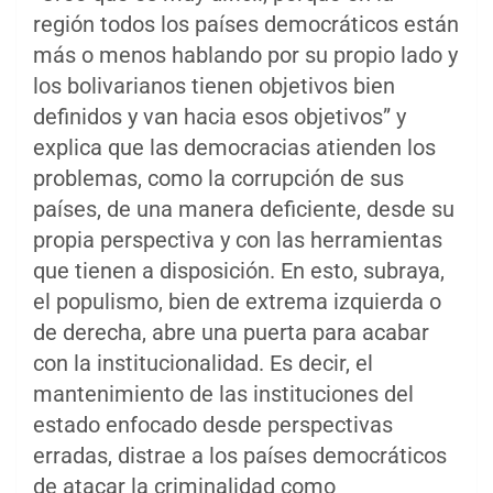
región todos los países democráticos están
más o menos hablando por su propio lado y
los bolivarianos tienen objetivos bien
definidos y van hacia esos objetivos” y
explica que las democracias atienden los
problemas, como la corrupción de sus
países, de una manera deficiente, desde su
propia perspectiva y con las herramientas
que tienen a disposición. En esto, subraya,
el populismo, bien de extrema izquierda o
de derecha, abre una puerta para acabar
con la institucionalidad. Es decir, el
mantenimiento de las instituciones del
estado enfocado desde perspectivas
erradas, distrae a los países democráticos
de atacar la criminalidad como