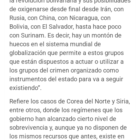
la revolución bolivariana y sus posibilidades
de oxigenarse desde final desde Irán, con
Rusia, con China, con Nicaragua, con
Bolivia, con El Salvador, hasta hace poco
con Surinam. Es decir, hay un montón de
huecos en el sistema mundial de
globalización que permite a estos grupos
que están dispuestos a actuar o utilizar a
los grupos del crimen organizado como
instrumentos del estado para va a seguir
existiendo”.
Refiere los casos de Corea del Norte y Siria,
entre otros, donde los regímenes que los
gobierno han alcanzado cierto nivel de
sobrevivencia y, aunque ya no disponen de
los mismos recursos que antes, existe en