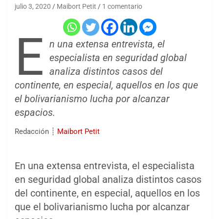
julio 3, 2020
Maibort Petit
1 comentario
E
n una extensa entrevista, el
especialista en seguridad global
analiza distintos casos del
continente, en especial, aquellos en los que
el bolivarianismo lucha por alcanzar
espacios.
Redacción ┊
Maibort Petit
En una extensa entrevista, el especialista
en seguridad global analiza distintos casos
del continente, en especial, aquellos en los
que el bolivarianismo lucha por alcanzar