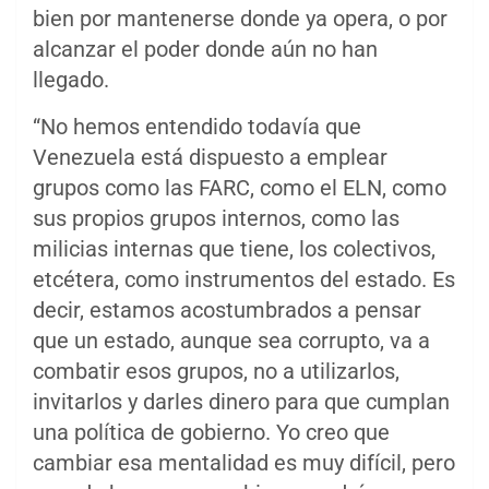
bien por mantenerse donde ya opera, o por
alcanzar el poder donde aún no han
llegado.
“No hemos entendido todavía que
Venezuela está dispuesto a emplear
grupos como las FARC, como el ELN, como
sus propios grupos internos, como las
milicias internas que tiene, los colectivos,
etcétera, como instrumentos del estado. Es
decir, estamos acostumbrados a pensar
que un estado, aunque sea corrupto, va a
combatir esos grupos, no a utilizarlos,
invitarlos y darles dinero para que cumplan
una política de gobierno. Yo creo que
cambiar esa mentalidad es muy difícil, pero