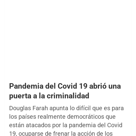
Pandemia del Covid 19 abrió una
puerta a la criminalidad
Douglas Farah apunta lo difícil que es para
los países realmente democráticos que
están atacados por la pandemia del Covid
19, ocuparse de frenar la acción de los