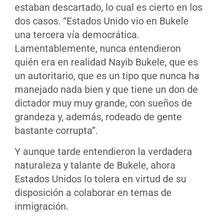
estaban descartado, lo cual es cierto en los
dos casos. “Estados Unido vio en Bukele
una tercera vía democrática.
Lamentablemente, nunca entendieron
quién era en realidad Nayib Bukele, que es
un autoritario, que es un tipo que nunca ha
manejado nada bien y que tiene un don de
dictador muy muy grande, con sueños de
grandeza y, además, rodeado de gente
bastante corrupta”.
Y aunque tarde entendieron la verdadera
naturaleza y talante de Bukele, ahora
Estados Unidos lo tolera en virtud de su
disposición a colaborar en temas de
inmigración.