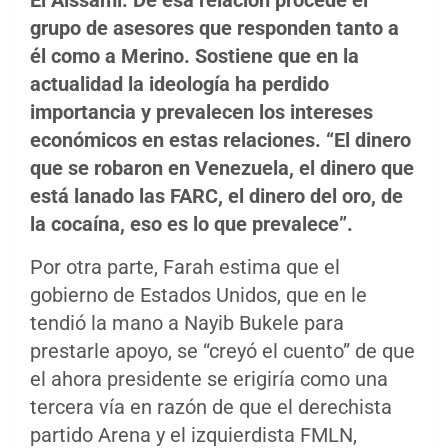
El Aissami. De esa relación procede el
grupo de asesores que responden tanto a
él como a Merino. Sostiene que en la
actualidad la ideología ha perdido
importancia y prevalecen los intereses
económicos en estas relaciones. “El dinero
que se robaron en Venezuela, el dinero que
está lanado las FARC, el dinero del oro, de
la cocaína, eso es lo que prevalece”.
Por otra parte, Farah estima que el
gobierno de Estados Unidos, que en le
tendió la mano a Nayib Bukele para
prestarle apoyo, se “creyó el cuento” de que
el ahora presidente se erigiría como una
tercera vía en razón de que el derechista
partido Arena y el izquierdista FMLN,