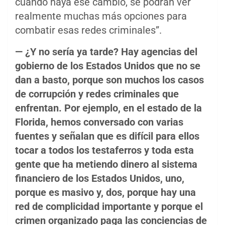
cuando haya ese cambio, se podrán ver
realmente muchas más opciones para
combatir esas redes criminales”.
—
¿Y no sería ya tarde? Hay agencias del
gobierno de los Estados Unidos que no se
dan a basto, porque son muchos los casos
de corrupción y redes criminales que
enfrentan. Por ejemplo, en el estado de la
Florida, hemos conversado con varias
fuentes y señalan que es difícil para ellos
tocar a todos los testaferros y toda esta
gente que ha metiendo dinero al sistema
financiero de los Estados Unidos, uno,
porque es masivo y, dos, porque hay una
red de complicidad importante y porque el
crimen organizado paga las conciencias de