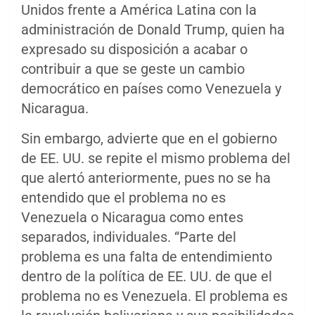
Unidos frente a América Latina con la
administración de Donald Trump, quien ha
expresado su disposición a acabar o
contribuir a que se geste un cambio
democrático en países como Venezuela y
Nicaragua.
Sin embargo, advierte que en el gobierno
de EE. UU. se repite el mismo problema del
que alertó anteriormente, pues no se ha
entendido que el problema no es
Venezuela o Nicaragua como entes
separados, individuales. “Parte del
problema es una falta de entendimiento
dentro de la política de EE. UU. de que el
problema no es Venezuela. El problema es