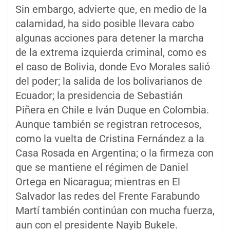
Sin embargo, advierte que, en medio de la
calamidad, ha sido posible llevara cabo
algunas acciones para detener la marcha
de la extrema izquierda criminal, como es
el caso de Bolivia, donde Evo Morales salió
del poder; la salida de los bolivarianos de
Ecuador; la presidencia de Sebastián
Piñera en Chile e Iván Duque en Colombia.
Aunque también se registran retrocesos,
como la vuelta de Cristina Fernández a la
Casa Rosada en Argentina; o la firmeza con
que se mantiene el régimen de Daniel
Ortega en Nicaragua; mientras en El
Salvador las redes del Frente Farabundo
Martí también continúan con mucha fuerza,
aun con el presidente Nayib Bukele.