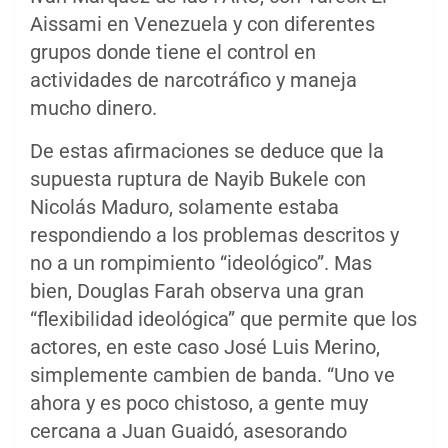
Aissami en Venezuela y con diferentes
grupos donde tiene el control en
actividades de narcotráfico y maneja
mucho dinero.
De estas afirmaciones se deduce que la
supuesta ruptura de Nayib Bukele con
Nicolás Maduro, solamente estaba
respondiendo a los problemas descritos y
no a un rompimiento “ideológico”. Mas
bien, Douglas Farah observa una gran
“flexibilidad ideológica” que permite que los
actores, en este caso José Luis Merino,
simplemente cambien de banda. “Uno ve
ahora y es poco chistoso, a gente muy
cercana a Juan Guaidó, asesorando