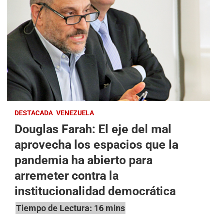
DESTACADA
VENEZUELA
Douglas Farah: El eje del mal
aprovecha los espacios que la
pandemia ha abierto para
arremeter contra la
institucionalidad democrática