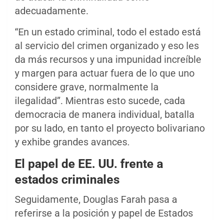
adecuadamente.
“En un estado criminal, todo el estado está
al servicio del crimen organizado y eso les
da más recursos y una impunidad increíble
y margen para actuar fuera de lo que uno
considere grave, normalmente la
ilegalidad”. Mientras esto sucede, cada
democracia de manera individual, batalla
por su lado, en tanto el proyecto bolivariano
y exhibe grandes avances.
El papel de EE. UU. frente a
estados criminales
Seguidamente, Douglas Farah pasa a
referirse a la posición y papel de Estados