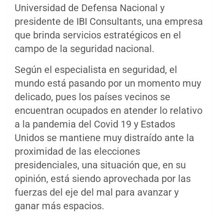
Universidad de Defensa Nacional y
presidente de IBI Consultants, una empresa
que brinda servicios estratégicos en el
campo de la seguridad nacional.
Según el especialista en seguridad, el
mundo está pasando por un momento muy
delicado, pues los países vecinos se
encuentran ocupados en atender lo relativo
a la pandemia del Covid 19 y Estados
Unidos se mantiene muy distraído ante la
proximidad de las elecciones
presidenciales, una situación que, en su
opinión, está siendo aprovechada por las
fuerzas del eje del mal para avanzar y
ganar más espacios.