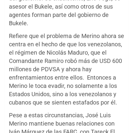
asesor el Bukele, así como otros de sus
agentes forman parte del gobierno de
Bukele.
Refiere que el problema de Merino ahora se
centra en el hecho de que los venezolanos,
el régimen de Nicolás Maduro, que el
Comandante Ramiro robó más de USD 600
millones de PDVSA y ahora hay
enfrentamientos entre ellos. Entonces a
Merino le toca evadir, no solamente a los
Estados Unidos, sino a los venezolanos y
cubanos que se sienten estafados por él.
Pese a estas circunstancias, José Luis
Merino mantiene buenas relaciones con
Iván Márquez de las FARC, con Tareck El