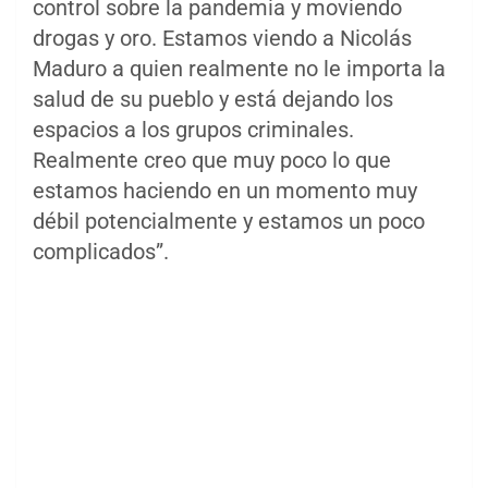
control sobre la pandemia y moviendo
drogas y oro. Estamos viendo a Nicolás
Maduro a quien realmente no le importa la
salud de su pueblo y está dejando los
espacios a los grupos criminales.
Realmente creo que muy poco lo que
estamos haciendo en un momento muy
débil potencialmente y estamos un poco
complicados”.