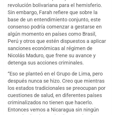
revolución bolivariana para el hemisferio.
Sin embargo, Farah refiere que sobre la
base de un entendimiento conjunto, este
consenso podría comenzar a gestarse en
algún momento en países como Brasil,
Perú y otros que estén dispuestos a aplicar
sanciones económicas al régimen de
Nicolás Maduro, que frene su avance y
detenga sus acciones criminales.
“Eso se planteó en el Grupo de Lima, pero
después nunca se hizo. Creo que mientras
los estados tradicionales se preocupan por
cuestiones de salud, en diferentes países
criminalizados no tienen que hacerlo.
Entonces vemos a Nicaragua sin ningún