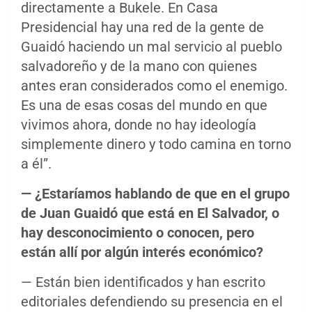
directamente a Bukele. En Casa
Presidencial hay una red de la gente de
Guaidó haciendo un mal servicio al pueblo
salvadoreño y de la mano con quienes
antes eran considerados como el enemigo.
Es una de esas cosas del mundo en que
vivimos ahora, donde no hay ideología
simplemente dinero y todo camina en torno
a él”.
—
¿Estaríamos hablando de que en el grupo
de Juan Guaidó que está en El Salvador, o
hay desconocimiento o conocen, pero
están allí por algún interés económico?
— Están bien identificados y han escrito
editoriales defendiendo su presencia en el