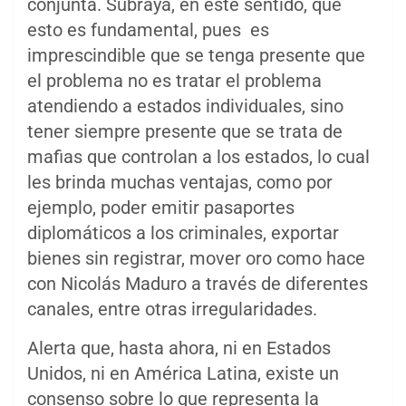
conjunta. Subraya, en este sentido, que
esto es fundamental, pues es
imprescindible que se tenga presente que
el problema no es tratar el problema
atendiendo a estados individuales, sino
tener siempre presente que se trata de
mafias que controlan a los estados, lo cual
les brinda muchas ventajas, como por
ejemplo, poder emitir pasaportes
diplomáticos a los criminales, exportar
bienes sin registrar, mover oro como hace
con Nicolás Maduro a través de diferentes
canales, entre otras irregularidades.
Alerta que, hasta ahora, ni en Estados
Unidos, ni en América Latina, existe un
consenso sobre lo que representa la