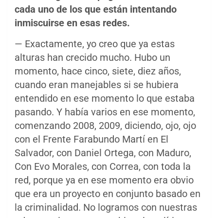
cada uno de los que están intentando
inmiscuirse en esas redes.
— Exactamente, yo creo que ya estas
alturas han crecido mucho. Hubo un
momento, hace cinco, siete, diez años,
cuando eran manejables si se hubiera
entendido en ese momento lo que estaba
pasando. Y había varios en ese momento,
comenzando 2008, 2009, diciendo, ojo, ojo
con el Frente Farabundo Martí en El
Salvador, con Daniel Ortega, con Maduro,
Con Evo Morales, con Correa, con toda la
red, porque ya en ese momento era obvio
que era un proyecto en conjunto basado en
la criminalidad. No logramos con nuestras