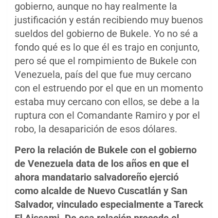
gobierno, aunque no hay realmente la
justificación y están recibiendo muy buenos
sueldos del gobierno de Bukele. Yo no sé a
fondo qué es lo que él es trajo en conjunto,
pero sé que el rompimiento de Bukele con
Venezuela, país del que fue muy cercano
con el estruendo por el que en un momento
estaba muy cercano con ellos, se debe a la
ruptura con el Comandante Ramiro y por el
robo, la desaparición de esos dólares.
Pero la relación de Bukele con el gobierno
de Venezuela data de los años en que el
ahora mandatario salvadoreño ejerció
como alcalde de Nuevo Cuscatlán y San
Salvador, vinculado especialmente a Tareck