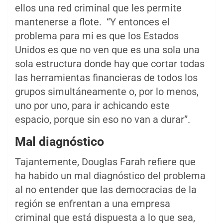
ellos una red criminal que les permite
mantenerse a flote. “Y entonces el
problema para mi es que los Estados
Unidos es que no ven que es una sola una
sola estructura donde hay que cortar todas
las herramientas financieras de todos los
grupos simultáneamente o, por lo menos,
uno por uno, para ir achicando este
espacio, porque sin eso no van a durar”.
Mal diagnóstico
Tajantemente, Douglas Farah refiere que
ha habido un mal diagnóstico del problema
al no entender que las democracias de la
región se enfrentan a una empresa
criminal que está dispuesta a lo que sea,