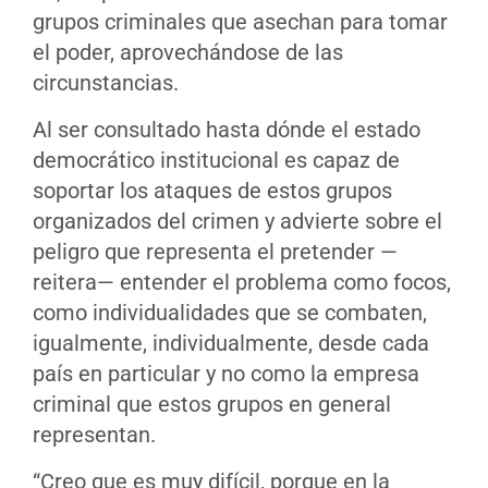
grupos criminales que asechan para tomar
el poder, aprovechándose de las
circunstancias.
Al ser consultado hasta dónde el estado
democrático institucional es capaz de
soportar los ataques de estos grupos
organizados del crimen y advierte sobre el
peligro que representa el pretender —
reitera— entender el problema como focos,
como individualidades que se combaten,
igualmente, individualmente, desde cada
país en particular y no como la empresa
criminal que estos grupos en general
representan.
“Creo que es muy difícil, porque en la