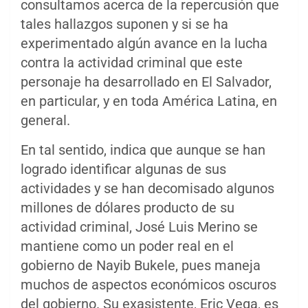
consultamos acerca de la repercusión que
tales hallazgos suponen y si se ha
experimentado algún avance en la lucha
contra la actividad criminal que este
personaje ha desarrollado en El Salvador,
en particular, y en toda América Latina, en
general.
En tal sentido, indica que aunque se han
logrado identificar algunas de sus
actividades y se han decomisado algunos
millones de dólares producto de su
actividad criminal, José Luis Merino se
mantiene como un poder real en el
gobierno de Nayib Bukele, pues maneja
muchos de aspectos económicos oscuros
del gobierno. Su exasistente, Eric Vega, es