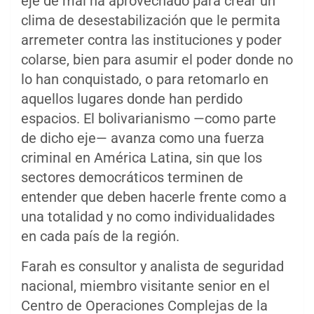
eje de mal ha aprovechado para crear un
clima de desestabilización que le permita
arremeter contra las instituciones y poder
colarse, bien para asumir el poder donde no
lo han conquistado, o para retomarlo en
aquellos lugares donde han perdido
espacios. El bolivarianismo —como parte
de dicho eje— avanza como una fuerza
criminal en América Latina, sin que los
sectores democráticos terminen de
entender que deben hacerle frente como a
una totalidad y no como individualidades
en cada país de la región.
Farah es consultor y analista de seguridad
nacional, miembro visitante senior en el
Centro de Operaciones Complejas de la