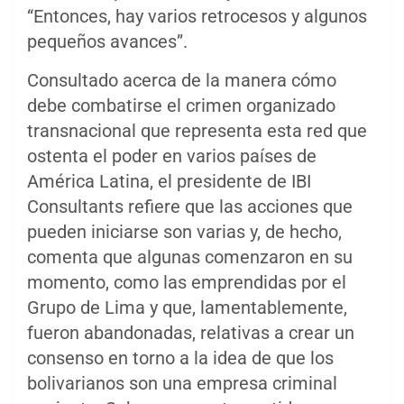
“Entonces, hay varios retrocesos y algunos
pequeños avances”.
Consultado acerca de la manera cómo
debe combatirse el crimen organizado
transnacional que representa esta red que
ostenta el poder en varios países de
América Latina, el presidente de IBI
Consultants refiere que las acciones que
pueden iniciarse son varias y, de hecho,
comenta que algunas comenzaron en su
momento, como las emprendidas por el
Grupo de Lima y que, lamentablemente,
fueron abandonadas, relativas a crear un
consenso en torno a la idea de que los
bolivarianos son una empresa criminal