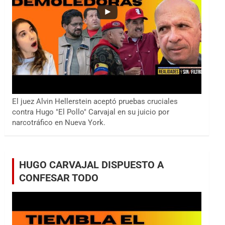
El juez Alvin Hellerstein aceptó pruebas cruciales
contra Hugo "El Pollo" Carvajal en su juicio por
narcotráfico en Nueva York.
HUGO CARVAJAL DISPUESTO A
CONFESAR TODO