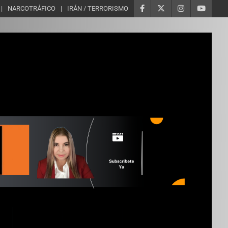
NARCOTRÁFICO
IRÁN / TERRORISMO