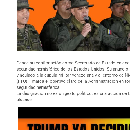
Desde su confirmación como Secretario de Estado en ene
seguridad hemisférica de los Estados Unidos. Su anuncio
vinculado a la cúpula militar venezolana y al entorno de
(FTO)
— marca el objetivo claro de la Administración en t
seguridad hemisférica.
La designación no es un gesto político: es una acción de 
alcance.