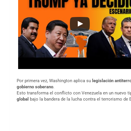
Por primera vez, Washington aplica su
legislación antiterr
gobierno soberano
.
Esto transforma el conflicto con Venezuela en un nuevo t
global
bajo la bandera de la lucha contra el terrorismo de 