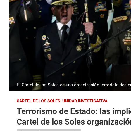
El Cártel de los Soles es una organización terrorista desi
CARTEL DE LOS SOLES
UNIDAD INVESTIGATIVA
Terrorismo de Estado: las impli
Cartel de los Soles organización