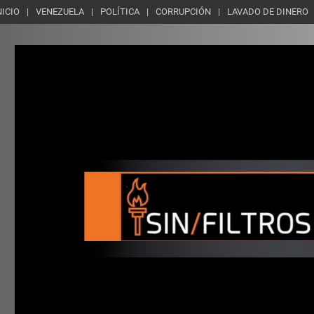
NICIO
VENEZUELA
POLÍTICA
CORRUPCIÓN
LAVADO DE DINERO