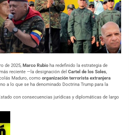
ro de 2025,
Marco Rubio
ha redefinido la estrategia de
 más reciente —la designación del
Cartel de los Soles
,
 Nicolás Maduro, como
organización terrorista extranjera
orno a lo que se ha denominado Doctrina Trump para la
Estado con consecuencias jurídicas y diplomáticas de largo