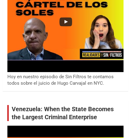
Hoy en nuestro episodio de Sin Filtros te contamos
todos sobre el juicio de Hugo Carvajal en NYC.
Venezuela: When the State Becomes
the Largest Criminal Enterprise