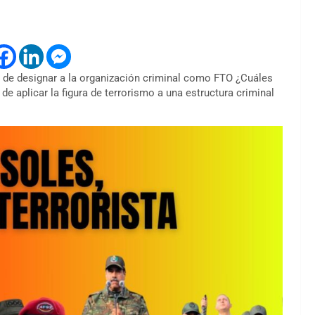
n de designar a la organización criminal como FTO ¿Cuáles
e aplicar la figura de terrorismo a una estructura criminal