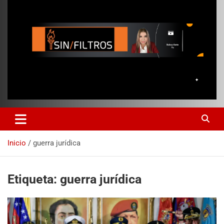
Inicio
guerra jurídica
Etiqueta:
guerra jurídica