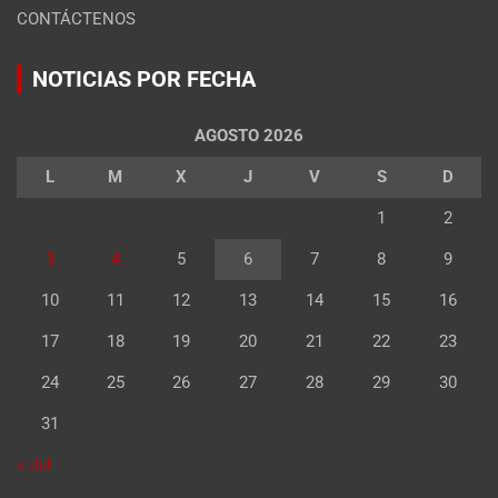
CONTÁCTENOS
NOTICIAS POR FECHA
AGOSTO 2026
L
M
X
J
V
S
D
1
2
3
4
5
6
7
8
9
10
11
12
13
14
15
16
17
18
19
20
21
22
23
24
25
26
27
28
29
30
31
« Jul