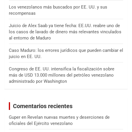
Los venezolanos más buscados por EE. UU. y sus
recompensas
Juicio de Alex Saab ya tiene fecha: EE.UU. reabre uno de
los casos de lavado de dinero más relevantes vinculados
al entorno de Maduro
Caso Maduro: los errores jurídicos que pueden cambiar el
juicio en EE. UU.
Congreso de EE. UU. intensifica la fiscalización sobre
más de USD 13.000 millones del petróleo venezolano
administrado por Washington
Comentarios recientes
Guper
en
Revelan nuevas muertes y deserciones de
oficiales del Ejército venezolano