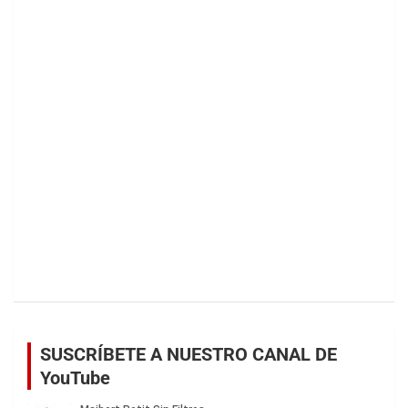
SUSCRÍBETE A NUESTRO CANAL DE
YouTube