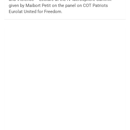
given by Maibort Petit on the panel on COT Patriots
Eurolat United for Freedom.