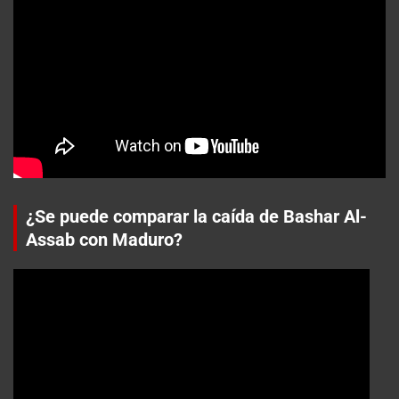
¿Se puede comparar la caída de Bashar Al-
Assab con Maduro?