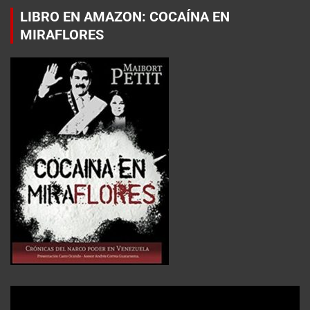
LIBRO EN AMAZON: COCAÍNA EN
MIRAFLORES