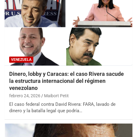
VENEZUELA
Dinero, lobby y Caracas: el caso Rivera sacude
la estructura internacional del régimen
venezolano
febrero 24, 2026
Maibort Petit
El caso federal contra David Rivera: FARA, lavado de
dinero y la batalla legal que podría…