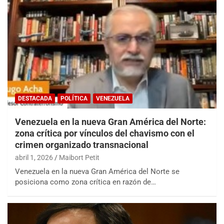
DESTACADA
POLÍTICA
VENEZUELA
Venezuela en la nueva Gran América del Norte:
zona crítica por vínculos del chavismo con el
crimen organizado transnacional
abril 1, 2026
Maibort Petit
Venezuela en la nueva Gran América del Norte se
posiciona como zona crítica en razón de…