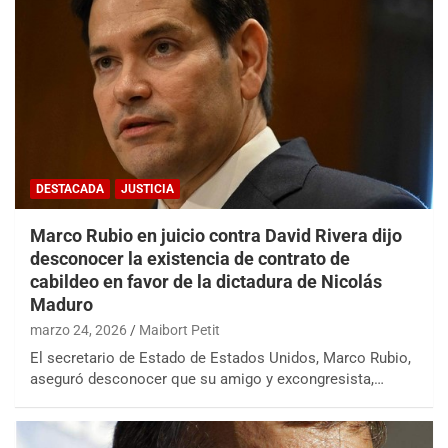
DESTACADA
JUSTICIA
Marco Rubio en juicio contra David Rivera dijo
desconocer la existencia de contrato de
cabildeo en favor de la dictadura de Nicolás
Maduro
marzo 24, 2026
Maibort Petit
El secretario de Estado de Estados Unidos, Marco Rubio,
aseguró desconocer que su amigo y excongresista,…