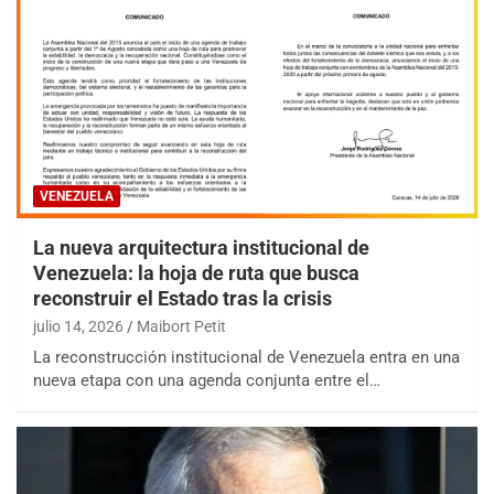
VENEZUELA
La nueva arquitectura institucional de
Venezuela: la hoja de ruta que busca
reconstruir el Estado tras la crisis
julio 14, 2026
Maibort Petit
La reconstrucción institucional de Venezuela entra en una
nueva etapa con una agenda conjunta entre el…