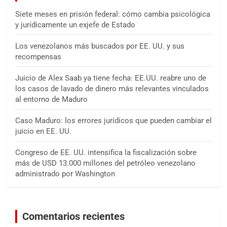
Siete meses en prisión federal: cómo cambia psicológica
y jurídicamente un exjefe de Estado
Los venezolanos más buscados por EE. UU. y sus
recompensas
Juicio de Alex Saab ya tiene fecha: EE.UU. reabre uno de
los casos de lavado de dinero más relevantes vinculados
al entorno de Maduro
Caso Maduro: los errores jurídicos que pueden cambiar el
juicio en EE. UU.
Congreso de EE. UU. intensifica la fiscalización sobre
más de USD 13.000 millones del petróleo venezolano
administrado por Washington
Comentarios recientes