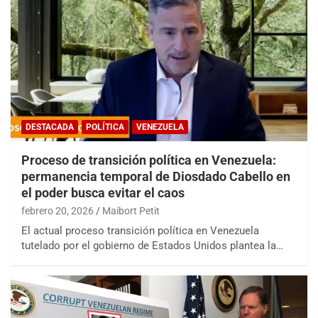
DESTACADA
POLÍTICA
VENEZUELA
Proceso de transición política en Venezuela:
permanencia temporal de Diosdado Cabello en
el poder busca evitar el caos
febrero 20, 2026
Maibort Petit
El actual proceso transición política en Venezuela
tutelado por el gobierno de Estados Unidos plantea la…