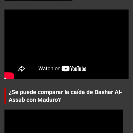
¿Se puede comparar la caída de Bashar Al-
Assab con Maduro?