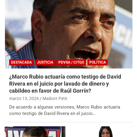
DESTACADA
JUSTICIA
PDVSA / CITGO
POLÍTICA
¿Marco Rubio actuaría como testigo de David
Rivera en el juicio por lavado de dinero y
cabildeo en favor de Raúl Gorrín?
marzo 13, 2026
Maibort Petit
De acuerdo a algunas versiones, Marco Rubio actuaría
como testigo de David Rivera en el juicio…