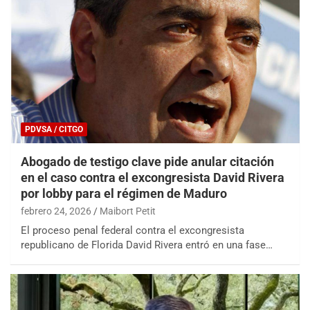
PDVSA / CITGO
Abogado de testigo clave pide anular citación
en el caso contra el excongresista David Rivera
por lobby para el régimen de Maduro
febrero 24, 2026
Maibort Petit
El proceso penal federal contra el excongresista
republicano de Florida David Rivera entró en una fase…