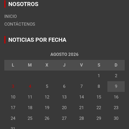
NOSOTROS
INICIO
CONTÁCTENOS
NOTICIAS POR FECHA
AGOSTO 2026
L
M
X
J
V
S
D
1
2
3
4
5
6
7
8
9
10
11
12
13
14
15
16
17
18
19
20
21
22
23
24
25
26
27
28
29
30
31