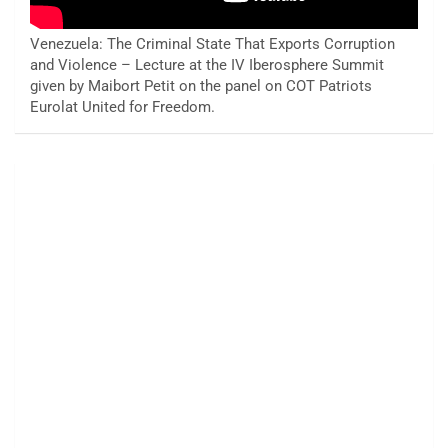
Venezuela: The Criminal State That Exports Corruption
and Violence – Lecture at the IV Iberosphere Summit
given by Maibort Petit on the panel on COT Patriots
Eurolat United for Freedom.