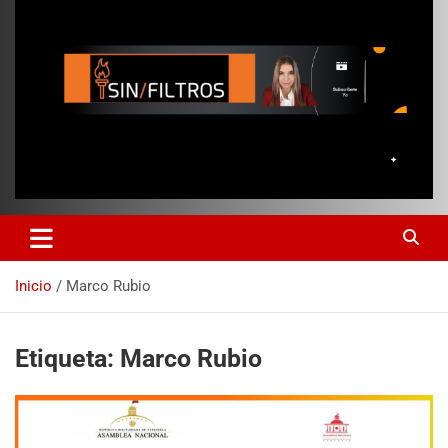
Inicio
Marco Rubio
Etiqueta:
Marco Rubio