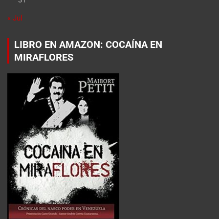
« Jul
LIBRO EN AMAZON: COCAÍNA EN
MIRAFLORES