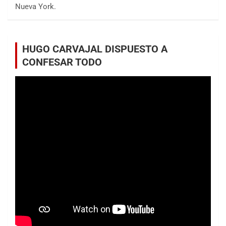
Nueva York.
HUGO CARVAJAL DISPUESTO A
CONFESAR TODO