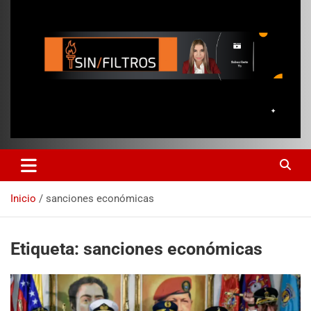
Inicio
sanciones económicas
Etiqueta:
sanciones económicas