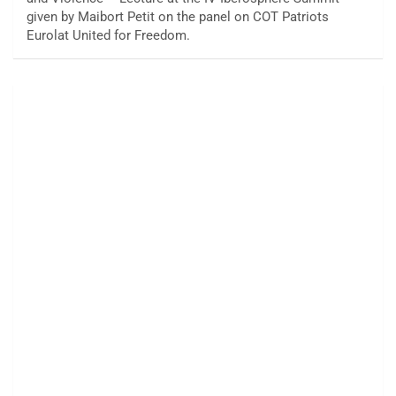
given by Maibort Petit on the panel on COT Patriots
Eurolat United for Freedom.