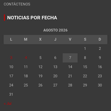
CONTÁCTENOS
NOTICIAS POR FECHA
AGOSTO 2026
L
M
X
J
V
S
D
1
2
3
4
5
6
7
8
9
10
11
12
13
14
15
16
17
18
19
20
21
22
23
24
25
26
27
28
29
30
31
« Jul