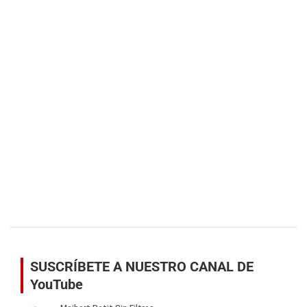
SUSCRÍBETE A NUESTRO CANAL DE
YouTube