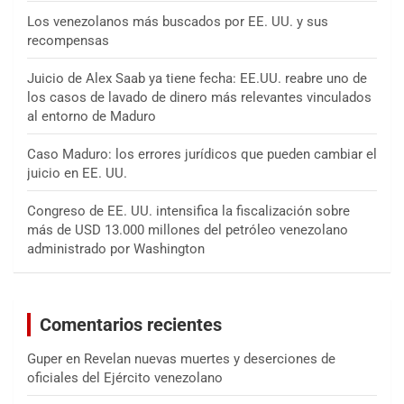
Los venezolanos más buscados por EE. UU. y sus
recompensas
Juicio de Alex Saab ya tiene fecha: EE.UU. reabre uno de
los casos de lavado de dinero más relevantes vinculados
al entorno de Maduro
Caso Maduro: los errores jurídicos que pueden cambiar el
juicio en EE. UU.
Congreso de EE. UU. intensifica la fiscalización sobre
más de USD 13.000 millones del petróleo venezolano
administrado por Washington
Comentarios recientes
Guper
en
Revelan nuevas muertes y deserciones de
oficiales del Ejército venezolano