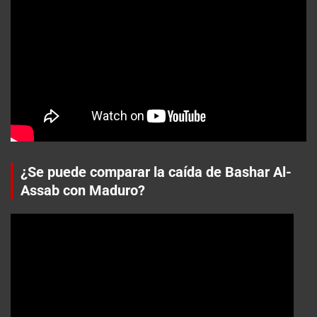
¿Se puede comparar la caída de Bashar Al-
Assab con Maduro?