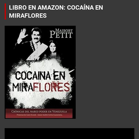
LIBRO EN AMAZON: COCAÍNA EN
MIRAFLORES