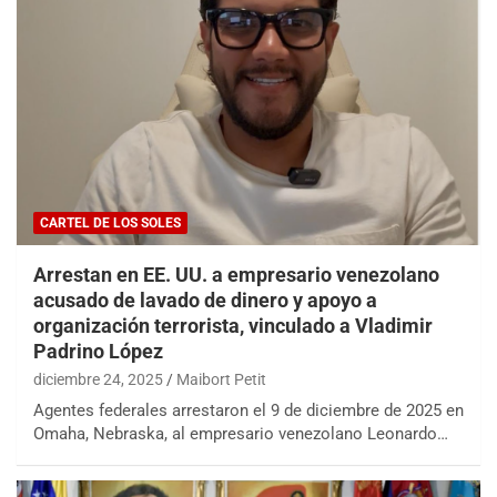
CARTEL DE LOS SOLES
Arrestan en EE. UU. a empresario venezolano
acusado de lavado de dinero y apoyo a
organización terrorista, vinculado a Vladimir
Padrino López
diciembre 24, 2025
Maibort Petit
Agentes federales arrestaron el 9 de diciembre de 2025 en
Omaha, Nebraska, al empresario venezolano Leonardo…