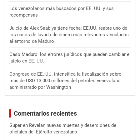
Los venezolanos más buscados por EE. UU. y sus
recompensas
Juicio de Alex Saab ya tiene fecha: EE.UU. reabre uno de
los casos de lavado de dinero más relevantes vinculados
al entorno de Maduro
Caso Maduro: los errores jurídicos que pueden cambiar el
juicio en EE. UU.
Congreso de EE. UU. intensifica la fiscalización sobre
más de USD 13.000 millones del petróleo venezolano
administrado por Washington
Comentarios recientes
Guper
en
Revelan nuevas muertes y deserciones de
oficiales del Ejército venezolano