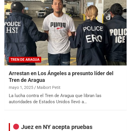
TREN DE ARAGUA
Arrestan en Los Ángeles a presunto líder del
Tren de Aragua
mayo 1, 2025
Maibort Petit
La lucha contra el Tren de Aragua que libran las
autoridades de Estados Unidos llevó a…
Juez en NY acepta pruebas