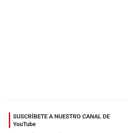
SUSCRÍBETE A NUESTRO CANAL DE
YouTube