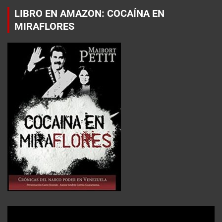
LIBRO EN AMAZON: COCAÍNA EN
MIRAFLORES