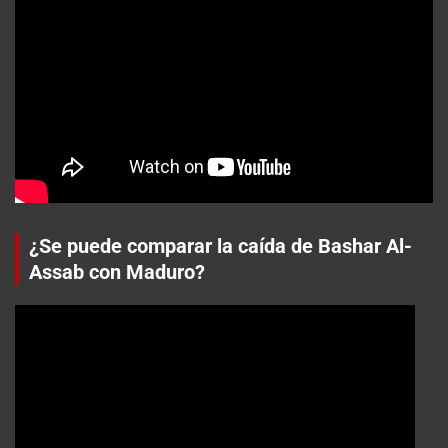
¿Se puede comparar la caída de Bashar Al-
Assab con Maduro?