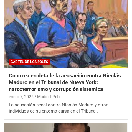
CARTEL DE LOS SOLES
Conozca en detalle la acusación contra Nicolás
Maduro en el Tribunal de Nueva York:
narcoterrorismo y corrupción sistémica
enero 7, 2026
Maibort Petit
La acusación penal contra Nicolás Maduro y otros
individuos de su entorno cursa en el Tribunal…