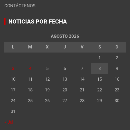
CONTÁCTENOS
NOTICIAS POR FECHA
AGOSTO 2026
L
M
X
J
V
S
D
1
2
3
4
5
6
7
8
9
10
11
12
13
14
15
16
17
18
19
20
21
22
23
24
25
26
27
28
29
30
31
« Jul