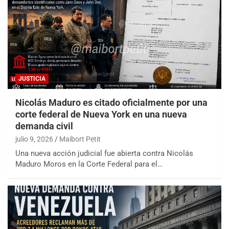
JUSTICIA
Nicolás Maduro es citado oficialmente por una
corte federal de Nueva York en una nueva
demanda civil
julio 9, 2026
Maibort Petit
Una nueva acción judicial fue abierta contra Nicolás
Maduro Moros en la Corte Federal para el…