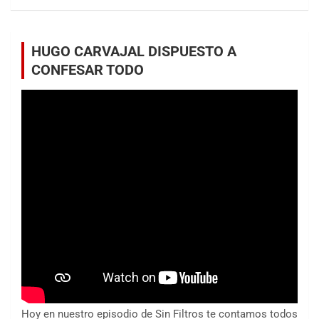
HUGO CARVAJAL DISPUESTO A
CONFESAR TODO
Hoy en nuestro episodio de Sin Filtros te contamos todos