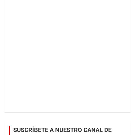
SUSCRÍBETE A NUESTRO CANAL DE