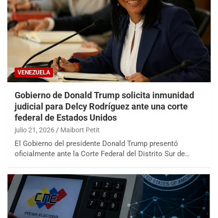
VENEZUELA
Gobierno de Donald Trump solicita inmunidad
judicial para Delcy Rodríguez ante una corte
federal de Estados Unidos
julio 21, 2026
Maibort Petit
El Gobierno del presidente Donald Trump presentó
oficialmente ante la Corte Federal del Distrito Sur de…