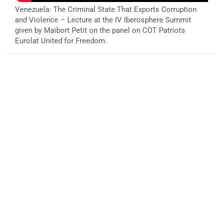
Venezuela: The Criminal State That Exports Corruption
and Violence – Lecture at the IV Iberosphere Summit
given by Maibort Petit on the panel on COT Patriots
Eurolat United for Freedom.