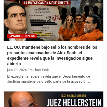
LAVADO DE DINERO
EE. UU. mantiene bajo sello los nombres de los
presuntos coacusados de Alex Saab: el
expediente revela que la investigación sigue
abierta
julio 29, 2026
Maibort Petit
El expediente federal revela que el Departamento de
Justicia mantiene bajo sello parte de la acusación…