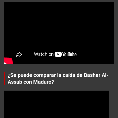
¿Se puede comparar la caída de Bashar Al-
Assab con Maduro?