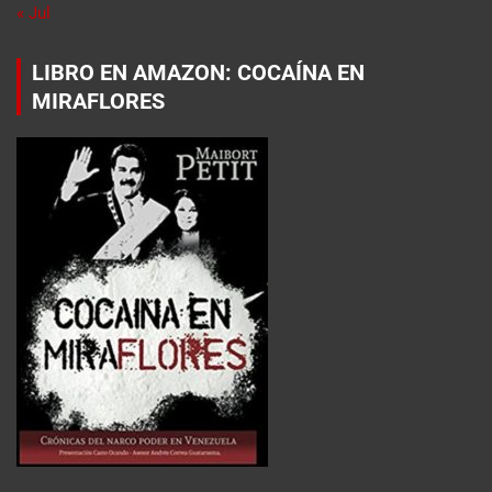
« Jul
LIBRO EN AMAZON: COCAÍNA EN
MIRAFLORES