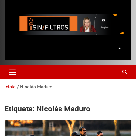
Inicio
Nicolás Maduro
Etiqueta:
Nicolás Maduro