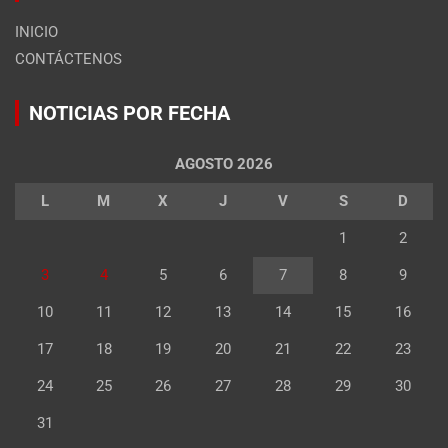
INICIO
CONTÁCTENOS
NOTICIAS POR FECHA
AGOSTO 2026
L
M
X
J
V
S
D
1
2
3
4
5
6
7
8
9
10
11
12
13
14
15
16
17
18
19
20
21
22
23
24
25
26
27
28
29
30
31