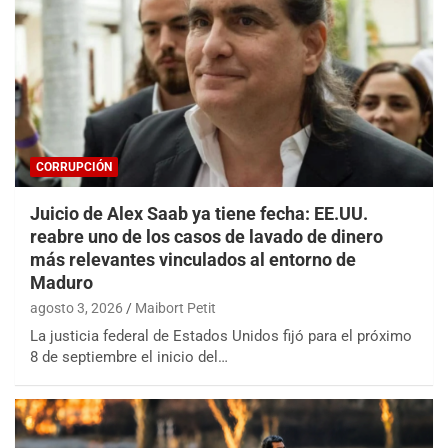
CORRUPCIÓN
Juicio de Alex Saab ya tiene fecha: EE.UU.
reabre uno de los casos de lavado de dinero
más relevantes vinculados al entorno de
Maduro
agosto 3, 2026
Maibort Petit
La justicia federal de Estados Unidos fijó para el próximo
8 de septiembre el inicio del…