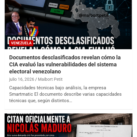
VENEZUELA
Documentos desclasificados revelan cómo la
CIA evaluó las vulnerabilidades del sistema
electoral venezolano
julio 16, 2026
Maibort Petit
Capacidades técnicas bajo análisis, la empresa
Smartmatic El documento describe varias capacidades
técnicas que, según distintos…