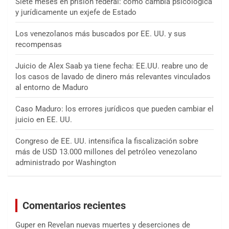
Siete meses en prisión federal: cómo cambia psicológica
y jurídicamente un exjefe de Estado
Los venezolanos más buscados por EE. UU. y sus
recompensas
Juicio de Alex Saab ya tiene fecha: EE.UU. reabre uno de
los casos de lavado de dinero más relevantes vinculados
al entorno de Maduro
Caso Maduro: los errores jurídicos que pueden cambiar el
juicio en EE. UU.
Congreso de EE. UU. intensifica la fiscalización sobre
más de USD 13.000 millones del petróleo venezolano
administrado por Washington
Comentarios recientes
Guper
en
Revelan nuevas muertes y deserciones de