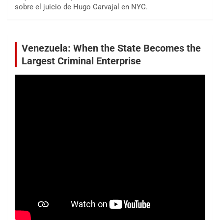
sobre el juicio de Hugo Carvajal en NYC.
Venezuela: When the State Becomes the
Largest Criminal Enterprise