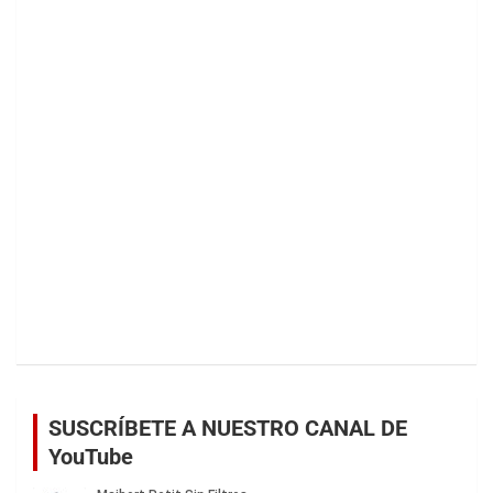
SUSCRÍBETE A NUESTRO CANAL DE
YouTube