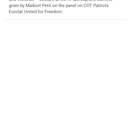
given by Maibort Petit on the panel on COT Patriots
Eurolat United for Freedom.