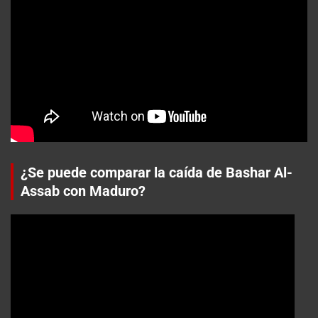
¿Se puede comparar la caída de Bashar Al-
Assab con Maduro?