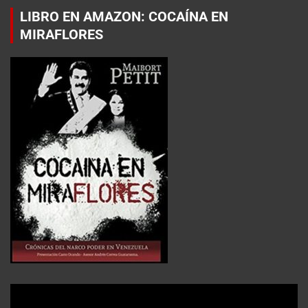
LIBRO EN AMAZON: COCAÍNA EN
MIRAFLORES