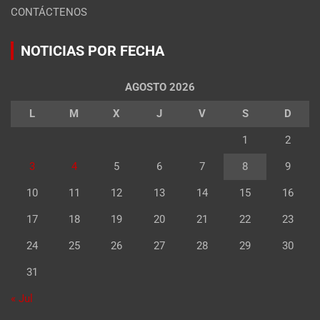
CONTÁCTENOS
NOTICIAS POR FECHA
AGOSTO 2026
L
M
X
J
V
S
D
1
2
3
4
5
6
7
8
9
10
11
12
13
14
15
16
17
18
19
20
21
22
23
24
25
26
27
28
29
30
31
« Jul