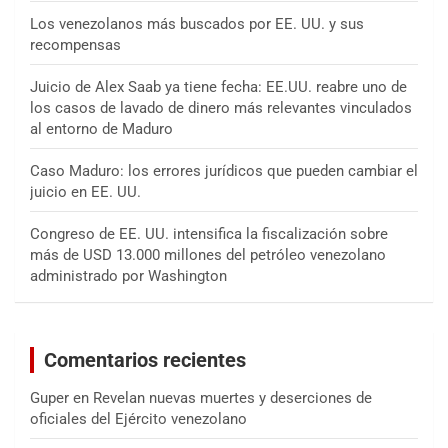
Los venezolanos más buscados por EE. UU. y sus
recompensas
Juicio de Alex Saab ya tiene fecha: EE.UU. reabre uno de
los casos de lavado de dinero más relevantes vinculados
al entorno de Maduro
Caso Maduro: los errores jurídicos que pueden cambiar el
juicio en EE. UU.
Congreso de EE. UU. intensifica la fiscalización sobre
más de USD 13.000 millones del petróleo venezolano
administrado por Washington
Comentarios recientes
Guper
en
Revelan nuevas muertes y deserciones de
oficiales del Ejército venezolano