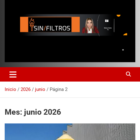
Inicio
2026
junio
Página 2
Mes:
junio 2026