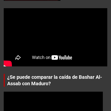
¿Se puede comparar la caída de Bashar Al-
Assab con Maduro?