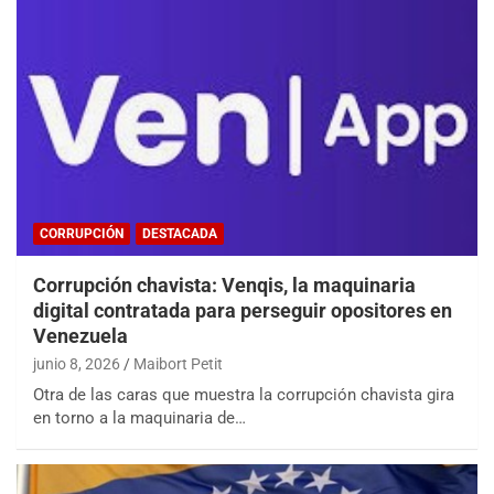
CORRUPCIÓN
DESTACADA
Corrupción chavista: Venqis, la maquinaria
digital contratada para perseguir opositores en
Venezuela
junio 8, 2026
Maibort Petit
Otra de las caras que muestra la corrupción chavista gira
en torno a la maquinaria de…