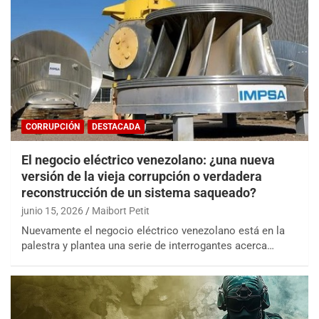
CORRUPCIÓN
DESTACADA
El negocio eléctrico venezolano: ¿una nueva
versión de la vieja corrupción o verdadera
reconstrucción de un sistema saqueado?
junio 15, 2026
Maibort Petit
Nuevamente el negocio eléctrico venezolano está en la
palestra y plantea una serie de interrogantes acerca…