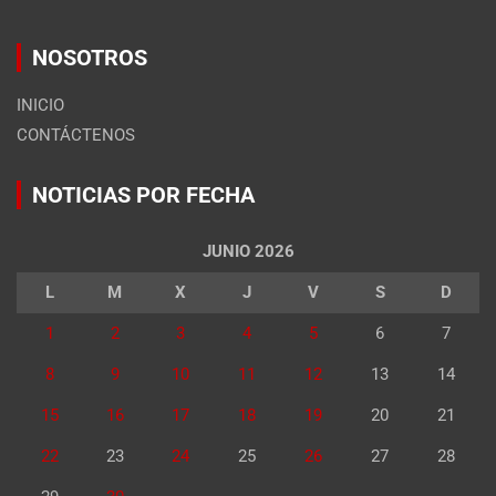
NOSOTROS
INICIO
CONTÁCTENOS
NOTICIAS POR FECHA
JUNIO 2026
L
M
X
J
V
S
D
1
2
3
4
5
6
7
8
9
10
11
12
13
14
15
16
17
18
19
20
21
22
23
24
25
26
27
28