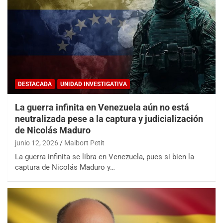
DESTACADA
UNIDAD INVESTIGATIVA
La guerra infinita en Venezuela aún no está
neutralizada pese a la captura y judicialización
de Nicolás Maduro
junio 12, 2026
Maibort Petit
La guerra infinita se libra en Venezuela, pues si bien la
captura de Nicolás Maduro y…