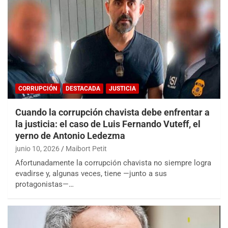
CORRUPCIÓN
DESTACADA
JUSTICIA
Cuando la corrupción chavista debe enfrentar a
la justicia: el caso de Luis Fernando Vuteff, el
yerno de Antonio Ledezma
junio 10, 2026
Maibort Petit
Afortunadamente la corrupción chavista no siempre logra
evadirse y, algunas veces, tiene —junto a sus
protagonistas—…