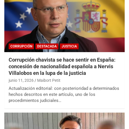
CORRUPCIÓN
DESTACADA
JUSTICIA
Corrupción chavista se hace sentir en España:
concesión de nacionalidad española a Nervis
Villalobos en la lupa de la justicia
junio 11, 2026
Maibort Petit
Actualización editorial: con posterioridad a determinados
hechos descritos en este artículo, uno de los
procedimientos judiciales…