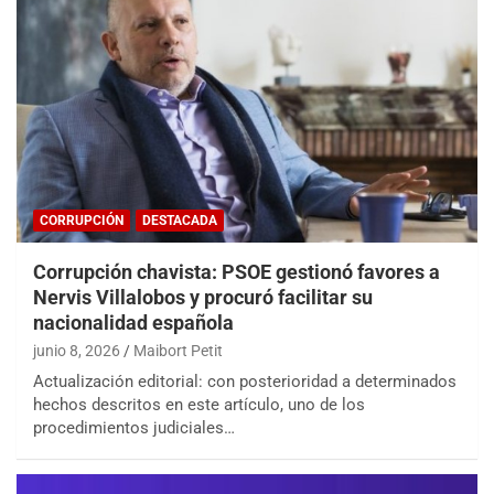
CORRUPCIÓN
DESTACADA
Corrupción chavista: PSOE gestionó favores a
Nervis Villalobos y procuró facilitar su
nacionalidad española
junio 8, 2026
Maibort Petit
Actualización editorial: con posterioridad a determinados
hechos descritos en este artículo, uno de los
procedimientos judiciales…