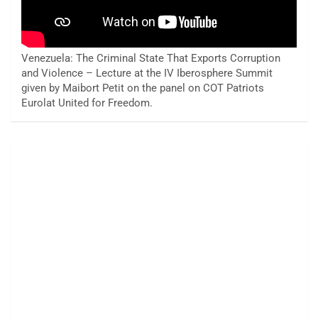
Venezuela: The Criminal State That Exports Corruption
and Violence – Lecture at the IV Iberosphere Summit
given by Maibort Petit on the panel on COT Patriots
Eurolat United for Freedom.