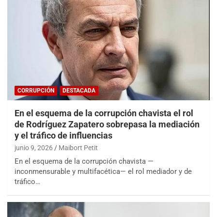
CORRUPCIÓN
DESTACADA
En el esquema de la corrupción chavista el rol
de Rodríguez Zapatero sobrepasa la mediación
y el tráfico de influencias
junio 9, 2026
Maibort Petit
En el esquema de la corrupción chavista —
inconmensurable y multifacética— el rol mediador y de
tráfico…