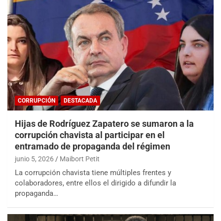
CORRUPCIÓN
DESTACADA
Hijas de Rodríguez Zapatero se sumaron a la
corrupción chavista al participar en el
entramado de propaganda del régimen
junio 5, 2026
Maibort Petit
La corrupción chavista tiene múltiples frentes y
colaboradores, entre ellos el dirigido a difundir la
propaganda…