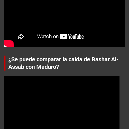
¿Se puede comparar la caída de Bashar Al-
Assab con Maduro?