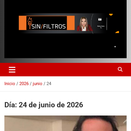
Inicio
2026
junio
24
Día:
24 de junio de 2026