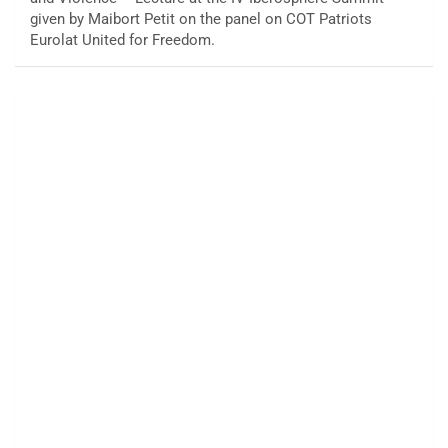
given by Maibort Petit on the panel on COT Patriots
Eurolat United for Freedom.