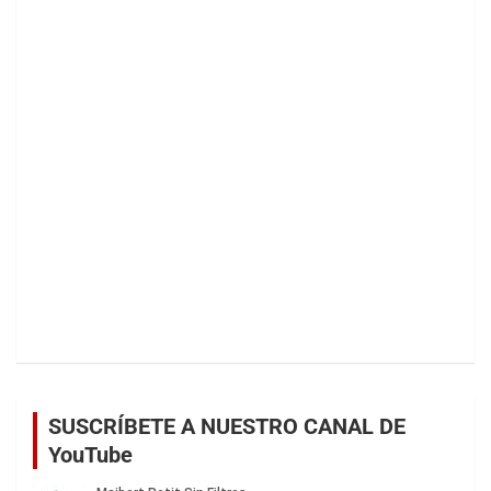
SUSCRÍBETE A NUESTRO CANAL DE
YouTube