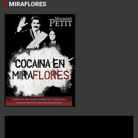
MIRAFLORES