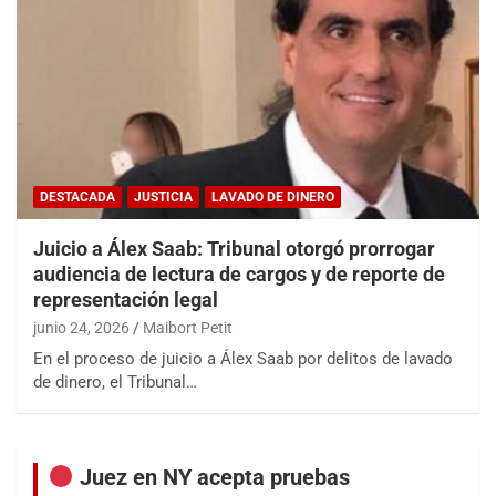
DESTACADA
JUSTICIA
LAVADO DE DINERO
Juicio a Álex Saab: Tribunal otorgó prorrogar
audiencia de lectura de cargos y de reporte de
representación legal
junio 24, 2026
Maibort Petit
En el proceso de juicio a Álex Saab por delitos de lavado
de dinero, el Tribunal…
Juez en NY acepta pruebas