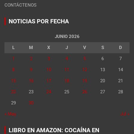
CONTÁCTENOS
NOTICIAS POR FECHA
JUNIO 2026
L
M
X
J
V
S
D
1
2
3
4
5
6
7
8
9
10
11
12
13
14
15
16
17
18
19
20
21
22
23
24
25
26
27
28
29
30
« May
Jul »
LIBRO EN AMAZON: COCAÍNA EN