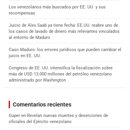
Los venezolanos más buscados por EE. UU. y sus
recompensas
Juicio de Alex Saab ya tiene fecha: EE.UU. reabre uno de
los casos de lavado de dinero más relevantes vinculados
al entorno de Maduro
Caso Maduro: los errores jurídicos que pueden cambiar el
juicio en EE. UU.
Congreso de EE. UU. intensifica la fiscalización sobre
más de USD 13.000 millones del petróleo venezolano
administrado por Washington
Comentarios recientes
Guper
en
Revelan nuevas muertes y deserciones de
oficiales del Ejército venezolano