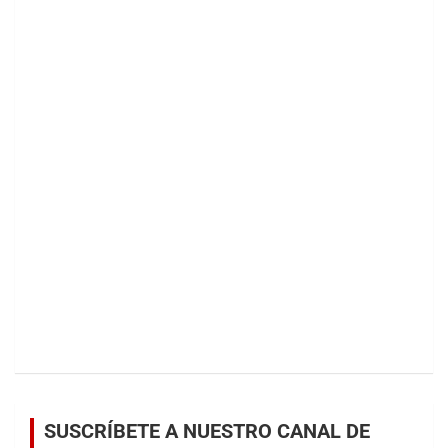
SUSCRÍBETE A NUESTRO CANAL DE