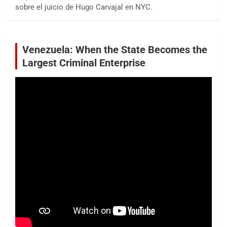
sobre el juicio de Hugo Carvajal en NYC.
Venezuela: When the State Becomes the
Largest Criminal Enterprise