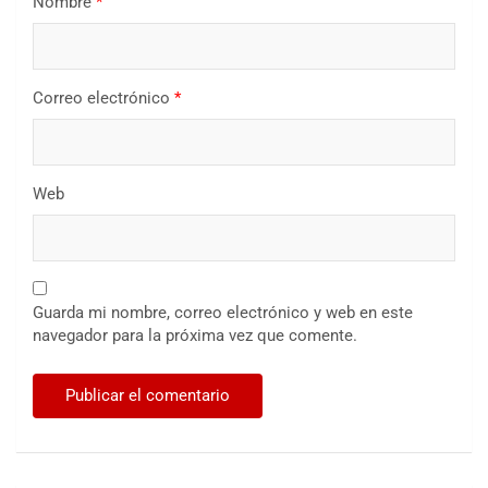
Nombre
*
Correo electrónico
*
Web
Guarda mi nombre, correo electrónico y web en este
navegador para la próxima vez que comente.