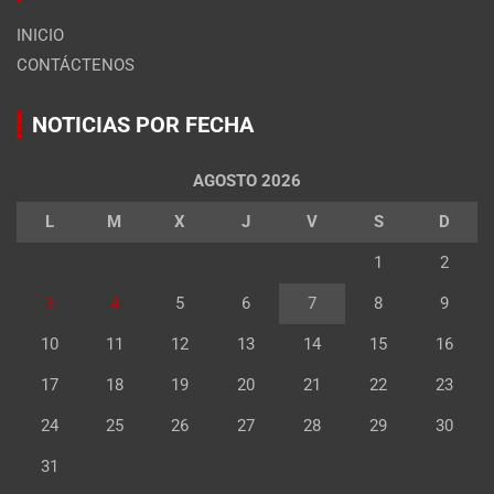
INICIO
CONTÁCTENOS
NOTICIAS POR FECHA
AGOSTO 2026
L
M
X
J
V
S
D
1
2
3
4
5
6
7
8
9
10
11
12
13
14
15
16
17
18
19
20
21
22
23
24
25
26
27
28
29
30
31