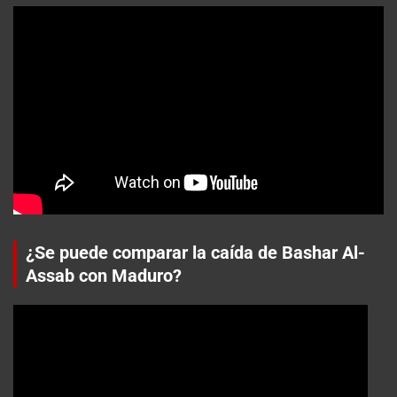
¿Se puede comparar la caída de Bashar Al-
Assab con Maduro?