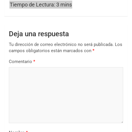
Deja una respuesta
Tu dirección de correo electrónico no será publicada.
Los
campos obligatorios están marcados con
*
Comentario
*