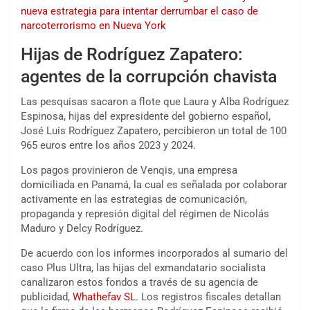
nueva estrategia para intentar derrumbar el caso de
narcoterrorismo en Nueva York
Hijas de Rodríguez Zapatero:
agentes de la corrupción chavista
Las pesquisas sacaron a flote que Laura y Alba Rodríguez
Espinosa, hijas del expresidente del gobierno español,
José Luis Rodríguez Zapatero, percibieron un total de 100
965 euros entre los años 2023 y 2024.
Los pagos provinieron de Venqis, una empresa
domiciliada en Panamá, la cual es señalada por colaborar
activamente en las estrategias de comunicación,
propaganda y represión digital del régimen de Nicolás
Maduro y Delcy Rodríguez.
De acuerdo con los informes incorporados al sumario del
caso Plus Ultra, las hijas del exmandatario socialista
canalizaron estos fondos a través de su agencia de
publicidad,
Whathefav SL
. Los registros fiscales detallan