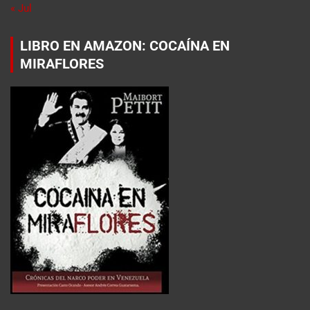
« Jul
LIBRO EN AMAZON: COCAÍNA EN
MIRAFLORES