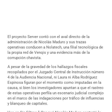
El proyecto Server contó con el aval directo de la
administración de Nicolás Maduro y sus trazas
operativas conducen a Nolatech, una filial tecnológica de
la propia red de Venqis y una evidencia más de la
corrupción chavista.
A pesar de la gravedad de los hallazgos fiscales
recopilados por el Juzgado Central de Instrucción número
4 de la Audiencia Nacional, ni Laura ni Alba Rodríguez
Espinosa figuran por el momento como imputadas en la
causa, si bien los investigadores apuntan a que el rastreo
de estas operativas perfila un escenario judicial complejo
en el marco de las indagaciones por tráfico de influencias
y blanqueo de capitales.