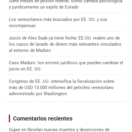
Siete meses en prisión federal: cómo cambia psicológica
y jurídicamente un exjefe de Estado
Los venezolanos más buscados por EE. UU. y sus
recompensas
Juicio de Alex Saab ya tiene fecha: EE.UU. reabre uno de
los casos de lavado de dinero más relevantes vinculados
al entorno de Maduro
Caso Maduro: los errores jurídicos que pueden cambiar el
juicio en EE. UU.
Congreso de EE. UU. intensifica la fiscalización sobre
más de USD 13.000 millones del petróleo venezolano
administrado por Washington
Comentarios recientes
Guper
en
Revelan nuevas muertes y deserciones de