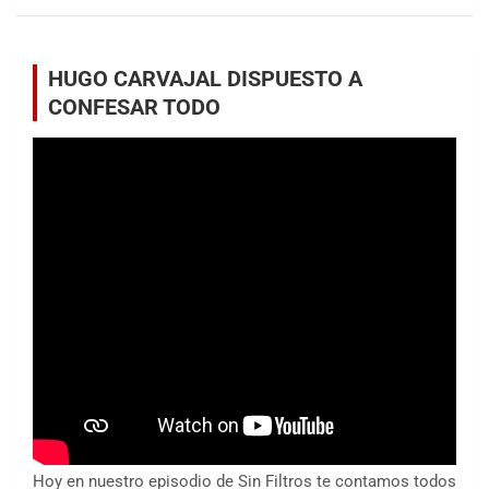
HUGO CARVAJAL DISPUESTO A
CONFESAR TODO
Hoy en nuestro episodio de Sin Filtros te contamos todos