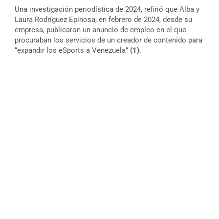
Una investigación periodística de 2024, refirió que Alba y
Laura Rodríguez Epinosa, en febrero de 2024, desde su
empresa, publicaron un anuncio de empleo en el que
procuraban los servicios de un creador de contenido para
“expandir los eSports a Venezuela”
(1)
.