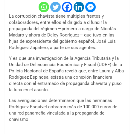
La corrupción chavista tiene múltiples frentes y
colaboradores, entre ellos el dirigido a difundir la
propaganda del régimen —primero a cargo de Nicolás
Maduro y ahora de Delcy Rodríguez— que tuvo en las
hijas de expresidente del gobierno español, José Luis
Rodríguez Zapatero, a parte de sus agentes.
Y es que una investigación de la Agencia Tributaria y la
Unidad de Delincuencia Económica y Fiscal (UDEF) de la
Policía Nacional de España reveló que, entre Laura y Alba
Rodríguez Espinosa, existía una conexión financiera
directa con el entramado de propaganda chavista y puso
la lupa en el asunto.
Las averiguaciones determinaron que las hermanas
Rodríguez Esquivel cobraron más de 100 000 euros de
una red panameña vinculada a la propaganda del
chavismo.