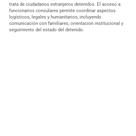
trata de ciudadanos extranjeros detenidos. El acceso a
funcionarios consulares permite coordinar aspectos
logísticos, legales y humanitarios, incluyendo
comunicación con familiares, orientación institucional y
seguimiento del estado del detenido.