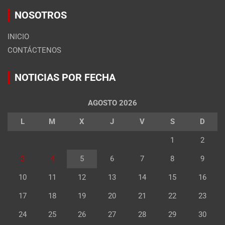
NOSOTROS
INICIO
CONTÁCTENOS
NOTICIAS POR FECHA
AGOSTO 2026
L
M
X
J
V
S
D
1
2
3
4
5
6
7
8
9
10
11
12
13
14
15
16
17
18
19
20
21
22
23
24
25
26
27
28
29
30