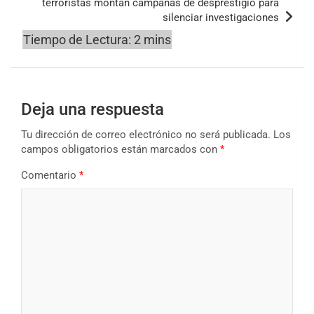
terroristas montan campañas de desprestigio para
silenciar investigaciones
Deja una respuesta
Tu dirección de correo electrónico no será publicada.
Los
campos obligatorios están marcados con
*
Comentario
*