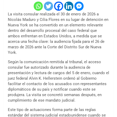
La visita consular realizada el 30 de enero de 2026 a
Nicolás Maduro y Cilia Flores en su lugar de detención en
Nueva York se ha convertido en un elemento relevante
dentro del desarrollo procesal del caso federal que
ambos enfrentan en Estados Unidos, a medida que se
acerca una fecha clave: la audiencia fijada para el 26 de
marzo de 2026 ante la Corte del Distrito Sur de Nueva
York.
Según la comunicación remitida al tribunal, el acceso
consular fue autorizado durante la audiencia de
presentación y lectura de cargos del 5 de enero, cuando el
juez federal Alvin K. Hellerstein ordenó al Gobierno
facilitar el contacto de los acusados con representantes
diplomáticos de su país y notificar cuando este se
produjera. La visita se concretó semanas después, en
cumplimiento de ese mandato judicial.
Este tipo de actuaciones forma parte de las reglas
estándar del sistema judicial estadounidense cuando se