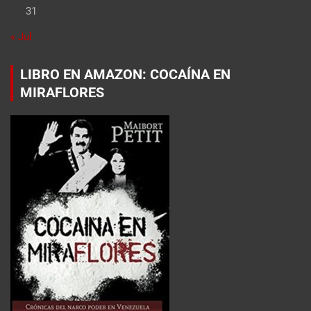
31
« Jul
LIBRO EN AMAZON: COCAÍNA EN
MIRAFLORES