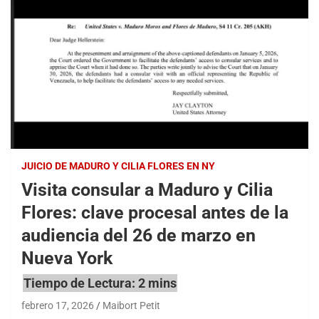
JUICIO DE MADURO Y CILIA FLORES EN NY
Visita consular a Maduro y Cilia
Flores: clave procesal antes de la
audiencia del 26 de marzo en
Nueva York
febrero 17, 2026
Maibort Petit