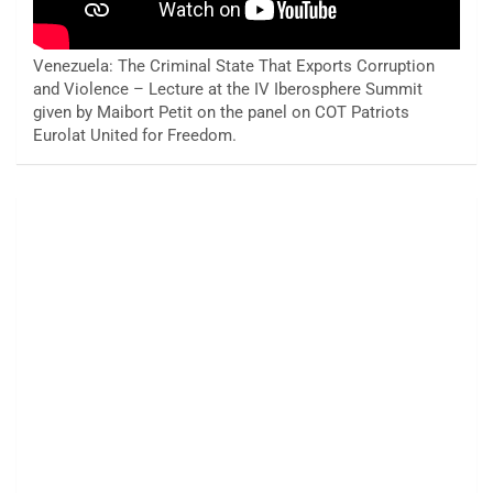
Venezuela: The Criminal State That Exports Corruption
and Violence – Lecture at the IV Iberosphere Summit
given by Maibort Petit on the panel on COT Patriots
Eurolat United for Freedom.