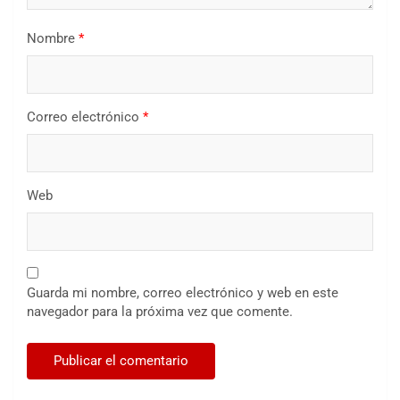
Nombre
*
Correo electrónico
*
Web
Guarda mi nombre, correo electrónico y web en este
navegador para la próxima vez que comente.