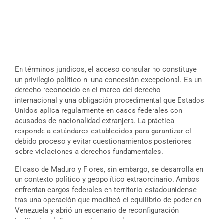
En términos jurídicos, el acceso consular no constituye
un privilegio político ni una concesión excepcional. Es un
derecho reconocido en el marco del derecho
internacional y una obligación procedimental que Estados
Unidos aplica regularmente en casos federales con
acusados de nacionalidad extranjera. La práctica
responde a estándares establecidos para garantizar el
debido proceso y evitar cuestionamientos posteriores
sobre violaciones a derechos fundamentales.
El caso de Maduro y Flores, sin embargo, se desarrolla en
un contexto político y geopolítico extraordinario. Ambos
enfrentan cargos federales en territorio estadounidense
tras una operación que modificó el equilibrio de poder en
Venezuela y abrió un escenario de reconfiguración