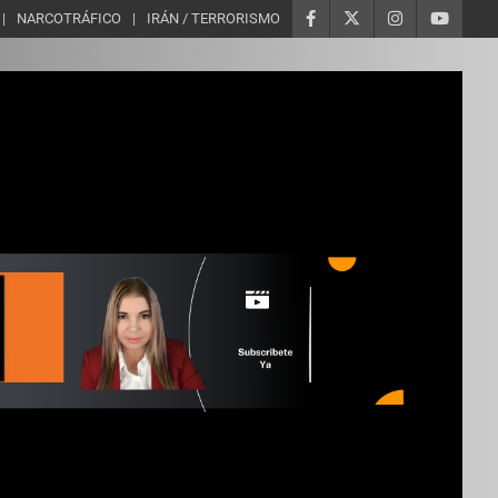
NARCOTRÁFICO
IRÁN / TERRORISMO