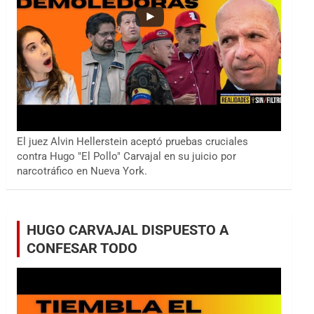
El juez Alvin Hellerstein aceptó pruebas cruciales
contra Hugo "El Pollo" Carvajal en su juicio por
narcotráfico en Nueva York.
HUGO CARVAJAL DISPUESTO A
CONFESAR TODO