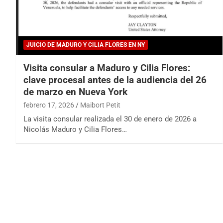
JUICIO DE MADURO Y CILIA FLORES EN NY
Visita consular a Maduro y Cilia Flores:
clave procesal antes de la audiencia del 26
de marzo en Nueva York
febrero 17, 2026
Maibort Petit
La visita consular realizada el 30 de enero de 2026 a
Nicolás Maduro y Cilia Flores…