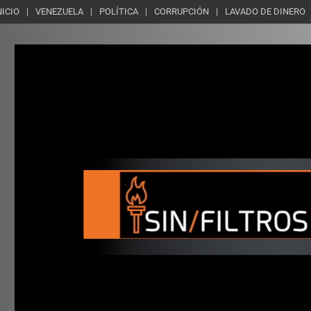
NICIO
VENEZUELA
POLÍTICA
CORRUPCIÓN
LAVADO DE DINERO