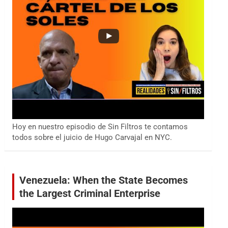
Hoy en nuestro episodio de Sin Filtros te contamos
todos sobre el juicio de Hugo Carvajal en NYC.
Venezuela: When the State Becomes
the Largest Criminal Enterprise