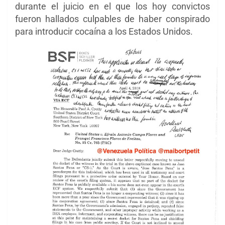
durante el juicio en el que los hoy convictos
fueron hallados culpables de haber conspirado
para introducir cocaína a los Estados Unidos.