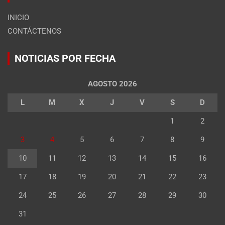
INICIO
CONTÁCTENOS
NOTICIAS POR FECHA
AGOSTO 2026
L
M
X
J
V
S
D
1
2
3
4
5
6
7
8
9
10
11
12
13
14
15
16
17
18
19
20
21
22
23
24
25
26
27
28
29
30
31