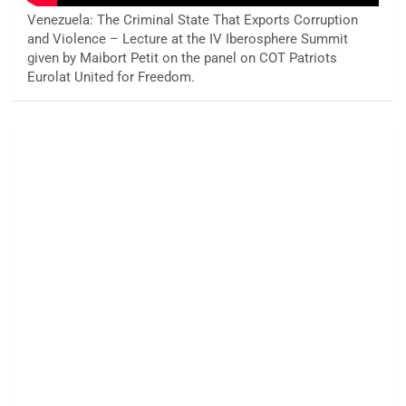
Venezuela: The Criminal State That Exports Corruption
and Violence – Lecture at the IV Iberosphere Summit
given by Maibort Petit on the panel on COT Patriots
Eurolat United for Freedom.