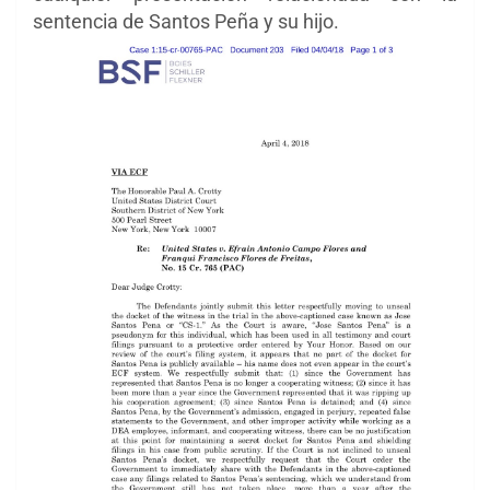
sentencia de Santos Peña y su hijo.