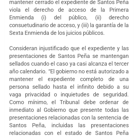
mantener cerrado el expediente de Santos Peña
viola el derecho de acceso de la Primera
Enmienda (i) del público, (ii) derecho
consuetudinario de acceso, y (iii) la garantía de la
Sexta Enmienda de los juicios públicos.
Consideran injustificado que el expediente y las
presentaciones de Santos Peña se mantengan
sellados cuando el caso ya casi alcanza el tercer
año calendario. “El gobierno no está autorizado a
mantener el expediente completo de una
persona sellado hasta el infinito debido a su
vaga privacidad o inquietudes de seguridad.
Como mínimo, el Tribunal debe ordenar de
inmediato al Gobierno que presente todas las
presentaciones relacionadas con la sentencia de
Santos Peña, incluidas las presentaciones
relacionadas con el estado de Santos Peña