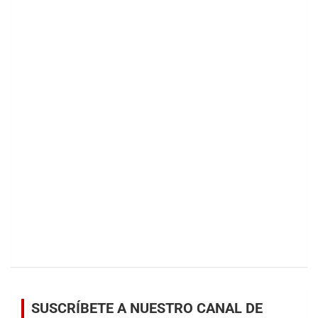
SUSCRÍBETE A NUESTRO CANAL DE