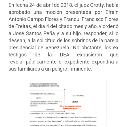
En fecha 24 de abril de 2018, el juez Crotty, había
aprobado una moción presentada por Efraín
Antonio Campo Flores y Franqui Francisco Flores
de Freitas, el día 4 del citado mes y año, y ordenó
a José Santos Peña y a su hijo, responder, si lo
desean, a la solicitud de los sobrinos de la pareja
presidencial de Venezuela. No obstante, los ex
testigos de la DEA expusieron que
revelar públicamente el expediente expondría a
sus familiares a un peligro inminente.