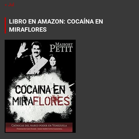
« Jul
LIBRO EN AMAZON: COCAÍNA EN
MIRAFLORES