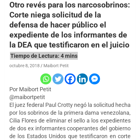
Otro revés para los narcosobrinos:
Corte niega solicitud de la
defensa de hacer público el
expediente de los informantes de
la DEA que testificaron en el juicio
octubre 8, 2018
Maibort Petit
Por Maibort Petit
@maibortpetit
El juez federal Paul Crotty negó la solicitud hecha
por los sobrinos de la primera dama venezolana,
Cilia Flores de eliminar el sello a los expedientes
de dos ex informantes cooperantes del gobierno
de los Estados Unidos que testificaron en corte