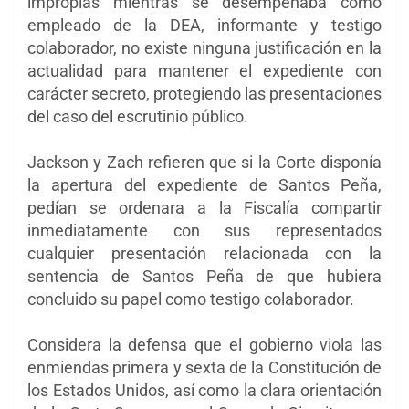
impropias mientras se desempeñaba como
empleado de la DEA, informante y testigo
colaborador, no existe ninguna justificación en la
actualidad para mantener el expediente con
carácter secreto, protegiendo las presentaciones
del caso del escrutinio público.
Jackson y Zach refieren que si la Corte disponía
la apertura del expediente de Santos Peña,
pedían se ordenara a la Fiscalía compartir
inmediatamente con sus representados
cualquier presentación relacionada con la
sentencia de Santos Peña de que hubiera
concluido su papel como testigo colaborador.
Considera la defensa que el gobierno viola las
enmiendas primera y sexta de la Constitución de
los Estados Unidos, así como la clara orientación