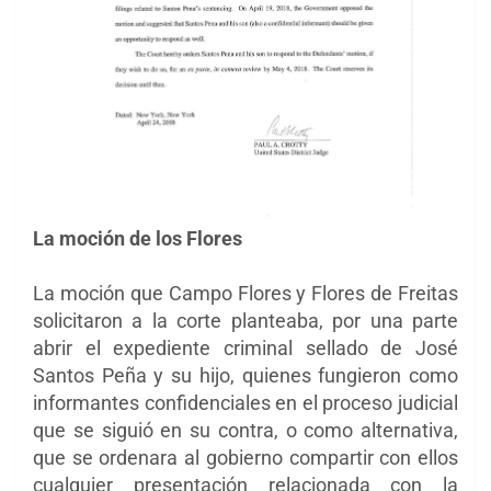
La moción de los Flores
La moción que Campo Flores y Flores de Freitas
solicitaron a la corte planteaba, por una parte
abrir el expediente criminal sellado de José
Santos Peña y su hijo, quienes fungieron como
informantes confidenciales en el proceso judicial
que se siguió en su contra, o como alternativa,
que se ordenara al gobierno compartir con ellos
cualquier presentación relacionada con la