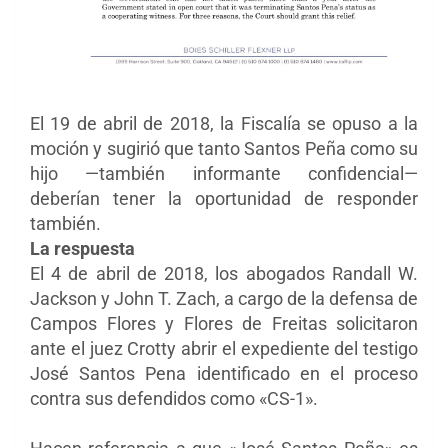
El 19 de abril de 2018, la Fiscalía se opuso a la
moción y sugirió que tanto Santos Peña como su
hijo —también informante confidencial—
deberían tener la oportunidad de responder
también.
La respuesta
El 4 de abril de 2018, los abogados Randall W.
Jackson y John T. Zach, a cargo de la defensa de
Campos Flores y Flores de Freitas solicitaron
ante el juez Crotty abrir el expediente del testigo
José Santos Pena identificado en el proceso
contra sus defendidos como «CS-1».