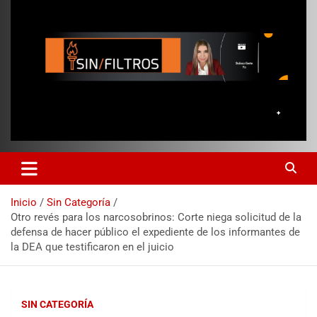
Inicio
Sin Categoría
Otro revés para los narcosobrinos: Corte niega solicitud de la
defensa de hacer público el expediente de los informantes de
la DEA que testificaron en el juicio
SIN CATEGORÍA