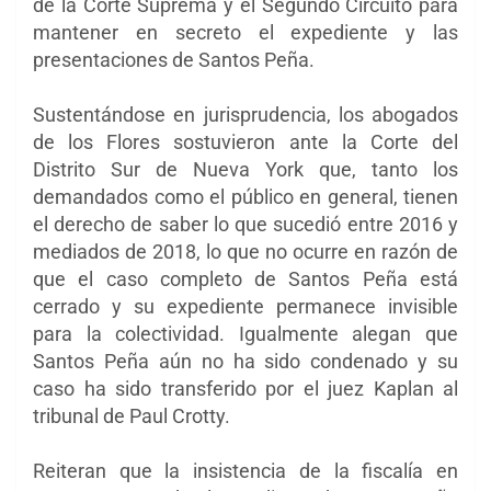
de la Corte Suprema y el Segundo Circuito para
mantener en secreto el expediente y las
presentaciones de Santos Peña.
Sustentándose en jurisprudencia, los abogados
de los Flores sostuvieron ante la Corte del
Distrito Sur de Nueva York que, tanto los
demandados como el público en general, tienen
el derecho de saber lo que sucedió entre 2016 y
mediados de 2018, lo que no ocurre en razón de
que el caso completo de Santos Peña está
cerrado y su expediente permanece invisible
para la colectividad. Igualmente alegan que
Santos Peña aún no ha sido condenado y su
caso ha sido transferido por el juez Kaplan al
tribunal de Paul Crotty.
Reiteran que la insistencia de la fiscalía en