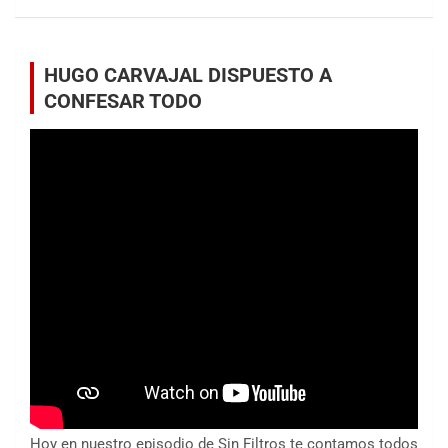
HUGO CARVAJAL DISPUESTO A
CONFESAR TODO
Hoy en nuestro episodio de Sin Filtros te contamos todos