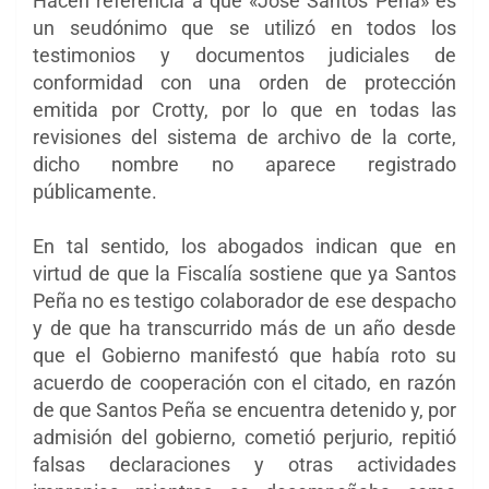
Hacen referencia a que «José Santos Peña» es
un seudónimo que se utilizó en todos los
testimonios y documentos judiciales de
conformidad con una orden de protección
emitida por Crotty, por lo que en todas las
revisiones del sistema de archivo de la corte,
dicho nombre no aparece registrado
públicamente.
En tal sentido, los abogados indican que en
virtud de que la Fiscalía sostiene que ya Santos
Peña no es testigo colaborador de ese despacho
y de que ha transcurrido más de un año desde
que el Gobierno manifestó que había roto su
acuerdo de cooperación con el citado, en razón
de que Santos Peña se encuentra detenido y, por
admisión del gobierno, cometió perjurio, repitió
falsas declaraciones y otras actividades