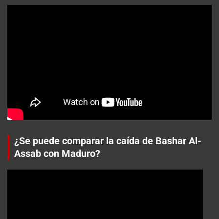
¿Se puede comparar la caída de Bashar Al-
Assab con Maduro?