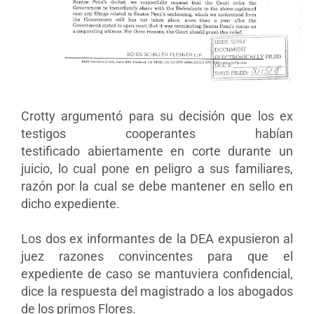
Crotty argumentó para su decisión que los ex
testigos cooperantes habían
testificado abiertamente en corte durante un
juicio, lo cual pone en peligro a sus familiares,
razón por la cual se debe mantener en sello en
dicho expediente.
Los dos ex informantes de la DEA expusieron al
juez razones convincentes para que el
expediente de caso se mantuviera confidencial,
dice la respuesta del magistrado a los abogados
de los primos Flores.