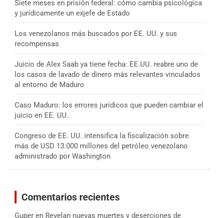
Siete meses en prisión federal: cómo cambia psicológica
y jurídicamente un exjefe de Estado
Los venezolanos más buscados por EE. UU. y sus
recompensas
Juicio de Alex Saab ya tiene fecha: EE.UU. reabre uno de
los casos de lavado de dinero más relevantes vinculados
al entorno de Maduro
Caso Maduro: los errores jurídicos que pueden cambiar el
juicio en EE. UU.
Congreso de EE. UU. intensifica la fiscalización sobre
más de USD 13.000 millones del petróleo venezolano
administrado por Washington
Comentarios recientes
Guper
en
Revelan nuevas muertes y deserciones de