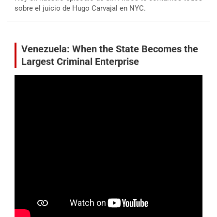
sobre el juicio de Hugo Carvajal en NYC.
Venezuela: When the State Becomes the
Largest Criminal Enterprise