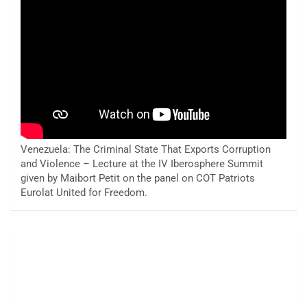
Venezuela: The Criminal State That Exports Corruption
and Violence – Lecture at the IV Iberosphere Summit
given by Maibort Petit on the panel on COT Patriots
Eurolat United for Freedom.