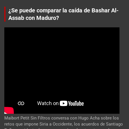
¿Se puede comparar la caída de Bashar Al-
Assab con Maduro?
Maibort Petit Sin Filtros conversa con Hugo Acha sobre los
retos que impone Siria a Occidente, los acuerdos de Santiago