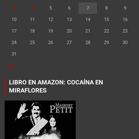
3
4
5
6
7
8
9
10
11
12
13
14
15
16
17
18
19
20
21
22
23
24
25
26
27
28
29
30
31
« Jul
LIBRO EN AMAZON: COCAÍNA EN
MIRAFLORES