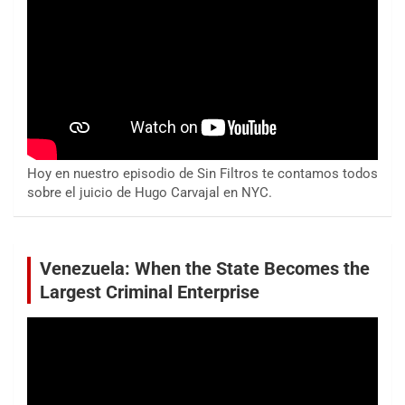
Hoy en nuestro episodio de Sin Filtros te contamos todos
sobre el juicio de Hugo Carvajal en NYC.
Venezuela: When the State Becomes the
Largest Criminal Enterprise