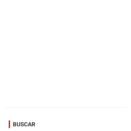
BUSCAR