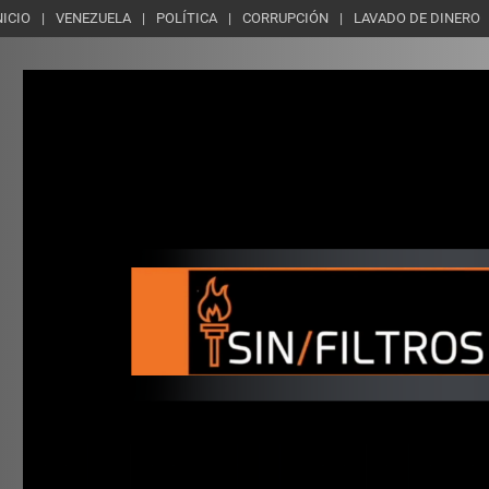
NICIO
VENEZUELA
POLÍTICA
CORRUPCIÓN
LAVADO DE DINERO