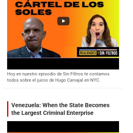
Hoy en nuestro episodio de Sin Filtros te contamos
todos sobre el juicio de Hugo Carvajal en NYC.
Venezuela: When the State Becomes
the Largest Criminal Enterprise