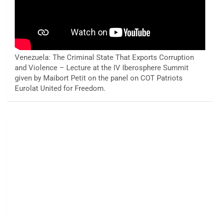
Venezuela: The Criminal State That Exports Corruption
and Violence – Lecture at the IV Iberosphere Summit
given by Maibort Petit on the panel on COT Patriots
Eurolat United for Freedom.