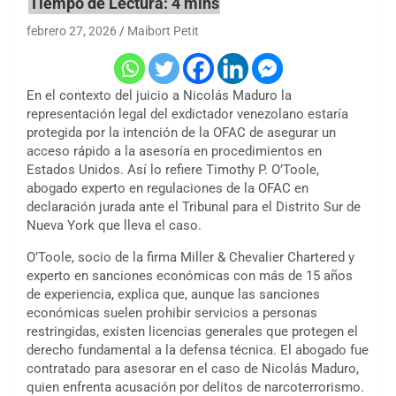
febrero 27, 2026
Maibort Petit
En el contexto del juicio a Nicolás Maduro la
representación legal del exdictador venezolano estaría
protegida por la intención de la OFAC de asegurar un
acceso rápido a la asesoría en procedimientos en
Estados Unidos. Así lo refiere Timothy P. O’Toole,
abogado experto en regulaciones de la OFAC en
declaración jurada ante el Tribunal para el Distrito Sur de
Nueva York que lleva el caso.
O’Toole, socio de la firma Miller & Chevalier Chartered y
experto en sanciones económicas con más de 15 años
de experiencia, explica que, aunque las sanciones
económicas suelen prohibir servicios a personas
restringidas, existen licencias generales que protegen el
derecho fundamental a la defensa técnica. El abogado fue
contratado para asesorar en el caso de Nicolás Maduro,
quien enfrenta acusación por delitos de narcoterrorismo.