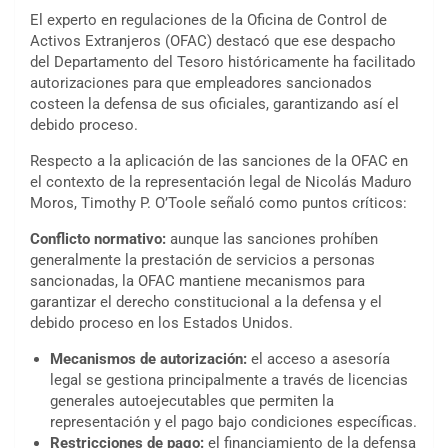
El experto en regulaciones de la Oficina de Control de
Activos Extranjeros (OFAC) destacó que ese despacho
del Departamento del Tesoro históricamente ha facilitado
autorizaciones para que empleadores sancionados
costeen la defensa de sus oficiales, garantizando así el
debido proceso.
Respecto a la aplicación de las sanciones de la OFAC en
el contexto de la representación legal de Nicolás Maduro
Moros, Timothy P. O’Toole señaló como puntos críticos:
Conflicto normativo:
aunque las sanciones prohíben
generalmente la prestación de servicios a personas
sancionadas, la OFAC mantiene mecanismos para
garantizar el derecho constitucional a la defensa y el
debido proceso en los Estados Unidos.
Mecanismos de autorización:
el acceso a asesoría
legal se gestiona principalmente a través de licencias
generales autoejecutables que permiten la
representación y el pago bajo condiciones específicas.
Restricciones de pago:
el financiamiento de la defensa