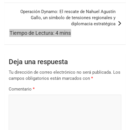
Operación Dynamo: El rescate de Nahuel Agustín
Gallo, un símbolo de tensiones regionales y
diplomacia estratégica
Deja una respuesta
Tu dirección de correo electrónico no será publicada.
Los
campos obligatorios están marcados con
*
Comentario
*