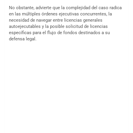
No obstante, advierte que la complejidad del caso radica
en las múltiples órdenes ejecutivas concurrentes, la
necesidad de navegar entre licencias generales
autoejecutables y la posible solicitud de licencias
específicas para el flujo de fondos destinados a su
defensa legal.