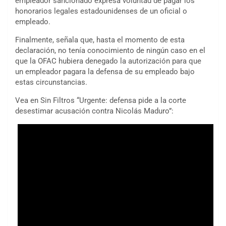
empleador sancionado expresa voluntad de pagar los
honorarios legales estadounidenses de un oficial o
empleado.
Finalmente, señala que, hasta el momento de esta
declaración, no tenía conocimiento de ningún caso en el
que la OFAC hubiera denegado la autorización para que
un empleador pagara la defensa de su empleado bajo
estas circunstancias.
Vea en Sin Filtros “Urgente: defensa pide a la corte
desestimar acusación contra Nicolás Maduro”: