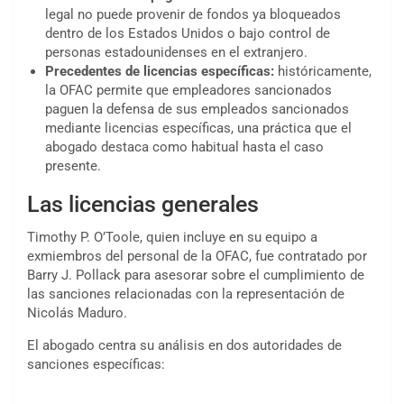
legal no puede provenir de fondos ya bloqueados
dentro de los Estados Unidos o bajo control de
personas estadounidenses en el extranjero.
Precedentes de licencias específicas:
históricamente,
la OFAC permite que empleadores sancionados
paguen la defensa de sus empleados sancionados
mediante licencias específicas, una práctica que el
abogado destaca como habitual hasta el caso
presente.
Las licencias generales
Timothy P. O’Toole, quien incluye en su equipo a
exmiembros del personal de la OFAC, fue contratado por
Barry J. Pollack para asesorar sobre el cumplimiento de
las sanciones relacionadas con la representación de
Nicolás Maduro.
El abogado centra su análisis en dos autoridades de
sanciones específicas: