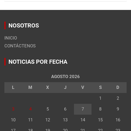
NOSOTROS
INICIO
CONTÁCTENOS
NOTICIAS POR FECHA
AGOSTO 2026
L
M
X
J
V
S
D
1
2
3
4
5
6
7
8
9
10
11
12
13
14
15
16
17
18
19
20
21
22
23