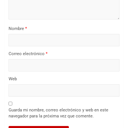
Nombre
*
Correo electrónico
*
Web
Guarda mi nombre, correo electrónico y web en este
navegador para la próxima vez que comente.