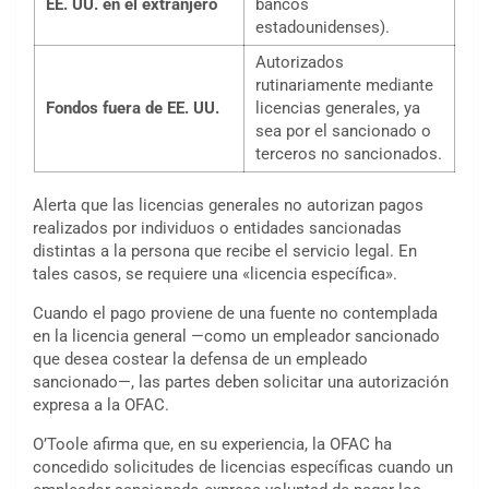
EE. UU. en el extranjero
bancos
estadounidenses).
Autorizados
rutinariamente mediante
Fondos fuera de EE. UU.
licencias generales, ya
sea por el sancionado o
terceros no sancionados.
Alerta que las licencias generales no autorizan pagos
realizados por individuos o entidades sancionadas
distintas a la persona que recibe el servicio legal. En
tales casos, se requiere una «licencia específica».
Cuando el pago proviene de una fuente no contemplada
en la licencia general —como un empleador sancionado
que desea costear la defensa de un empleado
sancionado—, las partes deben solicitar una autorización
expresa a la OFAC.
O’Toole afirma que, en su experiencia, la OFAC ha
concedido solicitudes de licencias específicas cuando un