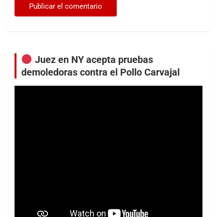
Juez en NY acepta pruebas
demoledoras contra el Pollo Carvajal