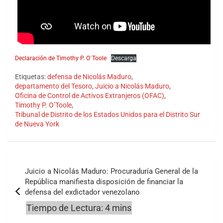
Declaración de Timothy P. O´Toole
Descarga
Etiquetas:
defensa de Nicolás Maduro
,
departamento del Tesoro
,
Juicio a Nicolás Maduro
,
Oficina de Control de Activos Extranjeros (OFAC)
,
Timothy P. O’Toole
,
Tribunal de Distrito de los Estados Unidos para el Distrito Sur
de Nueva York
Navegación
Juicio a Nicolás Maduro: Procuraduría General de la
de
República manifiesta disposición de financiar la
defensa del exdictador venezolano
entradas