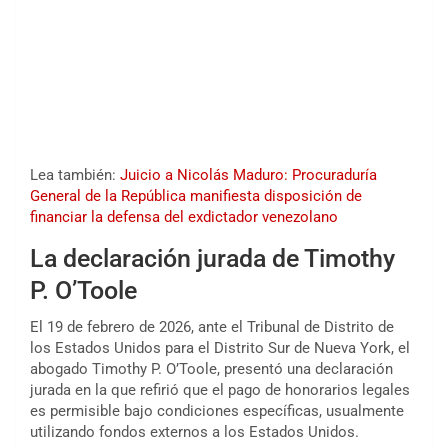
Lea también:
Juicio a Nicolás Maduro: Procuraduría
General de la República manifiesta disposición de
financiar la defensa del exdictador venezolano
La declaración jurada de Timothy
P. O’Toole
El 19 de febrero de 2026, ante el Tribunal de Distrito de
los Estados Unidos para el Distrito Sur de Nueva York, el
abogado Timothy P. O’Toole, presentó una declaración
jurada en la que refirió que el pago de honorarios legales
es permisible bajo condiciones específicas, usualmente
utilizando fondos externos a los Estados Unidos.