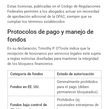
Estas licencias, publicadas en el Código de Regulaciones
Federales permiten a los abogados actuar sin necesidad
de aprobación adicional de la OFAC, siempre que se
cumplan los términos establecidos.
Protocolos de pago y manejo de
fondos
En su declaración, Timothy P. O’Toole indica que la
recepción de honorarios por servicios legales está sujeta
a reglas estrictas diseñadas para mantener la integridad
de los bloqueos financieros.
Categoría de fondos
Estado de autorización
Generalmente prohibidos
Fondos en EE. UU.
para el pago (deben
permanecer bloqueados).
Prohibidos (ej.
Fondos bajo control de
sucursales extranjeras de