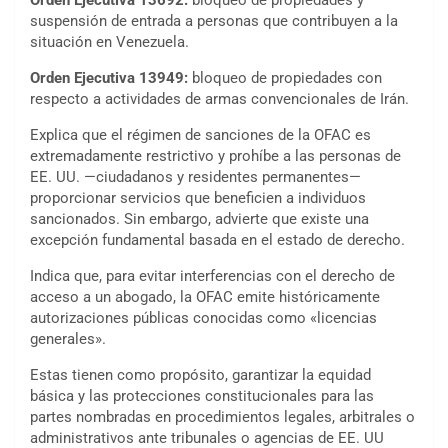
Orden Ejecutiva 13692:
bloqueo de propiedades y
suspensión de entrada a personas que contribuyen a la
situación en Venezuela.
Orden Ejecutiva 13949:
bloqueo de propiedades con
respecto a actividades de armas convencionales de Irán.
Explica que el régimen de sanciones de la OFAC es
extremadamente restrictivo y prohíbe a las personas de
EE. UU. —ciudadanos y residentes permanentes—
proporcionar servicios que beneficien a individuos
sancionados. Sin embargo, advierte que existe una
excepción fundamental basada en el estado de derecho.
Indica que, para evitar interferencias con el derecho de
acceso a un abogado, la OFAC emite históricamente
autorizaciones públicas conocidas como «licencias
generales».
Estas tienen como propósito, garantizar la equidad
básica y las protecciones constitucionales para las
partes nombradas en procedimientos legales, arbitrales o
administrativos ante tribunales o agencias de EE. UU