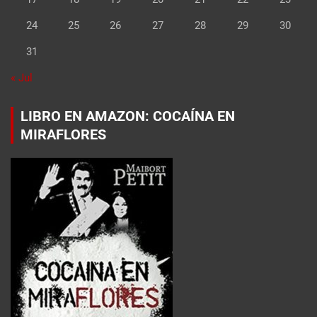
24
25
26
27
28
29
30
31
« Jul
LIBRO EN AMAZON: COCAÍNA EN
MIRAFLORES