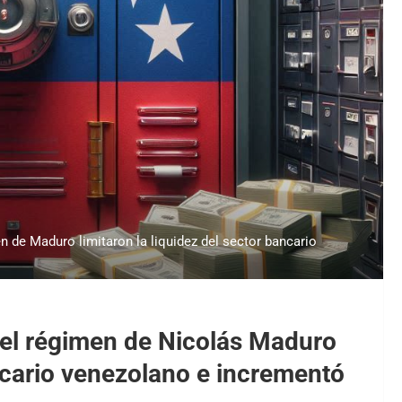
n de Maduro limitaron la liquidez del sector bancario
 del régimen de Nicolás Maduro
ancario venezolano e incrementó