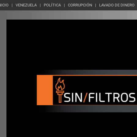
NICIO
VENEZUELA
POLÍTICA
CORRUPCIÓN
LAVADO DE DINERO