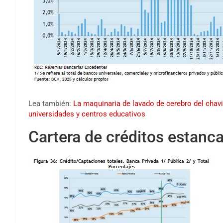
Lea también:
La maquinaria de lavado de cerebro del chav
universidades y centros educativos
Cartera de créditos estanc