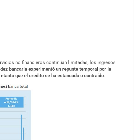
rvicios no financieros continúan limitadas, los ingresos
uidez bancaria experimentó un repunte temporal por la
retanto que el crédito se ha estancado o contraído
.