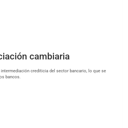
ciación cambiaria
intermediación crediticia del sector bancario, lo que se
los bancos.