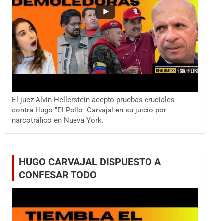
El juez Alvin Hellerstein aceptó pruebas cruciales
contra Hugo "El Pollo" Carvajal en su juicio por
narcotráfico en Nueva York.
HUGO CARVAJAL DISPUESTO A
CONFESAR TODO