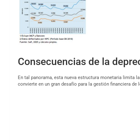
Consecuencias de la depre
En tal panorama, esta nueva estructura monetaria limita la 
convierte en un gran desafío para la gestión financiera de 