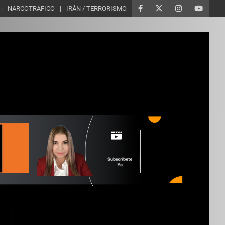
NARCOTRÁFICO
IRÁN / TERRORISMO