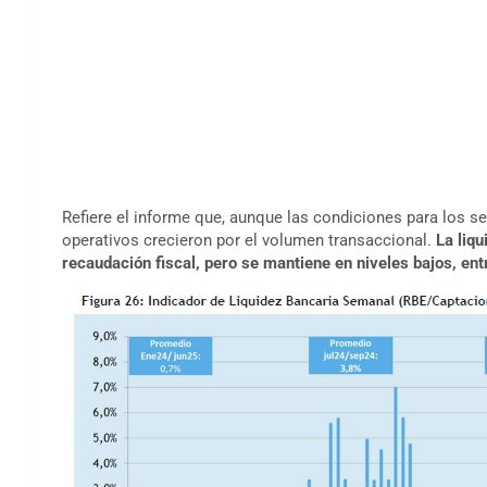
Refiere el informe que, aunque las condiciones para los se
operativos crecieron por el volumen transaccional.
La liq
recaudación fiscal, pero se mantiene en niveles bajos, ent