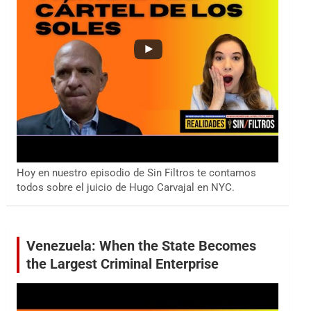
Hoy en nuestro episodio de Sin Filtros te contamos
todos sobre el juicio de Hugo Carvajal en NYC.
Venezuela: When the State Becomes
the Largest Criminal Enterprise