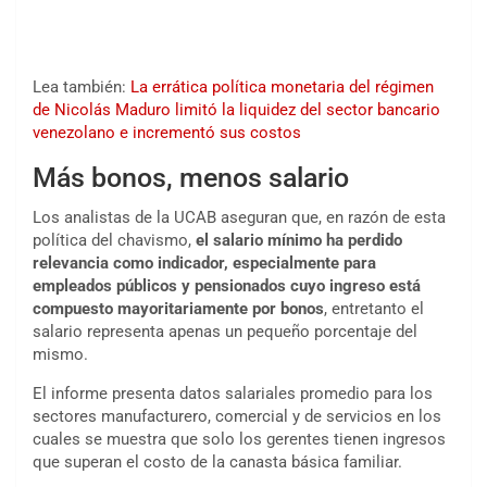
Lea también:
La errática política monetaria del régimen
de Nicolás Maduro limitó la liquidez del sector bancario
venezolano e incrementó sus costos
Más bonos, menos salario
Los analistas de la UCAB aseguran que, en razón de esta
política del chavismo,
el salario mínimo ha perdido
relevancia como indicador, especialmente para
empleados públicos y pensionados cuyo ingreso está
compuesto mayoritariamente por bonos
, entretanto el
salario representa apenas un pequeño porcentaje del
mismo.
El informe presenta datos salariales promedio para los
sectores manufacturero, comercial y de servicios en los
cuales se muestra que solo los gerentes tienen ingresos
que superan el costo de la canasta básica familiar.