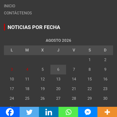
INICIO
CONTÁCTENOS
NOTICIAS POR FECHA
AGOSTO 2026
L
M
X
J
V
S
D
1
2
3
4
5
6
7
8
9
10
11
12
13
14
15
16
17
18
19
20
21
22
23
24
25
26
27
28
29
30
31