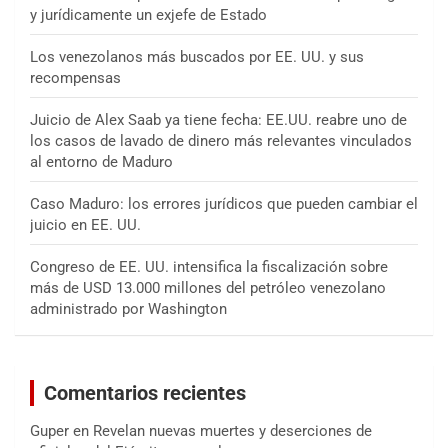
y jurídicamente un exjefe de Estado
Los venezolanos más buscados por EE. UU. y sus
recompensas
Juicio de Alex Saab ya tiene fecha: EE.UU. reabre uno de
los casos de lavado de dinero más relevantes vinculados
al entorno de Maduro
Caso Maduro: los errores jurídicos que pueden cambiar el
juicio en EE. UU.
Congreso de EE. UU. intensifica la fiscalización sobre
más de USD 13.000 millones del petróleo venezolano
administrado por Washington
Comentarios recientes
Guper
en
Revelan nuevas muertes y deserciones de