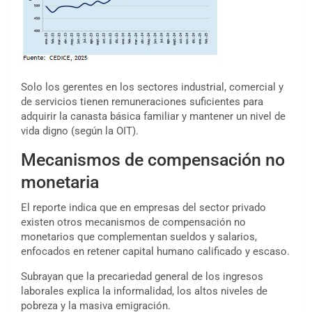
Solo los gerentes en los sectores industrial, comercial y
de servicios tienen remuneraciones suficientes para
adquirir la canasta básica familiar y mantener un nivel de
vida digno (según la OIT).
Mecanismos de compensación no
monetaria
El reporte indica que en empresas del sector privado
existen otros mecanismos de compensación no
monetarios que complementan sueldos y salarios,
enfocados en retener capital humano calificado y escaso.
Subrayan que la precariedad general de los ingresos
laborales explica la informalidad, los altos niveles de
pobreza y la masiva emigración.