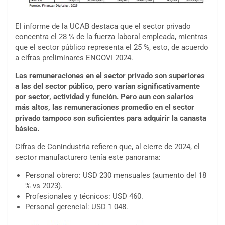
El informe de la UCAB destaca que el sector privado
concentra el 28 % de la fuerza laboral empleada, mientras
que el sector público representa el 25 %, esto, de acuerdo
a cifras preliminares ENCOVI 2024.
Las remuneraciones en el sector privado son superiores
a las del sector público, pero varían significativamente
por sector, actividad y función. Pero aun con salarios
más altos, las remuneraciones promedio en el sector
privado tampoco son suficientes para adquirir la canasta
básica.
Cifras de Conindustria refieren que, al cierre de 2024, el
sector manufacturero tenía este panorama:
Personal obrero: USD 230 mensuales (aumento del 18
% vs 2023).
Profesionales y técnicos: USD 460.
Personal gerencial: USD 1 048.