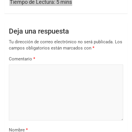
Deja una respuesta
Tu dirección de correo electrónico no será publicada.
Los
campos obligatorios están marcados con
*
Comentario
*
Nombre
*