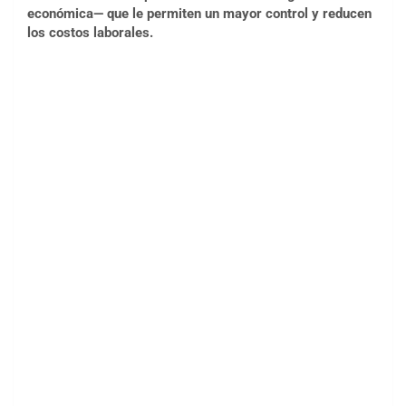
económica— que le permiten un mayor control y reducen
los costos laborales.