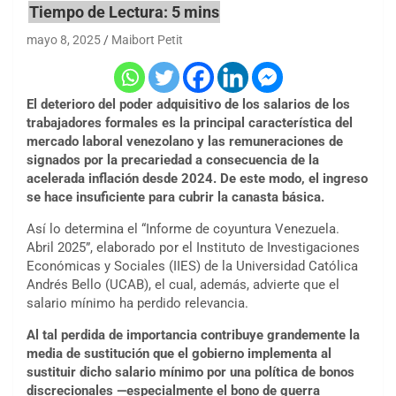
mayo 8, 2025
Maibort Petit
El deterioro del poder adquisitivo de los salarios de los
trabajadores formales es la principal característica del
mercado laboral venezolano y las remuneraciones de
signados por la precariedad a consecuencia de la
acelerada inflación desde 2024. De este modo, el ingreso
se hace insuficiente para cubrir la canasta básica.
Así lo determina el “Informe de coyuntura Venezuela.
Abril 2025”, elaborado por el Instituto de Investigaciones
Económicas y Sociales (IIES) de la Universidad Católica
Andrés Bello (UCAB), el cual, además, advierte que el
salario mínimo ha perdido relevancia.
Al tal perdida de importancia contribuye grandemente la
media de sustitución que el gobierno implementa al
sustituir dicho salario mínimo por una política de bonos
discrecionales —especialmente el bono de guerra