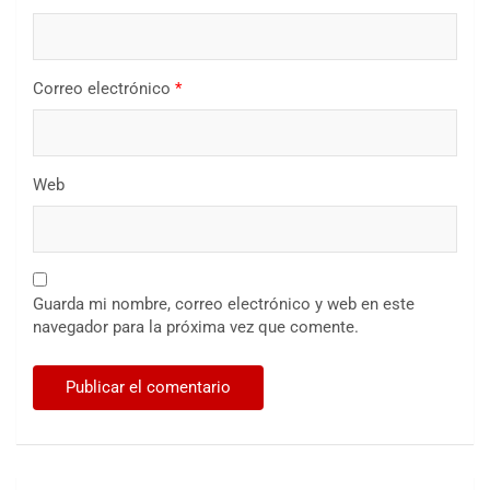
Correo electrónico
*
Web
Guarda mi nombre, correo electrónico y web en este
navegador para la próxima vez que comente.