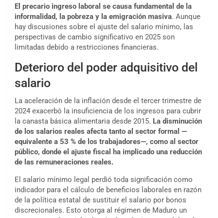
El precario ingreso laboral se causa fundamental de la
informalidad, la pobreza y la emigración masiva
. Aunque
hay discusiones sobre el ajuste del salario mínimo, las
perspectivas de cambio significativo en 2025 son
limitadas debido a restricciones financieras.
Deterioro del poder adquisitivo del
salario
La aceleración de la inflación desde el tercer trimestre de
2024 exacerbó la insuficiencia de los ingresos para cubrir
la canasta básica alimentaria desde 2015.
La disminución
de los salarios reales afecta tanto al sector formal —
equivalente a 53 % de los trabajadores—, como al sector
público, donde el ajuste fiscal ha implicado una reducción
de las remuneraciones reales.
El salario mínimo legal perdió toda significación como
indicador para el cálculo de beneficios laborales en razón
de la política estatal de sustituir el salario por bonos
discrecionales. Esto otorga al régimen de Maduro un