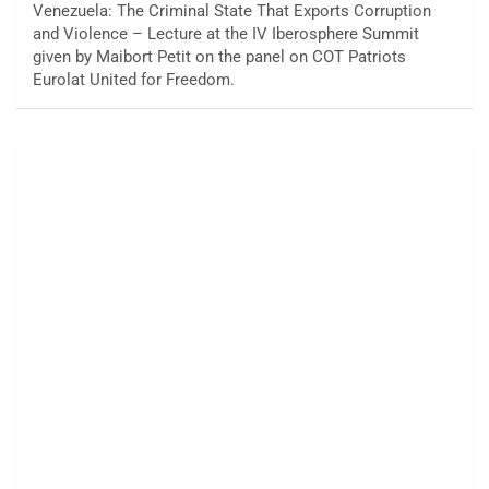
Venezuela: The Criminal State That Exports Corruption
and Violence – Lecture at the IV Iberosphere Summit
given by Maibort Petit on the panel on COT Patriots
Eurolat United for Freedom.