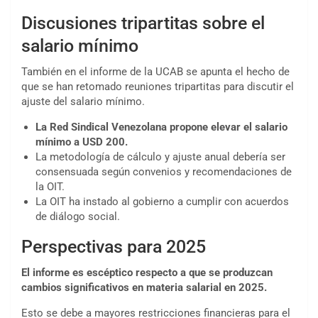
Discusiones tripartitas sobre el
salario mínimo
También en el informe de la UCAB se apunta el hecho de
que se han retomado reuniones tripartitas para discutir el
ajuste del salario mínimo.
La Red Sindical Venezolana propone elevar el salario
mínimo a USD 200.
La metodología de cálculo y ajuste anual debería ser
consensuada según convenios y recomendaciones de
la OIT.
La OIT ha instado al gobierno a cumplir con acuerdos
de diálogo social.
Perspectivas para 2025
El informe es escéptico respecto a que se produzcan
cambios significativos en materia salarial en 2025.
Esto se debe a mayores restricciones financieras para el