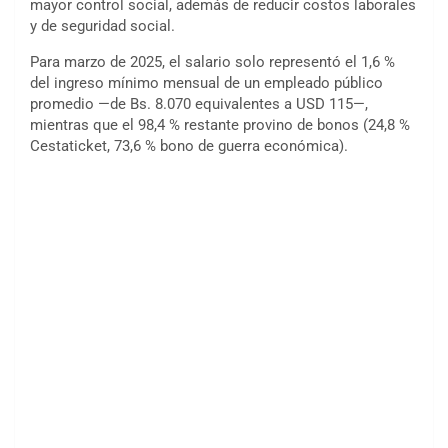
mayor control social, además de reducir costos laborales
y de seguridad social.
Para marzo de 2025, el salario solo representó el 1,6 %
del ingreso mínimo mensual de un empleado público
promedio —de Bs. 8.070 equivalentes a USD 115—,
mientras que el 98,4 % restante provino de bonos (24,8 %
Cestaticket, 73,6 % bono de guerra económica).