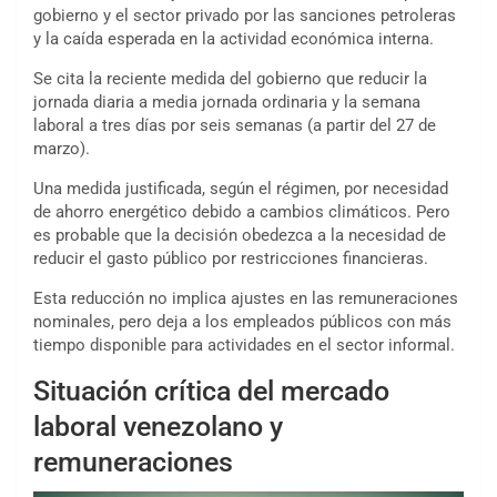
gobierno y el sector privado por las sanciones petroleras
y la caída esperada en la actividad económica interna.
Se cita la reciente medida del gobierno que reducir la
jornada diaria a media jornada ordinaria y la semana
laboral a tres días por seis semanas (a partir del 27 de
marzo).
Una medida justificada, según el régimen, por necesidad
de ahorro energético debido a cambios climáticos. Pero
es probable que la decisión obedezca a la necesidad de
reducir el gasto público por restricciones financieras.
Esta reducción no implica ajustes en las remuneraciones
nominales, pero deja a los empleados públicos con más
tiempo disponible para actividades en el sector informal.
Situación crítica
del mercado
laboral venezolano y
remuneraciones