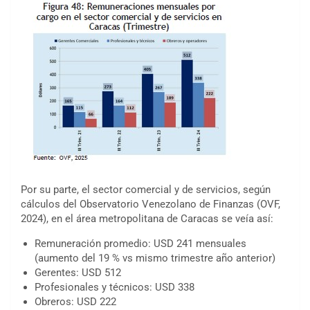
Por su parte, el sector comercial y de servicios, según
cálculos del Observatorio Venezolano de Finanzas (OVF,
2024), en el área metropolitana de Caracas se veía así:
Remuneración promedio: USD 241 mensuales
(aumento del 19 % vs mismo trimestre año anterior)
Gerentes: USD 512
Profesionales y técnicos: USD 338
Obreros: USD 222