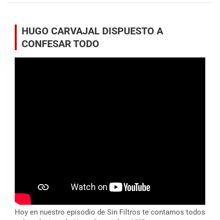
HUGO CARVAJAL DISPUESTO A
CONFESAR TODO
Hoy en nuestro episodio de Sin Filtros te contamos todos