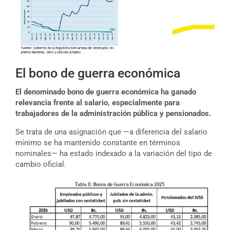
El bono de guerra económica
El denominado bono de guerra económica ha ganado
relevancia frente al salario, especialmente para
trabajadores de la administración pública y pensionados.
Se trata de una asignación que —a diferencia del salario
mínimo se ha mantenido constante en términos
nominales— ha estado indexado a la variación del tipo de
cambio oficial.