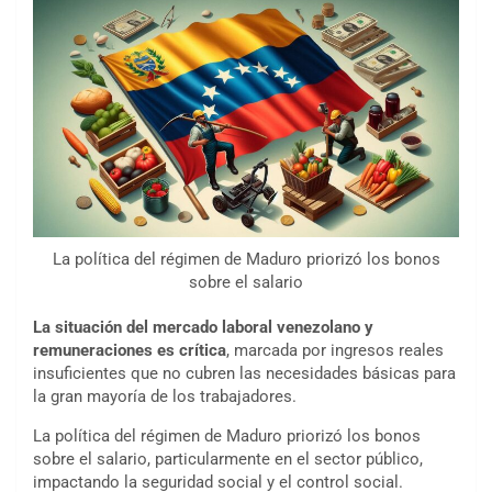
La política del régimen de Maduro priorizó los bonos
sobre el salario
La situación del mercado laboral venezolano y
remuneraciones es crítica
, marcada por ingresos reales
insuficientes que no cubren las necesidades básicas para
la gran mayoría de los trabajadores.
La política del régimen de Maduro priorizó los bonos
sobre el salario, particularmente en el sector público,
impactando la seguridad social y el control social.