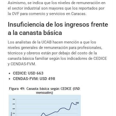
Asimismo, se indica que los niveles de remuneración en
el sector industrial son mayores que los reportados por
la OVF para comercio y servicios en Caracas.
Insuficiencia de los ingresos frente
a la canasta básica
Los analistas de la UCAB hacen mención a que los
niveles generales de remuneración para profesionales,
técnicos y obreros están por debajo del costo de la
canasta básica familiar según los indicadores de CEDICE
y CENDAS-FVM.
CEDICE: USD 663
CENDAS-FVM: USD 498