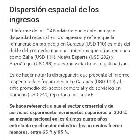
Dispersión espacial de los
ingresos
El informe de la UCAB advierte que existe una gran
disparidad regional en los ingresos y refiere que la
remuneración promedio en Caracas (USD 110) es más del
doble del promedio nacional, mientras que otras regiones
como Zulia (USD 114), Nueva Esparta (USD 202) y
Anzoátegui (USD 93) muestran variaciones significativas.
Es de hacer notar la discrepancia que presenta el informe
respecto a la cifra promedio de Caracas (USD 110) y la
cifra promedio del sector comercial y de servicios en
Caracas (USD 241) reportada por la OVF.
Se hace referencia a que el sector comercial y de
servicios experimentó incrementos superiores al 200 %
en moneda nacional en los últimos cuatro años;
entretanto en el sector industrial los aumentos fueron
menores, entre 65 % y 95 %.