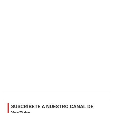
SUSCRÍBETE A NUESTRO CANAL DE