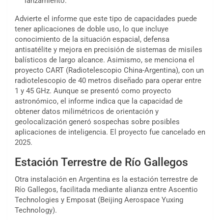
lanzamiento.
Advierte el informe que este tipo de capacidades puede
tener aplicaciones de doble uso, lo que incluye
conocimiento de la situación espacial, defensa
antisatélite y mejora en precisión de sistemas de misiles
balísticos de largo alcance. Asimismo, se menciona el
proyecto CART (Radiotelescopio China-Argentina), con un
radiotelescopio de 40 metros diseñado para operar entre
1 y 45 GHz. Aunque se presentó como proyecto
astronómico, el informe indica que la capacidad de
obtener datos milimétricos de orientación y
geolocalización generó sospechas sobre posibles
aplicaciones de inteligencia. El proyecto fue cancelado en
2025.
Estación Terrestre de Río Gallegos
Otra instalación en Argentina es la estación terrestre de
Río Gallegos, facilitada mediante alianza entre Ascentio
Technologies y Emposat (Beijing Aerospace Yuxing
Technology).