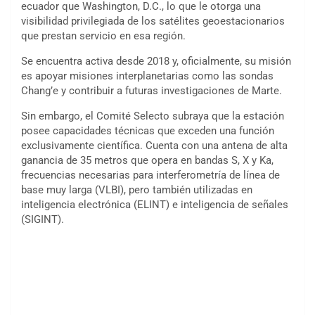
ecuador que Washington, D.C., lo que le otorga una
visibilidad privilegiada de los satélites geoestacionarios
que prestan servicio en esa región.
Se encuentra activa desde 2018 y, oficialmente, su misión
es apoyar misiones interplanetarias como las sondas
Chang’e y contribuir a futuras investigaciones de Marte.
Sin embargo, el Comité Selecto subraya que la estación
posee capacidades técnicas que exceden una función
exclusivamente científica. Cuenta con una antena de alta
ganancia de 35 metros que opera en bandas S, X y Ka,
frecuencias necesarias para interferometría de línea de
base muy larga (VLBI), pero también utilizadas en
inteligencia electrónica (ELINT) e inteligencia de señales
(SIGINT).