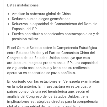
Estas instalaciones:
Amplían la cobertura global de China.
Reducen puntos ciegos geométricos.
Refuerzan la capacidad de Conocimiento del Dominio
Espacial del EPL.
Pueden contribuir a capacidades contraespaciales y de
precisión militar.
El del Comité Selecto sobre la Competencia Estratégica
entre Estados Unidos y el Partido Comunista Chino del
Congreso de los Estados Unidos concluye que esta
arquitectura integrada proporciona al EPL una capacidad
de vigilancia casi continua y fortalece su resiliencia
operativa en escenarios de paz o conflicto.
En conjunto con las estaciones en Venezuela examinadas
en la nota anterior, la infraestructura en estos cuatro
países consolida una red hemisférica que, según el
análisis del Congreso de los Estados Unidos, tiene
implicaciones estratégicas directas para la competencia
global y la seguridad del hemisferio occidental.