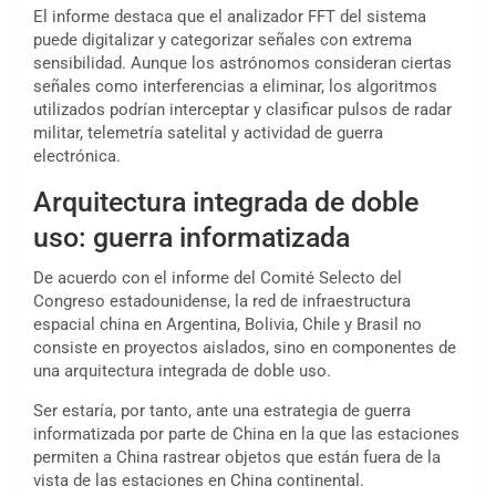
El informe destaca que el analizador FFT del sistema
puede digitalizar y categorizar señales con extrema
sensibilidad. Aunque los astrónomos consideran ciertas
señales como interferencias a eliminar, los algoritmos
utilizados podrían interceptar y clasificar pulsos de radar
militar, telemetría satelital y actividad de guerra
electrónica.
Arquitectura integrada de doble
uso: guerra informatizada
De acuerdo con el informe del Comité Selecto del
Congreso estadounidense, la red de infraestructura
espacial china en Argentina, Bolivia, Chile y Brasil no
consiste en proyectos aislados, sino en componentes de
una arquitectura integrada de doble uso.
Ser estaría, por tanto, ante una estrategia de guerra
informatizada por parte de China en la que las estaciones
permiten a China rastrear objetos que están fuera de la
vista de las estaciones en China continental.