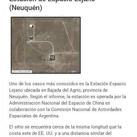
(Neuquén)
Uno de los casos más conocidos es la Estación Espacio
Lejano ubicada en Bajada del Agrio, provincia de
Neuquén. Según el informe, la estación es operada por la
Administración Nacional del Espacio de China en
colaboración con la Comisión Nacional de Actividades
Espaciales de Argentina.
El sitio se encuentra cerca de la misma longitud que la
costa este de EE. UU. y a una distancia similar del