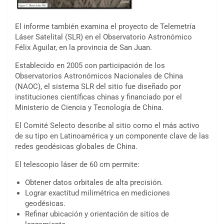
El informe también examina el proyecto de Telemetría
Láser Satelital (SLR) en el Observatorio Astronómico
Félix Aguilar, en la provincia de San Juan.
Establecido en 2005 con participación de los
Observatorios Astronómicos Nacionales de China
(NAOC), el sistema SLR del sitio fue diseñado por
instituciones científicas chinas y financiado por el
Ministerio de Ciencia y Tecnología de China.
El Comité Selecto describe al sitio como el más activo
de su tipo en Latinoamérica y un componente clave de las
redes geodésicas globales de China.
El telescopio láser de 60 cm permite:
Obtener datos orbitales de alta precisión.
Lograr exactitud milimétrica en mediciones
geodésicas.
Refinar ubicación y orientación de sitios de