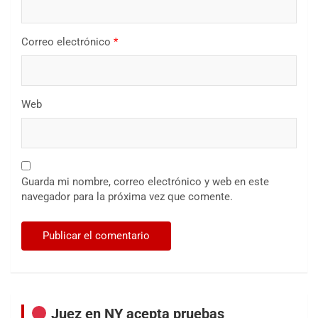
Correo electrónico
*
Web
Guarda mi nombre, correo electrónico y web en este
navegador para la próxima vez que comente.
Juez en NY acepta pruebas