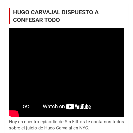
HUGO CARVAJAL DISPUESTO A
CONFESAR TODO
Hoy en nuestro episodio de Sin Filtros te contamos todos
sobre el juicio de Hugo Carvajal en NYC.