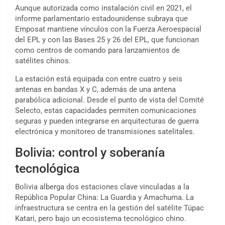
Aunque autorizada como instalación civil en 2021, el
informe parlamentario estadounidense subraya que
Emposat mantiene vínculos con la Fuerza Aeroespacial
del EPL y con las Bases 25 y 26 del EPL, que funcionan
como centros de comando para lanzamientos de
satélites chinos.
La estación está equipada con entre cuatro y seis
antenas en bandas X y C, además de una antena
parabólica adicional. Desde el punto de vista del Comité
Selecto, estas capacidades permiten comunicaciones
seguras y pueden integrarse en arquitecturas de guerra
electrónica y monitoreo de transmisiones satelitales.
Bolivia: control y soberanía
tecnológica
Bolivia alberga dos estaciones clave vinculadas a la
República Popular China: La Guardia y Amachuma. La
infraestructura se centra en la gestión del satélite Túpac
Katari, pero bajo un ecosistema tecnológico chino.