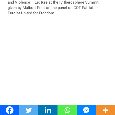
and Violence – Lecture at the IV Iberosphere Summit
given by Maibort Petit on the panel on COT Patriots
Eurolat United for Freedom.