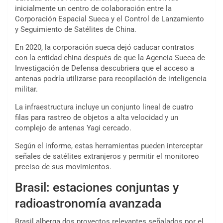
inicialmente un centro de colaboración entre la
Corporación Espacial Sueca y el Control de Lanzamiento
y Seguimiento de Satélites de China.
En 2020, la corporación sueca dejó caducar contratos
con la entidad china después de que la Agencia Sueca de
Investigación de Defensa descubriera que el acceso a
antenas podría utilizarse para recopilación de inteligencia
militar.
La infraestructura incluye un conjunto lineal de cuatro
filas para rastreo de objetos a alta velocidad y un
complejo de antenas Yagi cercado.
Según el informe, estas herramientas pueden interceptar
señales de satélites extranjeros y permitir el monitoreo
preciso de sus movimientos.
Brasil: estaciones conjuntas y
radioastronomía avanzada
Brasil alberga dos proyectos relevantes señalados por el