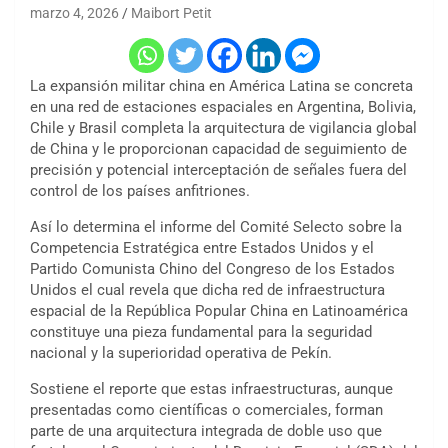
marzo 4, 2026
Maibort Petit
La expansión militar china en América Latina se concreta
en una red de estaciones espaciales en Argentina, Bolivia,
Chile y Brasil completa la arquitectura de vigilancia global
de China y le proporcionan capacidad de seguimiento de
precisión y potencial interceptación de señales fuera del
control de los países anfitriones.
Así lo determina el informe del Comité Selecto sobre la
Competencia Estratégica entre Estados Unidos y el
Partido Comunista Chino del Congreso de los Estados
Unidos el cual revela que dicha red de infraestructura
espacial de la República Popular China en Latinoamérica
constituye una pieza fundamental para la seguridad
nacional y la superioridad operativa de Pekín.
Sostiene el reporte que estas infraestructuras, aunque
presentadas como científicas o comerciales, forman
parte de una arquitectura integrada de doble uso que