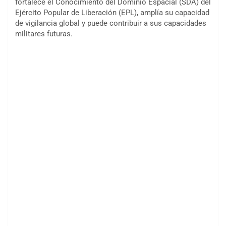
fortalece el Conocimiento del Dominio Espacial (SDA) del
Ejército Popular de Liberación (EPL), amplía su capacidad
de vigilancia global y puede contribuir a sus capacidades
militares futuras.