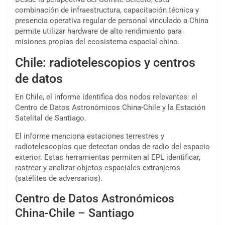
combinación de infraestructura, capacitación técnica y
presencia operativa regular de personal vinculado a China
permite utilizar hardware de alto rendimiento para
misiones propias del ecosistema espacial chino.
Chile: radiotelescopios y centros
de datos
En Chile, el informe identifica dos nodos relevantes: el
Centro de Datos Astronómicos China-Chile y la Estación
Satelital de Santiago.
El informe menciona estaciones terrestres y
radiotelescopios que detectan ondas de radio del espacio
exterior. Estas herramientas permiten al EPL identificar,
rastrear y analizar objetos espaciales extranjeros
(satélites de adversarios).
Centro de Datos Astronómicos
China-Chile – Santiago