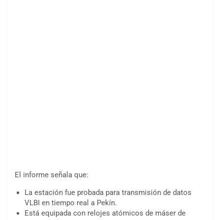
El informe señala que:
La estación fue probada para transmisión de datos
VLBI en tiempo real a Pekín.
Está equipada con relojes atómicos de máser de