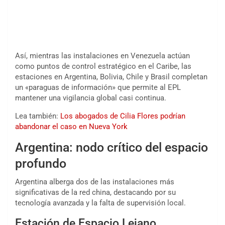
Así, mientras las instalaciones en Venezuela actúan
como puntos de control estratégico en el Caribe, las
estaciones en Argentina, Bolivia, Chile y Brasil completan
un «paraguas de información» que permite al EPL
mantener una vigilancia global casi continua.
Lea también:
Los abogados de Cilia Flores podrían
abandonar el caso en Nueva York
Argentina: nodo crítico del espacio
profundo
Argentina alberga dos de las instalaciones más
significativas de la red china, destacando por su
tecnología avanzada y la falta de supervisión local.
Estación de Espacio Lejano