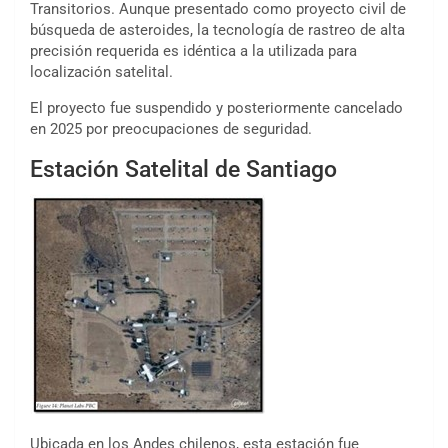
Transitorios. Aunque presentado como proyecto civil de
búsqueda de asteroides, la tecnología de rastreo de alta
precisión requerida es idéntica a la utilizada para
localización satelital.
El proyecto fue suspendido y posteriormente cancelado
en 2025 por preocupaciones de seguridad.
Estación Satelital de Santiago
Ubicada en los Andes chilenos, esta estación fue