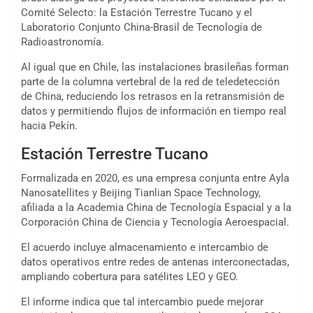
Comité Selecto: la Estación Terrestre Tucano y el
Laboratorio Conjunto China-Brasil de Tecnología de
Radioastronomía.
Al igual que en Chile, las instalaciones brasileñas forman
parte de la columna vertebral de la red de teledetección
de China, reduciendo los retrasos en la retransmisión de
datos y permitiendo flujos de información en tiempo real
hacia Pekín.
Estación Terrestre Tucano
Formalizada en 2020, es una empresa conjunta entre Ayla
Nanosatellites y Beijing Tianlian Space Technology,
afiliada a la Academia China de Tecnología Espacial y a la
Corporación China de Ciencia y Tecnología Aeroespacial.
El acuerdo incluye almacenamiento e intercambio de
datos operativos entre redes de antenas interconectadas,
ampliando cobertura para satélites LEO y GEO.
El informe indica que tal intercambio puede mejorar