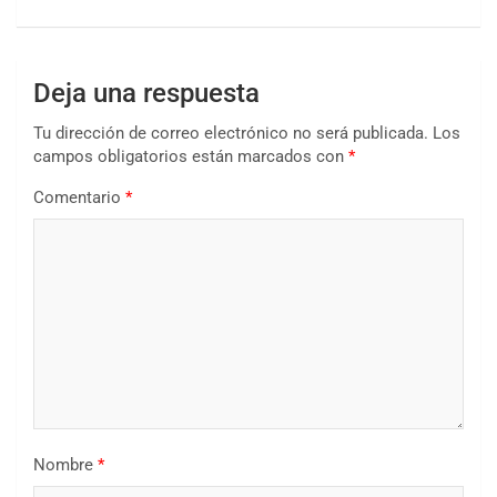
Deja una respuesta
Tu dirección de correo electrónico no será publicada.
Los
campos obligatorios están marcados con
*
Comentario
*
Nombre
*