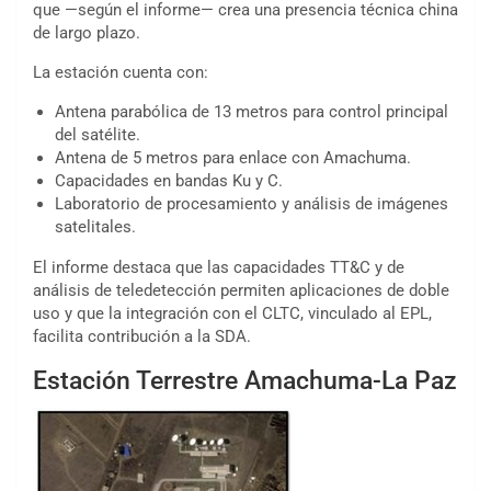
que —según el informe— crea una presencia técnica china
de largo plazo.
La estación cuenta con:
Antena parabólica de 13 metros para control principal
del satélite.
Antena de 5 metros para enlace con Amachuma.
Capacidades en bandas Ku y C.
Laboratorio de procesamiento y análisis de imágenes
satelitales.
El informe destaca que las capacidades TT&C y de
análisis de teledetección permiten aplicaciones de doble
uso y que la integración con el CLTC, vinculado al EPL,
facilita contribución a la SDA.
Estación Terrestre Amachuma-La Paz