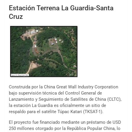
Estación Terrena La Guardia-Santa
Cruz
Construida por la China Great Wall Industry Corporation
bajo supervisión técnica del Control General de
Lanzamiento y Seguimiento de Satélites de China (CLTC),
la estación La Guardia es oficialmente un sitio de
respaldo para el satélite Túpac Katari (TKSAT-1).
El proyecto fue financiado mediante un préstamo de USD
250 millones otorgado por la República Popular China, lo