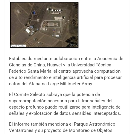
Establecido mediante colaboración entre la Academia de
Ciencias de China, Huawei y la Universidad Técnica
Federico Santa María, el centro aprovecha computación
de alto rendimiento e inteligencia artificial para procesar
datos del Atacama Large Millimeter Array.
El Comité Selecto subraya que la potencia de
supercomputación necesaria para filtrar señales del
espacio profundo puede reutilizarse para inteligencia de
señales y explotación de datos sensibles interceptados.
El informe también menciona el Parque Astronómico
Ventarrones y su proyecto de Monitoreo de Objetos