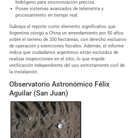
hidrógeno para sincronización precisa.
Posee sistemas avanzados de telemetría y
procesamiento en tiempo real.
Subraya el reporte como elemento significativo que
Argentina otorgó a China un arrendamiento por 50 años
sobre el terreno de 200 hectáreas, con derecho exclusivo
de operación y exenciones fiscales. Además, el informe
indica que ciudadanos argentinos están excluidos de
realizar inspecciones en el sitio, lo que impide
verificación independiente del uso estrictamente civil de
la instalación.
Observatorio Astronómico Félix
Aguilar (San Juan)