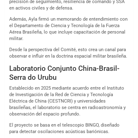
precisión de seguimiento, resiliencia de comando y SSA
en activos civiles y de defensa.
Además, Ayla firmó un memorando de entendimiento con
el Departamento de Ciencia y Tecnología de la Fuerza
Aérea Brasileña, lo que incluye capacitación de personal
militar.
Desde la perspectiva del Comité, esto crea un canal para
observar e influir en la doctrina espacial militar brasileña.
Laboratorio Conjunto China-Brasil-
Serra do Urubu
Establecido en 2025 mediante acuerdo entre el Instituto
de Investigación de la Red de Ciencia y Tecnología
Eléctrica de China (CESTNCRI) y universidades
brasileñas, el laboratorio se centra en radioastronomía y
observación del espacio profundo.
El proyecto se basa en el telescopio BINGO, diseñado
para detectar oscilaciones acústicas bariónicas.