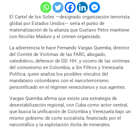
El Cartel de los Soles —designado organización terrorista
global por Estados Unidos— sería el punto de
materialización de la alianza que Gustavo Petro mantiene
con Nicolás Maduro y el crimen organizado.
La advertencia le hace Fernando Vargas Quemba, director
del Comité de Víctimas de las FARC, abogado,
catedrático, defensor de DD. HH. y vocero de las víctimas
del comunismo en Colombia, a Sin Filtros y Venezuela
Política, quien analiza los posibles vínculos del
mandatario colombiano con el narcoterrorismo
personificado en el régimen venezolanos y sus agentes.
Vargas Quemba afirma que existe una estrategia de
desestabilización regional, con Cuba como actor central,
que busca la unificación de Colombia y Venezuela bajo un
mismo gobierno de corte socialista, financiado por el
narcotráfico y la explotación ilícita de minerales.