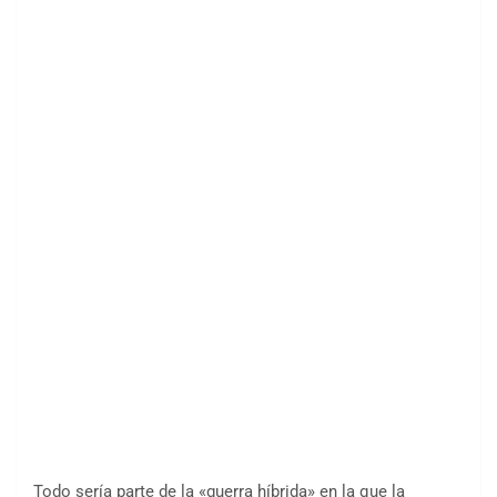
Todo sería parte de la «guerra híbrida» en la que la