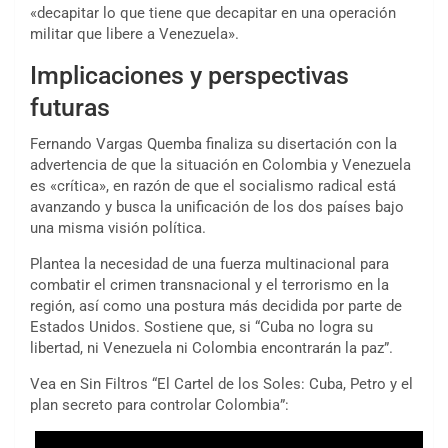
«decapitar lo que tiene que decapitar en una operación
militar que libere a Venezuela».
Implicaciones y perspectivas
futuras
Fernando Vargas Quemba finaliza su disertación con la
advertencia de que la situación en Colombia y Venezuela
es «crítica», en razón de que el socialismo radical está
avanzando y busca la unificación de los dos países bajo
una misma visión política.
Plantea la necesidad de una fuerza multinacional para
combatir el crimen transnacional y el terrorismo en la
región, así como una postura más decidida por parte de
Estados Unidos. Sostiene que, si “Cuba no logra su
libertad, ni Venezuela ni Colombia encontrarán la paz”.
Vea en Sin Filtros “El Cartel de los Soles: Cuba, Petro y el
plan secreto para controlar Colombia”: