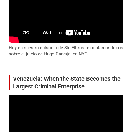
Hoy en nuestro episodio de Sin Filtros te contamos todos
sobre el juicio de Hugo Carvajal en NYC.
Venezuela: When the State Becomes the
Largest Criminal Enterprise