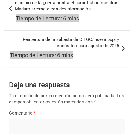
de
el inicio de la guerra contra el narcotráfico mientras
Maduro arremete con desinformación
entradas
Reapertura de la subasta de CITGO: nueva puja y
pronóstico para agosto de 2025
Deja una respuesta
Tu dirección de correo electrónico no será publicada.
Los
campos obligatorios están marcados con
*
Comentario
*