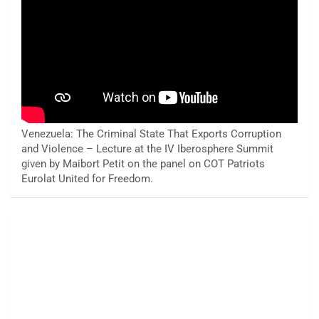
Venezuela: The Criminal State That Exports Corruption
and Violence – Lecture at the IV Iberosphere Summit
given by Maibort Petit on the panel on COT Patriots
Eurolat United for Freedom.