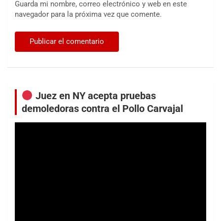
Guarda mi nombre, correo electrónico y web en este
navegador para la próxima vez que comente.
Juez en NY acepta pruebas
demoledoras contra el Pollo Carvajal