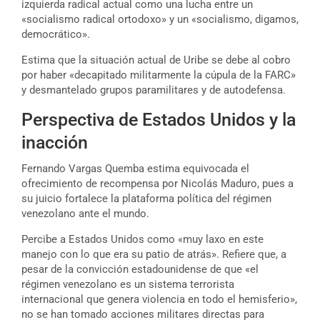
izquierda radical actual como una lucha entre un
«socialismo radical ortodoxo» y un «socialismo, digamos,
democrático».
Estima que la situación actual de Uribe se debe al cobro
por haber «decapitado militarmente la cúpula de la FARC»
y desmantelado grupos paramilitares y de autodefensa.
Perspectiva de Estados Unidos y la
inacción
Fernando Vargas Quemba estima equivocada el
ofrecimiento de recompensa por Nicolás Maduro, pues a
su juicio fortalece la plataforma política del régimen
venezolano ante el mundo.
Percibe a Estados Unidos como «muy laxo en este
manejo con lo que era su patio de atrás». Refiere que, a
pesar de la convicción estadounidense de que «el
régimen venezolano es un sistema terrorista
internacional que genera violencia en todo el hemisferio»,
no se han tomado acciones militares directas para