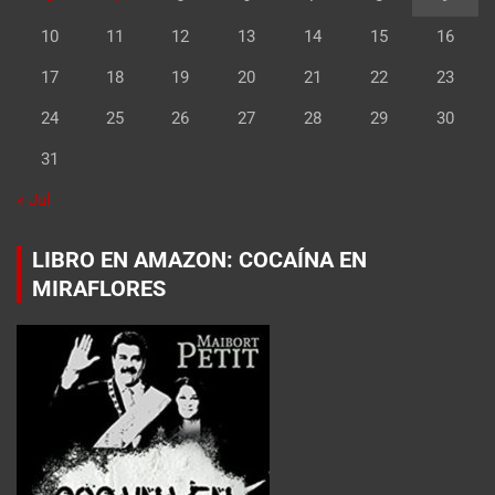
10
11
12
13
14
15
16
17
18
19
20
21
22
23
24
25
26
27
28
29
30
31
« Jul
LIBRO EN AMAZON: COCAÍNA EN
MIRAFLORES