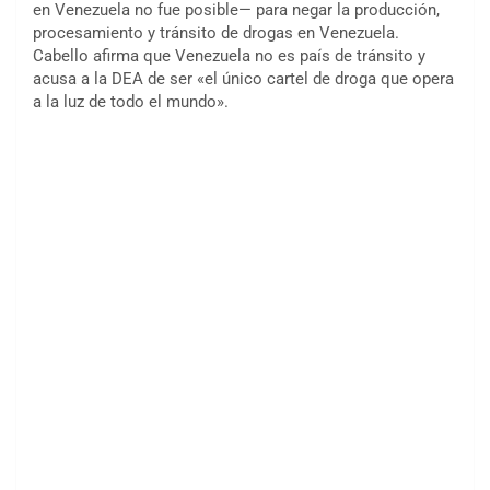
en Venezuela no fue posible— para negar la producción,
procesamiento y tránsito de drogas en Venezuela.
Cabello afirma que Venezuela no es país de tránsito y
acusa a la DEA de ser «el único cartel de droga que opera
a la luz de todo el mundo».