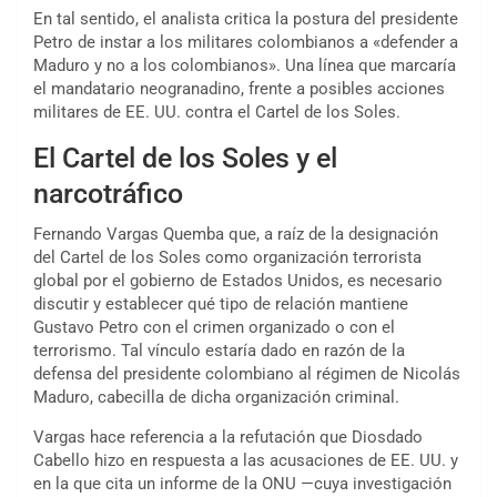
En tal sentido, el analista critica la postura del presidente
Petro de instar a los militares colombianos a «defender a
Maduro y no a los colombianos». Una línea que marcaría
el mandatario neogranadino, frente a posibles acciones
militares de EE. UU. contra el Cartel de los Soles.
El Cartel de los Soles y el
narcotráfico
Fernando Vargas Quemba que, a raíz de la designación
del Cartel de los Soles como organización terrorista
global por el gobierno de Estados Unidos, es necesario
discutir y establecer qué tipo de relación mantiene
Gustavo Petro con el crimen organizado o con el
terrorismo. Tal vínculo estaría dado en razón de la
defensa del presidente colombiano al régimen de Nicolás
Maduro, cabecilla de dicha organización criminal.
Vargas hace referencia a la refutación que Diosdado
Cabello hizo en respuesta a las acusaciones de EE. UU. y
en la que cita un informe de la ONU —cuya investigación