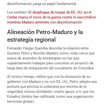
desinformación juega un papel fundamental.
Lea también:
El despliegue de tropas de EE. UU. en el
Caribe marca el inicio de la guerra contra el narcotráfico
mientras Maduro arremete con desinformación
Alineación Petro-Maduro y la
estrategia regional
Fernando Vargas Quemba describe la relación entre
Gustavo Petro y Nicolás Maduro como «más cerca que
nunca de acuerdos de estrategias» en las que
supuestamente trabajan para concretar un proyecto de
larga data de instauración del socialismo en Colombia.
Al mismo tiempo, refiere que con la alineación de su
gobierno con Maduro y no con EE. UU., Petro adopta una
postura que prioriza la soberanía por encima de la
seguridad, incluso brindando «cierto apoyo a lo que los
Estados Unidos han calificado como una organización
terrorista global».