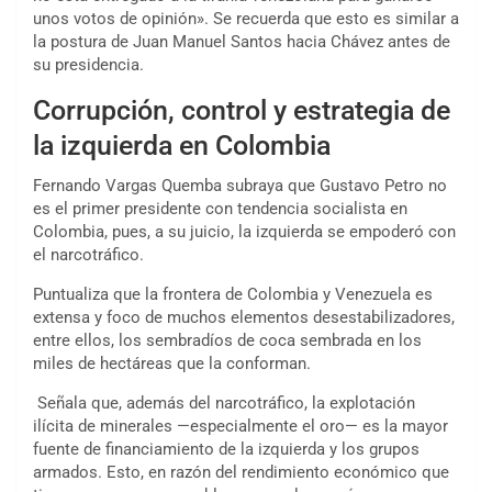
unos votos de opinión». Se recuerda que esto es similar a
la postura de Juan Manuel Santos hacia Chávez antes de
su presidencia.
Corrupción, control y estrategia de
la izquierda en Colombia
Fernando Vargas Quemba subraya que Gustavo Petro no
es el primer presidente con tendencia socialista en
Colombia, pues, a su juicio, la izquierda se empoderó con
el narcotráfico.
Puntualiza que la frontera de Colombia y Venezuela es
extensa y foco de muchos elementos desestabilizadores,
entre ellos, los sembradíos de coca sembrada en los
miles de hectáreas que la conforman.
Señala que, además del narcotráfico, la explotación
ilícita de minerales —especialmente el oro— es la mayor
fuente de financiamiento de la izquierda y los grupos
armados. Esto, en razón del rendimiento económico que