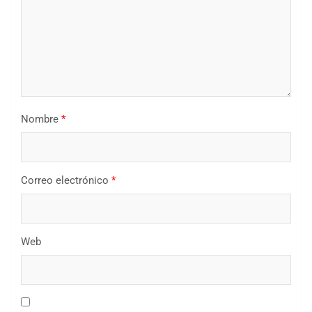
Nombre
*
Correo electrónico
*
Web