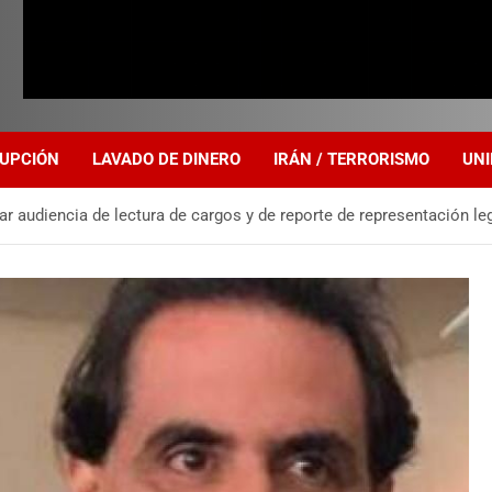
UPCIÓN
LAVADO DE DINERO
IRÁN / TERRORISMO
UNI
ar audiencia de lectura de cargos y de reporte de representación le