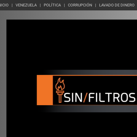
NICIO
VENEZUELA
POLÍTICA
CORRUPCIÓN
LAVADO DE DINERO