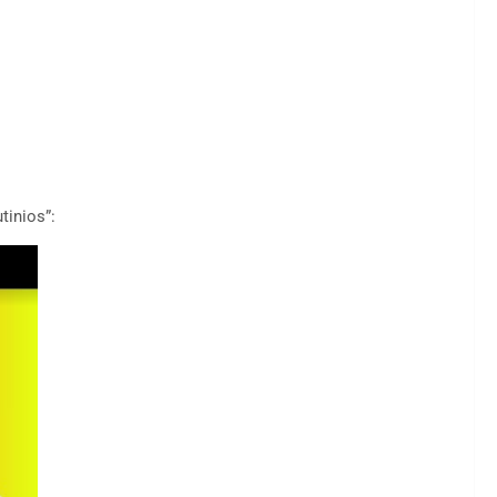
tinios”: