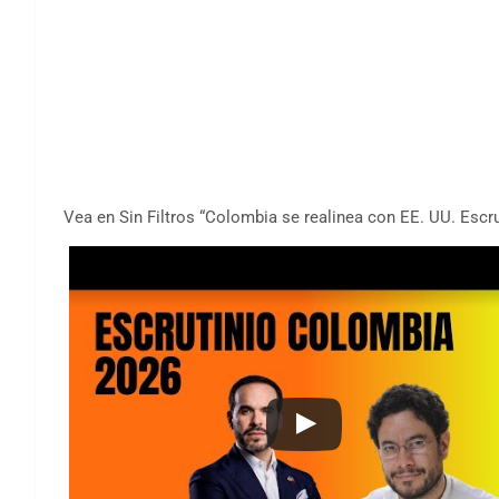
Vea en Sin Filtros “Colombia se realinea con EE. UU. Escru