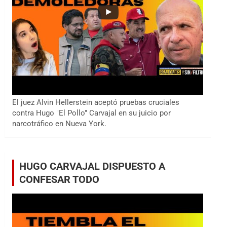
El juez Alvin Hellerstein aceptó pruebas cruciales
contra Hugo "El Pollo" Carvajal en su juicio por
narcotráfico en Nueva York.
HUGO CARVAJAL DISPUESTO A
CONFESAR TODO