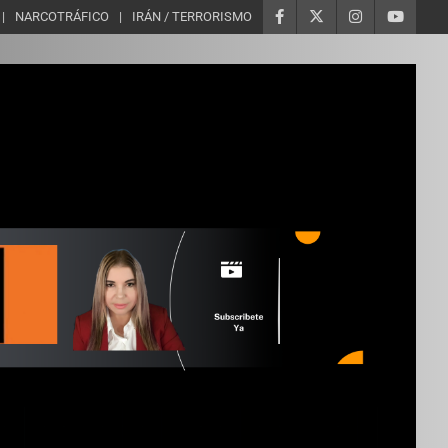
NARCOTRÁFICO
IRÁN / TERRORISMO