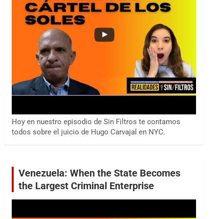
Hoy en nuestro episodio de Sin Filtros te contamos
todos sobre el juicio de Hugo Carvajal en NYC.
Venezuela: When the State Becomes
the Largest Criminal Enterprise