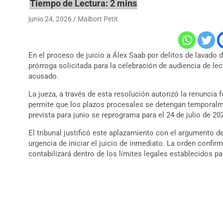
junio 24, 2026
Maibort Petit
En el proceso de juicio a Álex Saab por delitos de lavado de
prórroga solicitada para la celebración de audiencia de lec
acusado.
La jueza, a través de esta resolución autorizó la renuncia 
permite que los plazos procesales se detengan temporalm
prevista para junio se reprograma para el 24 de julio de 20
El tribunal justificó este aplazamiento con el argumento de
urgencia de iniciar el juicio de inmediato. La orden confir
contabilizará dentro de los límites legales establecidos par