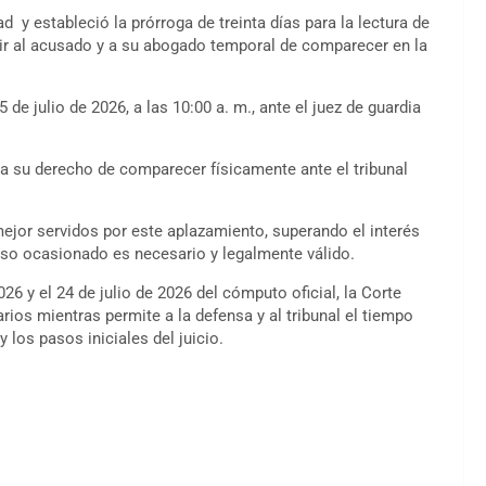
y estableció la prórroga de treinta días para la lectura de
imir al acusado y a su abogado temporal de comparecer en la
de julio de 2026, a las 10:00 a. m., ante el juez de guardia
 a su derecho de comparecer físicamente ante el tribunal
 mejor servidos por este aplazamiento, superando el interés
aso ocasionado es necesario y legalmente válido.
6 y el 24 de julio de 2026 del cómputo oficial, la Corte
ios mientras permite a la defensa y al tribunal el tiempo
y los pasos iniciales del juicio.