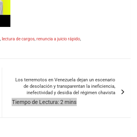
,
lectura de cargos
,
renuncia a juicio rápido
,
Los terremotos en Venezuela dejan un escenario
de desolación y transparentan la ineficiencia,
inefectividad y desidia del régimen chavista