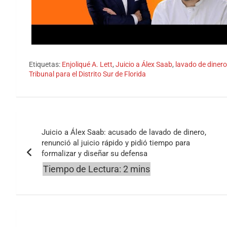
Etiquetas:
Enjoliqué A. Lett
,
Juicio a Álex Saab
,
lavado de dinero
Tribunal para el Distrito Sur de Florida
Navegación
Juicio a Álex Saab: acusado de lavado de dinero,
de
renunció al juicio rápido y pidió tiempo para
formalizar y diseñar su defensa
entradas