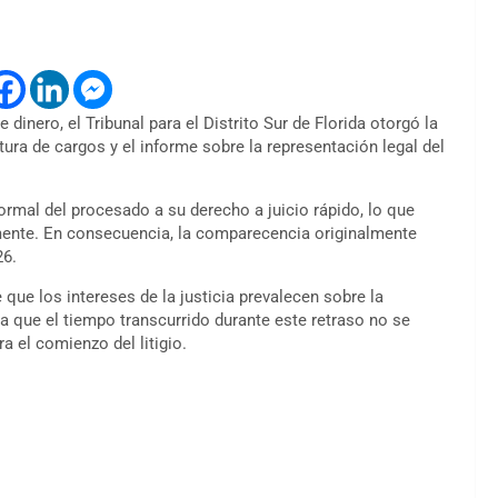
 dinero, el Tribunal para el Distrito Sur de Florida otorgó la
tura de cargos y el informe sobre la representación legal del
formal del procesado a su derecho a juicio rápido, lo que
ente. En consecuencia, la comparecencia originalmente
26.
 que los intereses de la justicia prevalecen sobre la
ma que el tiempo transcurrido durante este retraso no se
a el comienzo del litigio.