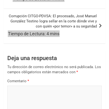
Corrupción CITGO-PDVSA: El procesado, José Manuel
González Testino logra sellar en la corte dónde vive y
con quién «por temor» a su seguridad
Deja una respuesta
Tu dirección de correo electrónico no será publicada.
Los
campos obligatorios están marcados con
*
Comentario
*