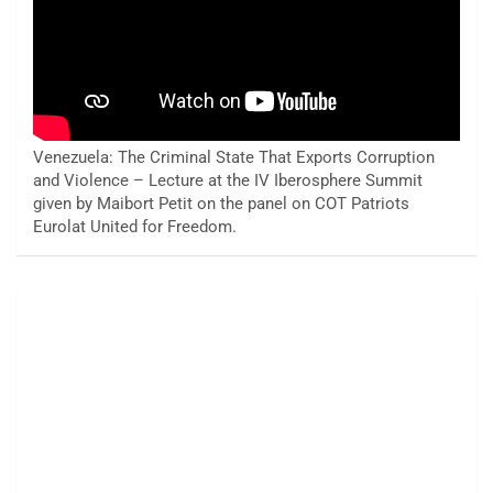
Venezuela: The Criminal State That Exports Corruption
and Violence – Lecture at the IV Iberosphere Summit
given by Maibort Petit on the panel on COT Patriots
Eurolat United for Freedom.