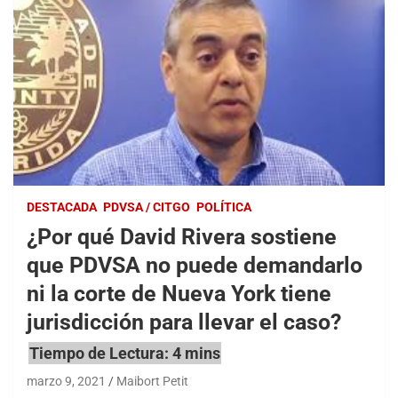
DESTACADA
PDVSA / CITGO
POLÍTICA
¿Por qué David Rivera sostiene
que PDVSA no puede demandarlo
ni la corte de Nueva York tiene
jurisdicción para llevar el caso?
marzo 9, 2021
Maibort Petit