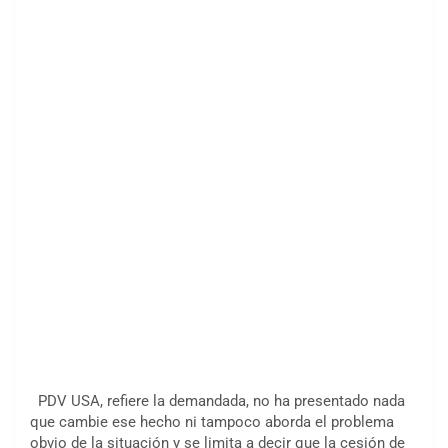
PDV USA, refiere la demandada, no ha presentado nada
que cambie ese hecho ni tampoco aborda el problema
obvio de la situación y se limita a decir que la cesión de