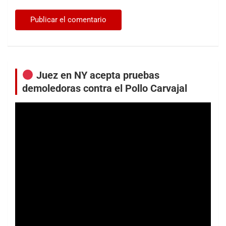
Juez en NY acepta pruebas
demoledoras contra el Pollo Carvajal