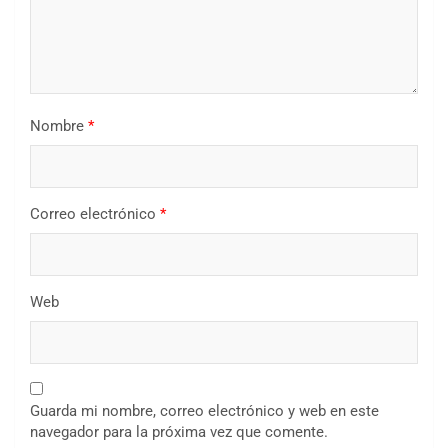
Nombre
*
Correo electrónico
*
Web
Guarda mi nombre, correo electrónico y web en este
navegador para la próxima vez que comente.