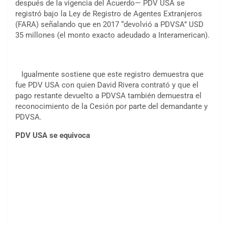
después de la vigencia del Acuerdo— PDV USA se
registró bajo la Ley de Registro de Agentes Extranjeros
(FARA) señalando que en 2017 “devolvió a PDVSA” USD
35 millones (el monto exacto adeudado a Interamerican).
Igualmente sostiene que este registro demuestra que
fue PDV USA con quien David Rivera contrató y que el
pago restante devuelto a PDVSA también demuestra el
reconocimiento de la Cesión por parte del demandante y
PDVSA.
PDV USA se equivoca