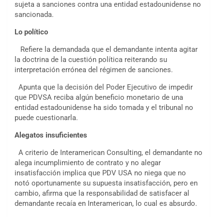
sujeta a sanciones contra una entidad estadounidense no
sancionada.
Lo político
Refiere la demandada que el demandante intenta agitar
la doctrina de la cuestión política reiterando su
interpretación errónea del régimen de sanciones.
Apunta que la decisión del Poder Ejecutivo de impedir
que PDVSA reciba algún beneficio monetario de una
entidad estadounidense ha sido tomada y el tribunal no
puede cuestionarla.
Alegatos insuficientes
A criterio de Interamerican Consulting, el demandante no
alega incumplimiento de contrato y no alegar
insatisfacción implica que PDV USA no niega que no
notó oportunamente su supuesta insatisfacción, pero en
cambio, afirma que la responsabilidad de satisfacer al
demandante recaía en Interamerican, lo cual es absurdo.