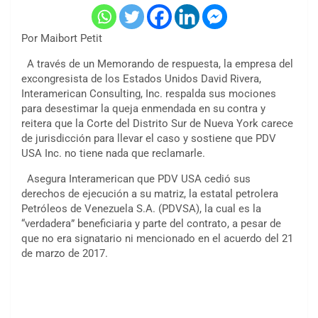
Por Maibort Petit
A través de un Memorando de respuesta, la empresa del
excongresista de los Estados Unidos David Rivera,
Interamerican Consulting, Inc. respalda sus mociones
para desestimar la queja enmendada en su contra y
reitera que la Corte del Distrito Sur de Nueva York carece
de jurisdicción para llevar el caso y sostiene que PDV
USA Inc. no tiene nada que reclamarle.
Asegura Interamerican que PDV USA cedió sus
derechos de ejecución a su matriz, la estatal petrolera
Petróleos de Venezuela S.A. (PDVSA), la cual es la
“verdadera” beneficiaria y parte del contrato, a pesar de
que no era signatario ni mencionado en el acuerdo del 21
de marzo de 2017.