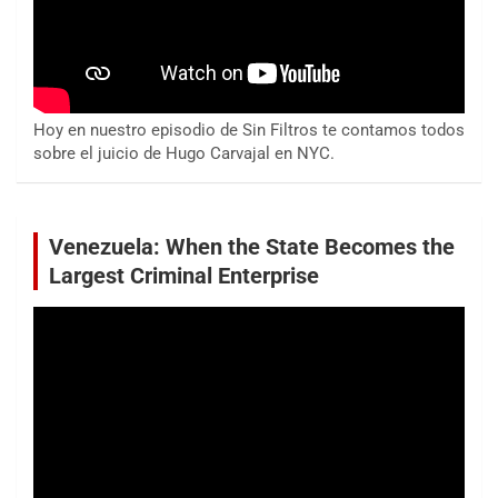
Hoy en nuestro episodio de Sin Filtros te contamos todos
sobre el juicio de Hugo Carvajal en NYC.
Venezuela: When the State Becomes the
Largest Criminal Enterprise