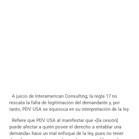
A juicio de Interamerican Consulting, la regla 17 no
rescata la falta de legitimación del demandante y, por
tanto, PDV USA se equivoca en su interpretación de la ley.
Refiere que PDV USA al manifestar que «[la cesión]
puede afectar a quién posee el derecho a entablar una
demanda» hace un mal enfoque de la ley, pues no tener