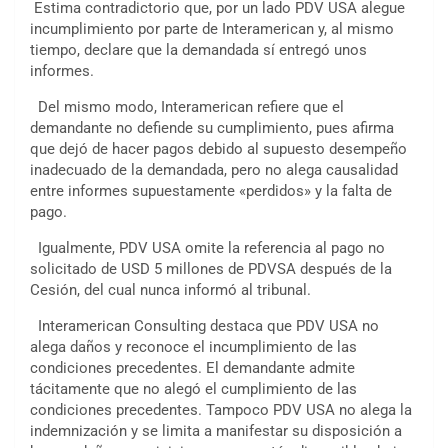
Estima contradictorio que, por un lado PDV USA alegue
incumplimiento por parte de Interamerican y, al mismo
tiempo, declare que la demandada sí entregó unos
informes.
Del mismo modo, Interamerican refiere que el
demandante no defiende su cumplimiento, pues afirma
que dejó de hacer pagos debido al supuesto desempeño
inadecuado de la demandada, pero no alega causalidad
entre informes supuestamente «perdidos» y la falta de
pago.
Igualmente, PDV USA omite la referencia al pago no
solicitado de USD 5 millones de PDVSA después de la
Cesión, del cual nunca informó al tribunal.
Interamerican Consulting destaca que PDV USA no
alega daños y reconoce el incumplimiento de las
condiciones precedentes. El demandante admite
tácitamente que no alegó el cumplimiento de las
condiciones precedentes. Tampoco PDV USA no alega la
indemnización y se limita a manifestar su disposición a