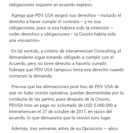
obligaciones requiere un acuerdo expreso.
Agrega que PDV USA asignó sus derechos —incluido el
derecho a hacer cumplir el contrato— y no sus
obligaciones, pues si esa hubiera sido la intención —
ceder derechos y obligaciones— la Cesión habría sido
una «novación».
En tal sentido, a criterio de Interamerican Consulting, el
demandante sigue estando obligado a cumplir con el
Acuerdo, pero no tiene derecho a hacerlo cumplir.
Subraya que PDV USA tampoco tenía ese derecho cuando
comenzó la demanda.
Precisa que las afirmaciones post hoc de PDV USA de
que no hubo cesión operativa, quedan desmentidas por la
conducta de las partes, pues después de la Cesión,
PDVSA hizo un pago no solicitado de USD 5.000.000 a
Interamerican el 27 de octubre de 2017, en razón del
acuerdo, lo que demuestra que la cesión tuvo lugar.
Además, tres semanas antes de su Oposición — años