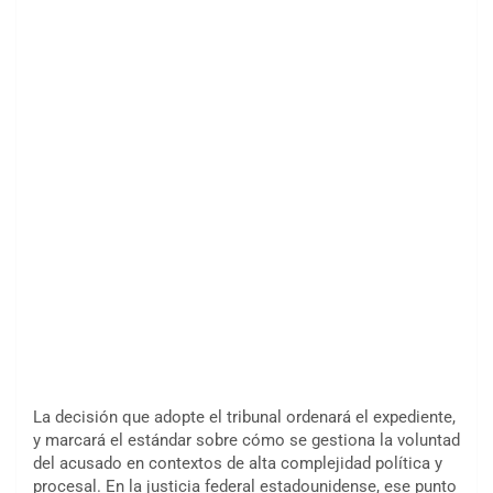
La decisión que adopte el tribunal ordenará el expediente,
y marcará el estándar sobre cómo se gestiona la voluntad
del acusado en contextos de alta complejidad política y
procesal. En la justicia federal estadounidense, ese punto