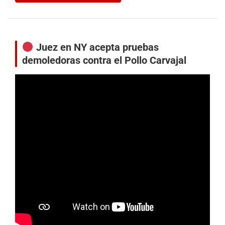
Juez en NY acepta pruebas
demoledoras contra el Pollo Carvajal