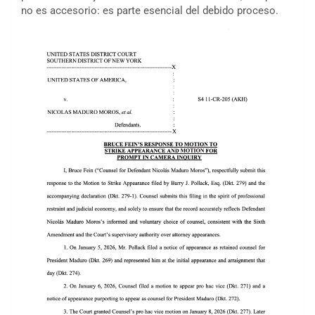
no es accesorio: es parte esencial del debido proceso.