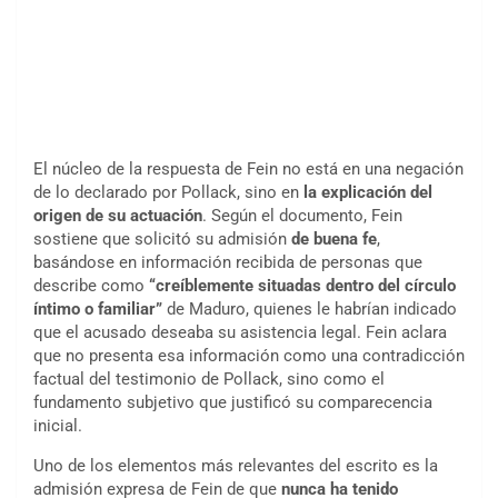
El núcleo de la respuesta de Fein no está en una negación
de lo declarado por Pollack, sino en
la explicación del
origen de su actuación
. Según el documento, Fein
sostiene que solicitó su admisión
de buena fe
,
basándose en información recibida de personas que
describe como
“creíblemente situadas dentro del círculo
íntimo o familiar”
de Maduro, quienes le habrían indicado
que el acusado deseaba su asistencia legal. Fein aclara
que no presenta esa información como una contradicción
factual del testimonio de Pollack, sino como el
fundamento subjetivo que justificó su comparecencia
inicial.
Uno de los elementos más relevantes del escrito es la
admisión expresa de Fein de que
nunca ha tenido