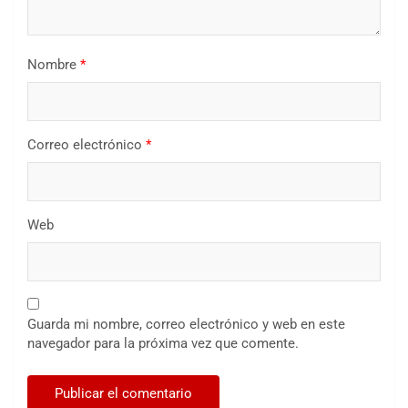
Nombre
*
Correo electrónico
*
Web
Guarda mi nombre, correo electrónico y web en este
navegador para la próxima vez que comente.