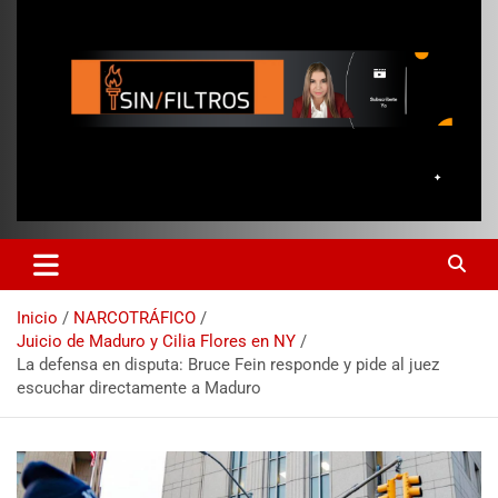
Inicio
NARCOTRÁFICO
Juicio de Maduro y Cilia Flores en NY
La defensa en disputa: Bruce Fein responde y pide al juez
escuchar directamente a Maduro