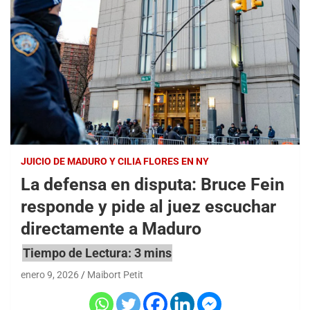
JUICIO DE MADURO Y CILIA FLORES EN NY
La defensa en disputa: Bruce Fein
responde y pide al juez escuchar
directamente a Maduro
enero 9, 2026
Maibort Petit