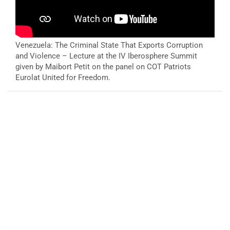
Venezuela: The Criminal State That Exports Corruption
and Violence – Lecture at the IV Iberosphere Summit
given by Maibort Petit on the panel on COT Patriots
Eurolat United for Freedom.