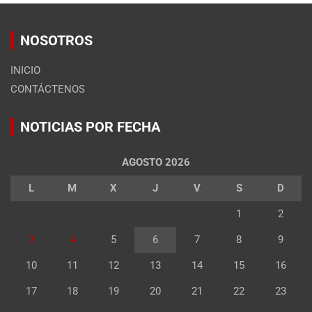
NOSOTROS
INICIO
CONTÁCTENOS
NOTICIAS POR FECHA
AGOSTO 2026
L
M
X
J
V
S
D
1
2
3
4
5
6
7
8
9
10
11
12
13
14
15
16
17
18
19
20
21
22
23