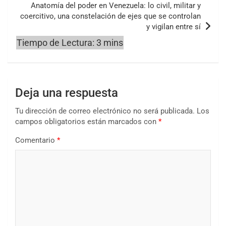
Anatomía del poder en Venezuela: lo civil, militar y
coercitivo, una constelación de ejes que se controlan
y vigilan entre sí
Deja una respuesta
Tu dirección de correo electrónico no será publicada.
Los
campos obligatorios están marcados con
*
Comentario
*