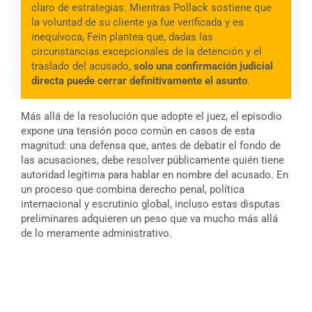
claro de estrategias. Mientras Pollack sostiene que
la voluntad de su cliente ya fue verificada y es
inequívoca, Fein plantea que, dadas las
circunstancias excepcionales de la detención y el
traslado del acusado,
solo una confirmación judicial
directa puede cerrar definitivamente el asunto
.
Más allá de la resolución que adopte el juez, el episodio
expone una tensión poco común en casos de esta
magnitud: una defensa que, antes de debatir el fondo de
las acusaciones, debe resolver públicamente quién tiene
autoridad legítima para hablar en nombre del acusado. En
un proceso que combina derecho penal, política
internacional y escrutinio global, incluso estas disputas
preliminares adquieren un peso que va mucho más allá
de lo meramente administrativo.