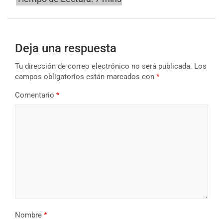
Deja una respuesta
Tu dirección de correo electrónico no será publicada.
Los
campos obligatorios están marcados con
*
Comentario
*
Nombre
*