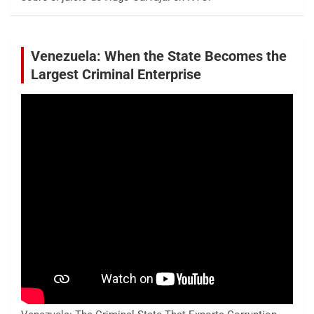
Venezuela: When the State Becomes the
Largest Criminal Enterprise