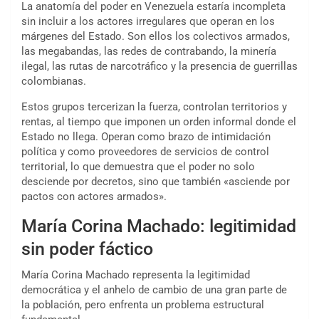
La anatomía del poder en Venezuela estaría incompleta
sin incluir a los actores irregulares que operan en los
márgenes del Estado. Son ellos los colectivos armados,
las megabandas, las redes de contrabando, la minería
ilegal, las rutas de narcotráfico y la presencia de guerrillas
colombianas.
Estos grupos tercerizan la fuerza, controlan territorios y
rentas, al tiempo que imponen un orden informal donde el
Estado no llega. Operan como brazo de intimidación
política y como proveedores de servicios de control
territorial, lo que demuestra que el poder no solo
desciende por decretos, sino que también «asciende por
pactos con actores armados».
María Corina Machado: legitimidad
sin poder fáctico
María Corina Machado representa la legitimidad
democrática y el anhelo de cambio de una gran parte de
la población, pero enfrenta un problema estructural