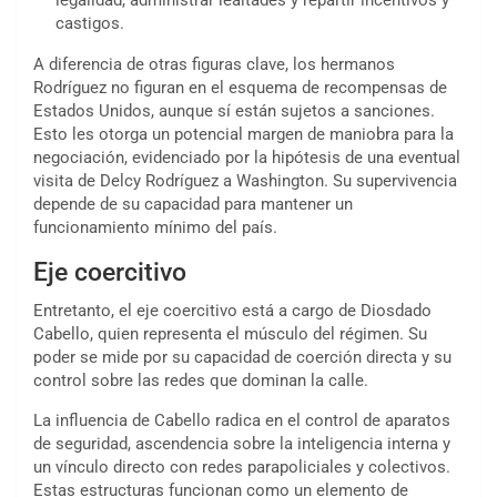
legalidad, administrar lealtades y repartir incentivos y
castigos.
A diferencia de otras figuras clave, los hermanos
Rodríguez no figuran en el esquema de recompensas de
Estados Unidos, aunque sí están sujetos a sanciones.
Esto les otorga un potencial margen de maniobra para la
negociación, evidenciado por la hipótesis de una eventual
visita de Delcy Rodríguez a Washington. Su supervivencia
depende de su capacidad para mantener un
funcionamiento mínimo del país.
Eje coercitivo
Entretanto, el eje coercitivo está a cargo de Diosdado
Cabello, quien representa el músculo del régimen. Su
poder se mide por su capacidad de coerción directa y su
control sobre las redes que dominan la calle.
La influencia de Cabello radica en el control de aparatos
de seguridad, ascendencia sobre la inteligencia interna y
un vínculo directo con redes parapoliciales y colectivos.
Estas estructuras funcionan como un elemento de