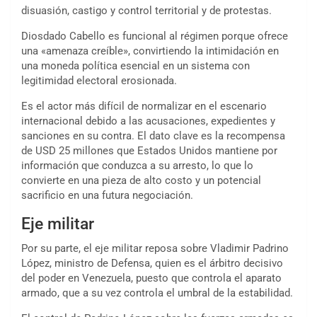
disuasión, castigo y control territorial y de protestas.
Diosdado Cabello es funcional al régimen porque ofrece
una «amenaza creíble», convirtiendo la intimidación en
una moneda política esencial en un sistema con
legitimidad electoral erosionada.
Es el actor más difícil de normalizar en el escenario
internacional debido a las acusaciones, expedientes y
sanciones en su contra. El dato clave es la recompensa
de USD 25 millones que Estados Unidos mantiene por
información que conduzca a su arresto, lo que lo
convierte en una pieza de alto costo y un potencial
sacrificio en una futura negociación.
Eje militar
Por su parte, el eje militar reposa sobre
Vladimir Padrino
López
, ministro de Defensa, quien es el árbitro decisivo
del poder en Venezuela, puesto que controla el aparato
armado, que a su vez controla el umbral de la estabilidad.