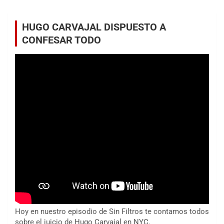
HUGO CARVAJAL DISPUESTO A
CONFESAR TODO
Hoy en nuestro episodio de Sin Filtros te contamos todos
sobre el juicio de Hugo Carvajal en NYC.