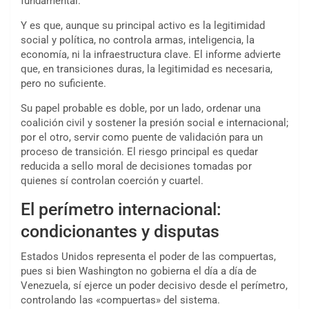
fundamental.
Y es que, aunque su principal activo es la legitimidad
social y política, no controla armas, inteligencia, la
economía, ni la infraestructura clave. El informe advierte
que, en transiciones duras, la legitimidad es necesaria,
pero no suficiente.
Su papel probable es doble, por un lado, ordenar una
coalición civil y sostener la presión social e internacional;
por el otro, servir como puente de validación para un
proceso de transición. El riesgo principal es quedar
reducida a sello moral de decisiones tomadas por
quienes sí controlan coerción y cuartel.
El perímetro internacional:
condicionantes y disputas
Estados Unidos representa el poder de las compuertas,
pues si bien Washington no gobierna el día a día de
Venezuela, sí ejerce un poder decisivo desde el perímetro,
controlando las «compuertas» del sistema.