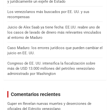
y jurídicamente un exjefe de Estado
Los venezolanos más buscados por EE. UU. y sus
recompensas
Juicio de Alex Saab ya tiene fecha: EE.UU. reabre uno de
los casos de lavado de dinero más relevantes vinculados
al entorno de Maduro
Caso Maduro: los errores jurídicos que pueden cambiar el
juicio en EE. UU.
Congreso de EE. UU. intensifica la fiscalización sobre
más de USD 13.000 millones del petróleo venezolano
administrado por Washington
Comentarios recientes
Guper
en
Revelan nuevas muertes y deserciones de
oficiales del Ejército venezolano