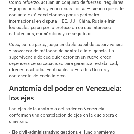
Como refuerzo, actúan un conjunto de fuerzas irregulares
—grupos armados y economías ilícitas— siendo que este
conjunto está condicionado por un perímetro
internacional en disputa —EE. UU., China, Rusia e Irán—
los cuales pujan por la protección de sus intereses
estratégicos, económicos y de seguridad.
Cuba, por su parte, juega un doble papel de supervivencia
y proveedor de métodos de control e inteligencia. La
supervivencia de cualquier actor en un nuevo orden
dependerá de su capacidad para garantizar estabilidad,
ofrecer resultados verificables a Estados Unidos y
contener la violencia interna.
Anatomía del poder en Venezuela:
los ejes
Los ejes de la anatomía del poder en Venezuela
conforman una constelación de ejes en la que opera el
chavismo.
•
Eje civil-administrativo:
gestiona el funcionamiento