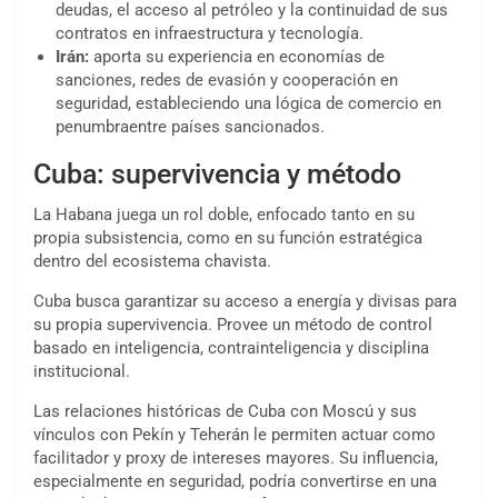
deudas, el acceso al petróleo y la continuidad de sus
contratos en infraestructura y tecnología.
Irán:
aporta su experiencia en economías de
sanciones, redes de evasión y cooperación en
seguridad, estableciendo una lógica de comercio en
penumbraentre países sancionados.
Cuba: supervivencia y método
La Habana juega un rol doble, enfocado tanto en su
propia subsistencia, como en su función estratégica
dentro del ecosistema chavista.
Cuba busca garantizar su acceso a energía y divisas para
su propia supervivencia. Provee un método de control
basado en inteligencia, contrainteligencia y disciplina
institucional.
Las relaciones históricas de Cuba con Moscú y sus
vínculos con Pekín y Teherán le permiten actuar como
facilitador y proxy de intereses mayores. Su influencia,
especialmente en seguridad, podría convertirse en una