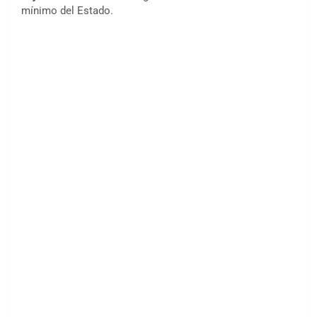
mínimo del Estado.