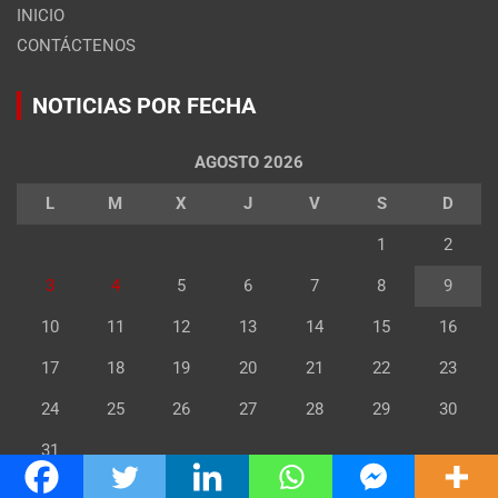
INICIO
CONTÁCTENOS
NOTICIAS POR FECHA
AGOSTO 2026
L
M
X
J
V
S
D
1
2
3
4
5
6
7
8
9
10
11
12
13
14
15
16
17
18
19
20
21
22
23
24
25
26
27
28
29
30
31
« Jul