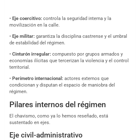
•
Eje coercitivo:
controla la seguridad interna y la
movilización en la calle.
•
Eje militar:
garantiza la disciplina castrense y el umbral
de estabilidad del régimen.
•
Cinturón irregular:
compuesto por grupos armados y
economías ilícitas que tercerizan la violencia y el control
territorial.
•
Perímetro internacional:
actores externos que
condicionan y disputan el espacio de maniobra del
régimen.
Pilares internos del régimen
El chavismo, como ya lo hemos reseñado, está
sustentado en ejes.
Eje civil-administrativo