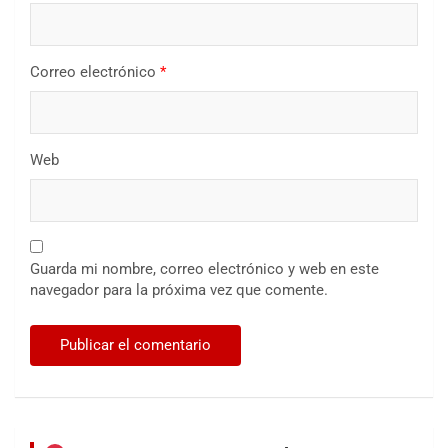
Correo electrónico
*
Web
Guarda mi nombre, correo electrónico y web en este
navegador para la próxima vez que comente.