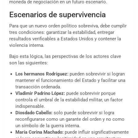
moneda de negociación en un futuro escenario.
Escenarios de supervivencia
Para que un nuevo orden político sobreviva, debe cumplir
tres condiciones: garantizar la estabilidad, entregar
resultados verificables a Estados Unidos y contener la
violencia interna.
Bajo esta lógica, las perspectivas de los actores clave
son las siguientes:
Los hermanos Rodríguez:
pueden sobrevivir si logran
mantener el funcionamiento del Estado y facilitar una
transacción ordenada.
Vladimir
Padrino López:
puede sobrevivir porque
controla el umbral de la estabilidad militar, un factor
indispensable.
Diosdado
Cabello:
solo puede sobrevivir si logra
reconfigurarse como un garante del orden y no como
un símbolo de la guerra interna.
María Corina
Machado:
puede influir significativamente