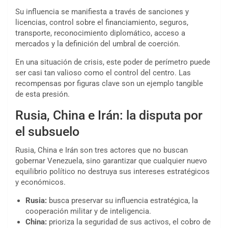
Su influencia se manifiesta a través de sanciones y
licencias, control sobre el financiamiento, seguros,
transporte, reconocimiento diplomático, acceso a
mercados y la definición del umbral de coerción.
En una situación de crisis, este poder de perímetro puede
ser casi tan valioso como el control del centro. Las
recompensas por figuras clave son un ejemplo tangible
de esta presión.
Rusia, China e Irán: la disputa por
el subsuelo
Rusia, China e Irán son tres actores que no buscan
gobernar Venezuela, sino garantizar que cualquier nuevo
equilibrio político no destruya sus intereses estratégicos
y económicos.
Rusia:
busca preservar su influencia estratégica, la
cooperación militar y de inteligencia.
China:
prioriza la seguridad de sus activos, el cobro de