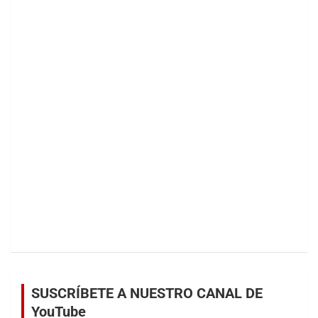
SUSCRÍBETE A NUESTRO CANAL DE
YouTube