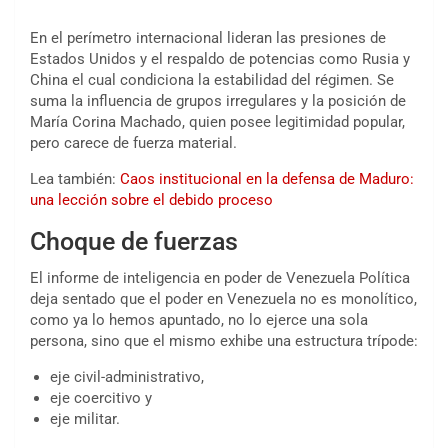
En el perímetro internacional lideran las presiones de
Estados Unidos y el respaldo de potencias como Rusia y
China el cual condiciona la estabilidad del régimen. Se
suma la influencia de grupos irregulares y la posición de
María Corina Machado, quien posee legitimidad popular,
pero carece de fuerza material.
Lea también:
Caos institucional en la defensa de Maduro:
una lección sobre el debido proceso
Choque de fuerzas
El informe de inteligencia en poder de Venezuela Política
deja sentado que el poder en Venezuela no es monolítico,
como ya lo hemos apuntado, no lo ejerce una sola
persona, sino que el mismo exhibe una estructura trípode:
eje civil-administrativo,
eje coercitivo y
eje militar.