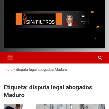
Inicio
disputa legal abogados Maduro
Etiqueta:
disputa legal abogados
Maduro