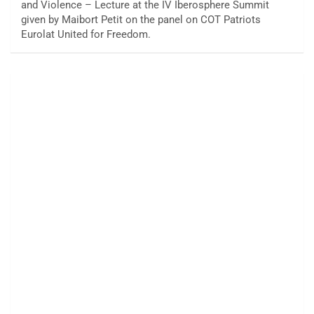
and Violence – Lecture at the IV Iberosphere Summit
given by Maibort Petit on the panel on COT Patriots
Eurolat United for Freedom.