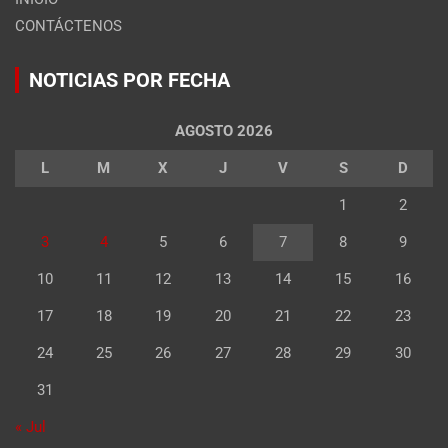
CONTÁCTENOS
NOTICIAS POR FECHA
AGOSTO 2026
L
M
X
J
V
S
D
1
2
3
4
5
6
7
8
9
10
11
12
13
14
15
16
17
18
19
20
21
22
23
24
25
26
27
28
29
30
31
« Jul