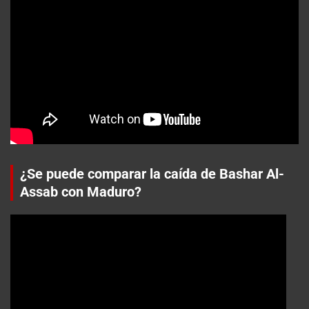
¿Se puede comparar la caída de Bashar Al-
Assab con Maduro?