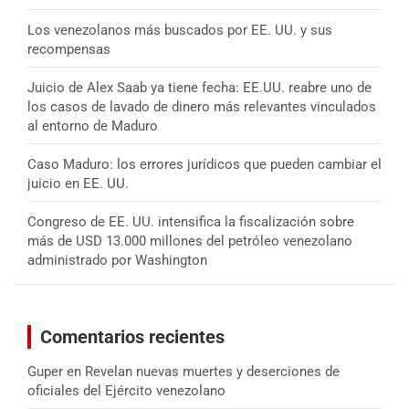
Los venezolanos más buscados por EE. UU. y sus
recompensas
Juicio de Alex Saab ya tiene fecha: EE.UU. reabre uno de
los casos de lavado de dinero más relevantes vinculados
al entorno de Maduro
Caso Maduro: los errores jurídicos que pueden cambiar el
juicio en EE. UU.
Congreso de EE. UU. intensifica la fiscalización sobre
más de USD 13.000 millones del petróleo venezolano
administrado por Washington
Comentarios recientes
Guper
en
Revelan nuevas muertes y deserciones de
oficiales del Ejército venezolano