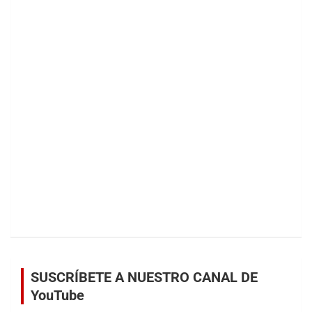
SUSCRÍBETE A NUESTRO CANAL DE
YouTube