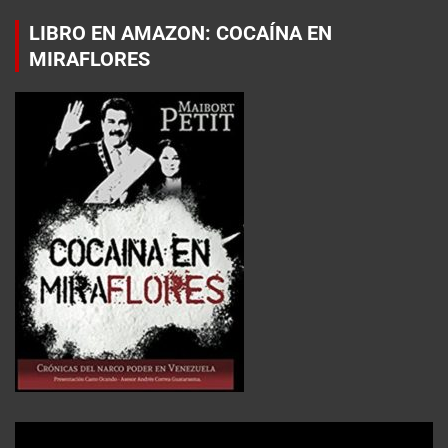
LIBRO EN AMAZON: COCAÍNA EN
MIRAFLORES