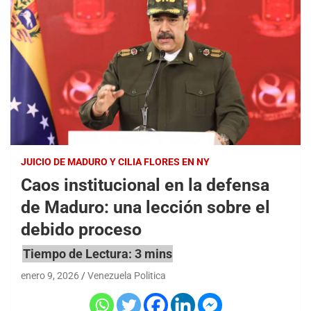
JUICIO DE MADURO Y CILIA FLORES EN NY
Caos institucional en la defensa
de Maduro: una lección sobre el
debido proceso
enero 9, 2026
Venezuela Politica