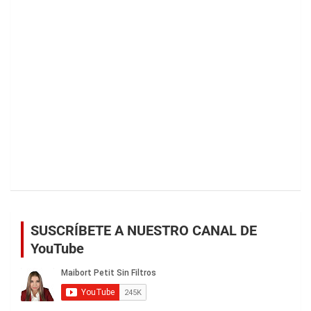
SUSCRÍBETE A NUESTRO CANAL DE
YouTube