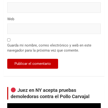
Web
Guarda mi nombre, correo electrónico y web en este
navegador para la próxima vez que comente.
Juez en NY acepta pruebas
demoledoras contra el Pollo Carvajal