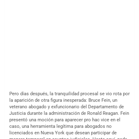
Pero días después, la tranquilidad procesal se vio rota por
la aparición de otra figura inesperada: Bruce Fein, un
veterano abogado y exfuncionario del Departamento de
Justicia durante la administración de Ronald Reagan. Fein
presentó una moción para aparecer pro hac vice en el
caso, una herramienta legítima para abogados no
licenciados en Nueva York que desean participar de