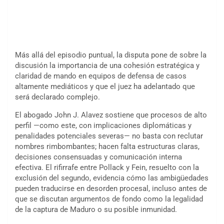
Más allá del episodio puntual, la disputa pone de sobre la
discusión la importancia de una cohesión estratégica y
claridad de mando en equipos de defensa de casos
altamente mediáticos y que el juez ha adelantado que
será declarado complejo.
El abogado John J. Alavez sostiene que procesos de alto
perfil —como este, con implicaciones diplomáticas y
penalidades potenciales severas— no basta con reclutar
nombres rimbombantes; hacen falta estructuras claras,
decisiones consensuadas y comunicación interna
efectiva. El rifirrafe entre Pollack y Fein, resuelto con la
exclusión del segundo, evidencia cómo las ambigüedades
pueden traducirse en desorden procesal, incluso antes de
que se discutan argumentos de fondo como la legalidad
de la captura de Maduro o su posible inmunidad.