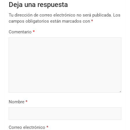
Deja una respuesta
Tu dirección de correo electrónico no será publicada.
Los
campos obligatorios están marcados con
*
Comentario
*
Nombre
*
Correo electrónico
*