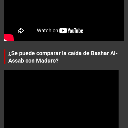
¿Se puede comparar la caída de Bashar Al-
Assab con Maduro?