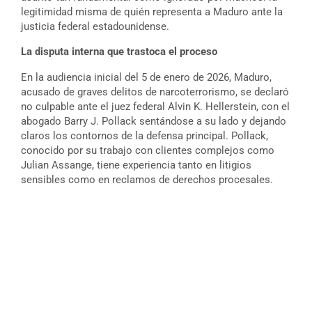
legitimidad misma de quién representa a Maduro ante la
justicia federal estadounidense.
La disputa interna que trastoca el proceso
En la audiencia inicial del 5 de enero de 2026, Maduro,
acusado de graves delitos de narcoterrorismo, se declaró
no culpable ante el juez federal Alvin K. Hellerstein, con el
abogado Barry J. Pollack sentándose a su lado y dejando
claros los contornos de la defensa principal. Pollack,
conocido por su trabajo con clientes complejos como
Julian Assange, tiene experiencia tanto en litigios
sensibles como en reclamos de derechos procesales.