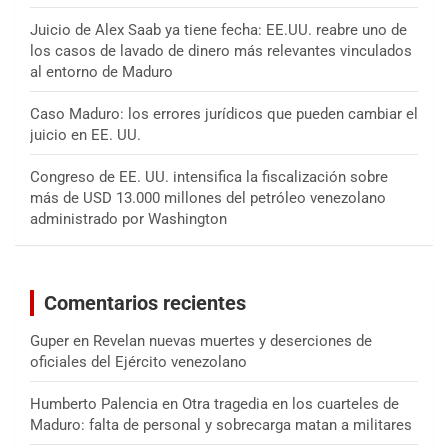
Juicio de Alex Saab ya tiene fecha: EE.UU. reabre uno de
los casos de lavado de dinero más relevantes vinculados
al entorno de Maduro
Caso Maduro: los errores jurídicos que pueden cambiar el
juicio en EE. UU.
Congreso de EE. UU. intensifica la fiscalización sobre
más de USD 13.000 millones del petróleo venezolano
administrado por Washington
Comentarios recientes
Guper
en
Revelan nuevas muertes y deserciones de
oficiales del Ejército venezolano
Humberto Palencia
en
Otra tragedia en los cuarteles de
Maduro: falta de personal y sobrecarga matan a militares