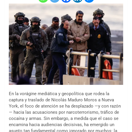
En la vorágine mediática y geopolítica que rodea la
captura y traslado de Nicolás Maduro Moros a Nueva
York, el foco de atención se ha desplazado —y con razón
— hacia las acusaciones por narcoterrorismo, tráfico de
cocaína y armas. Sin embargo, a medida que el caso se
encamina hacia audiencias decisivas, ha emergido un
asunto tan fundamental como ignorado por muchos: la