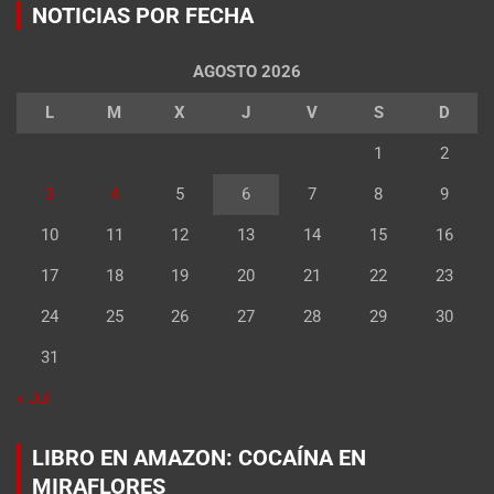
NOTICIAS POR FECHA
AGOSTO 2026
L
M
X
J
V
S
D
1
2
3
4
5
6
7
8
9
10
11
12
13
14
15
16
17
18
19
20
21
22
23
24
25
26
27
28
29
30
31
« Jul
LIBRO EN AMAZON: COCAÍNA EN
MIRAFLORES