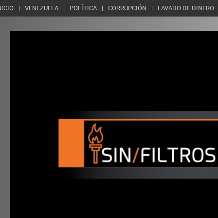
NICIO
VENEZUELA
POLÍTICA
CORRUPCIÓN
LAVADO DE DINERO