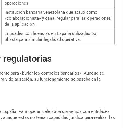
operaciones.
Institución bancaria venezolana que actuó como
«colaboracionista» y canal regular para las operaciones
de la aplicación.
Entidades con licencias en España utilizadas por
Shasta para simular legalidad operativa.
 regulatorias
ente para «burlar los controles bancarios». Aunque se
a y dolarización, su funcionamiento se basaba en la
de España. Para operar, celebraba convenios con entidades
aunque estas no tenían capacidad jurídica para realizar las