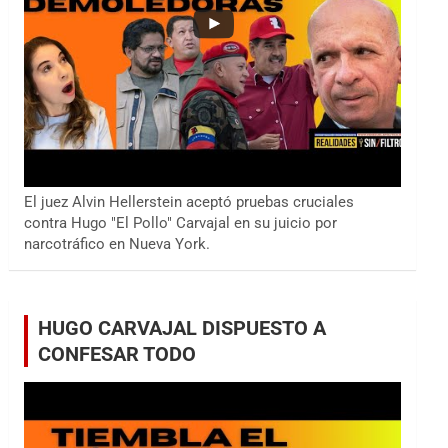
El juez Alvin Hellerstein aceptó pruebas cruciales
contra Hugo "El Pollo" Carvajal en su juicio por
narcotráfico en Nueva York.
HUGO CARVAJAL DISPUESTO A
CONFESAR TODO