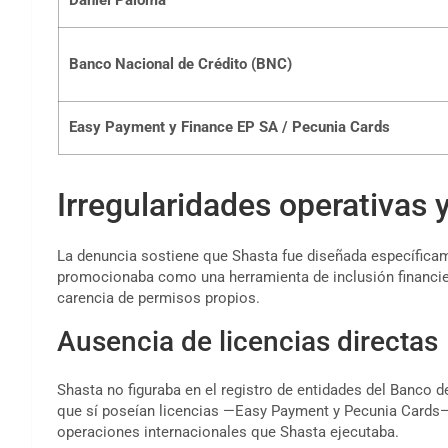
Banco Nacional de Crédito (BNC)
Easy Payment y Finance EP SA / Pecunia Cards
Irregularidades operativas y
La denuncia sostiene que Shasta fue diseñada específicam
promocionaba como una herramienta de inclusión financier
carencia de permisos propios.
Ausencia de licencias directas
Shasta no figuraba en el registro de entidades del Banco 
que sí poseían licencias —Easy Payment y Pecunia Cards—, 
operaciones internacionales que Shasta ejecutaba.