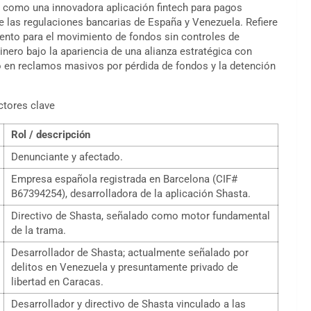
 como una innovadora aplicación fintech para pagos
 las regulaciones bancarias de España y Venezuela. Refiere
ento para el movimiento de fondos sin controles de
dinero bajo la apariencia de una alianza estratégica con
ó en reclamos masivos por pérdida de fondos y la detención
ctores clave
Rol / descripción
Denunciante y afectado.
Empresa española registrada en Barcelona (CIF#
B67394254), desarrolladora de la aplicación Shasta.
Directivo de Shasta, señalado como motor fundamental
de la trama.
Desarrollador de Shasta; actualmente señalado por
delitos en Venezuela y presuntamente privado de
libertad en Caracas.
Desarrollador y directivo de Shasta vinculado a las