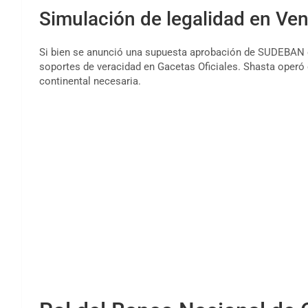
Simulación de legalidad en Ve
Si bien se anunció una supuesta aprobación de SUDEBAN en
soportes de veracidad en Gacetas Oficiales. Shasta operó
continental necesaria.