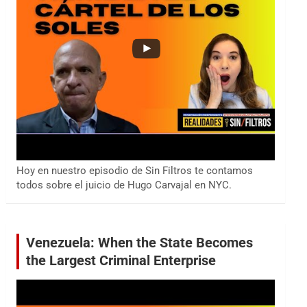
Hoy en nuestro episodio de Sin Filtros te contamos
todos sobre el juicio de Hugo Carvajal en NYC.
Venezuela: When the State Becomes
the Largest Criminal Enterprise