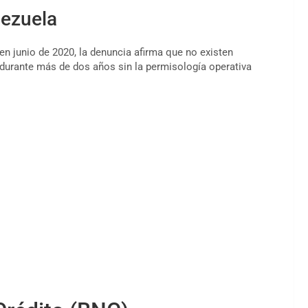
nezuela
 junio de 2020, la denuncia afirma que no existen
 durante más de dos años sin la permisología operativa