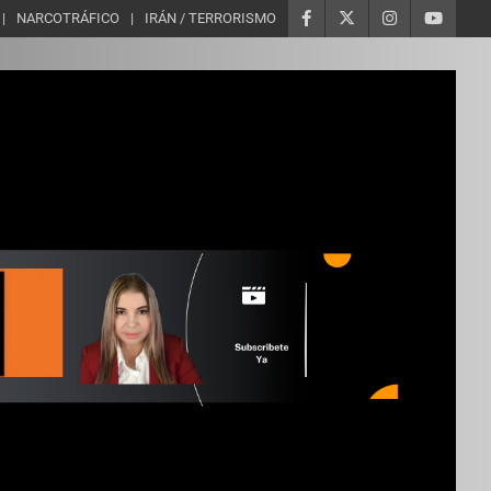
NARCOTRÁFICO
IRÁN / TERRORISMO