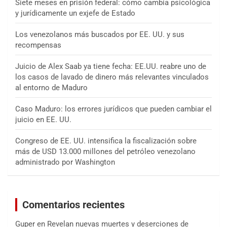
Siete meses en prisión federal: cómo cambia psicológica
y jurídicamente un exjefe de Estado
Los venezolanos más buscados por EE. UU. y sus
recompensas
Juicio de Alex Saab ya tiene fecha: EE.UU. reabre uno de
los casos de lavado de dinero más relevantes vinculados
al entorno de Maduro
Caso Maduro: los errores jurídicos que pueden cambiar el
juicio en EE. UU.
Congreso de EE. UU. intensifica la fiscalización sobre
más de USD 13.000 millones del petróleo venezolano
administrado por Washington
Comentarios recientes
Guper
en
Revelan nuevas muertes y deserciones de