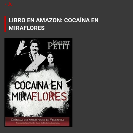
« Jul
LIBRO EN AMAZON: COCAÍNA EN
MIRAFLORES