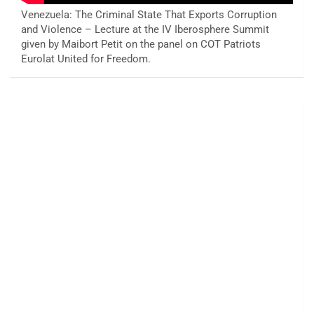
Venezuela: The Criminal State That Exports Corruption
and Violence – Lecture at the IV Iberosphere Summit
given by Maibort Petit on the panel on COT Patriots
Eurolat United for Freedom.