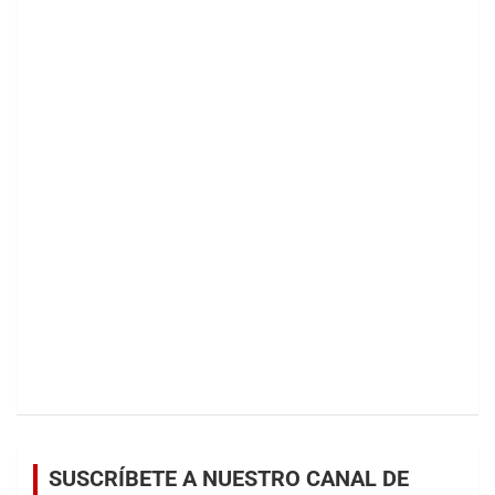
SUSCRÍBETE A NUESTRO CANAL DE