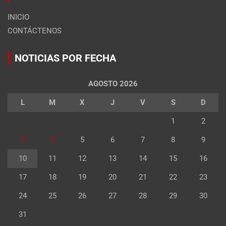
INICIO
CONTÁCTENOS
NOTICIAS POR FECHA
AGOSTO 2026
L
M
X
J
V
S
D
1
2
3
4
5
6
7
8
9
10
11
12
13
14
15
16
17
18
19
20
21
22
23
24
25
26
27
28
29
30
31