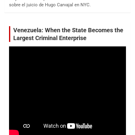
sobre el juicio de Hugo Carvajal en NYC.
Venezuela: When the State Becomes the
Largest Criminal Enterprise