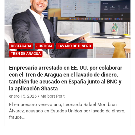
DESTACADA
JUSTICIA
LAVADO DE DINERO
TREN DE ARAGUA
Empresario arrestado en EE. UU. por colaborar
con el Tren de Aragua en el lavado de dinero,
también fue acusado en España junto al BNC y
la aplicación Shasta
enero 15, 2026
Maibort Petit
El empresario venezolano, Leonardo Rafael Montbrun
Álvarez, acusado en Estados Unidos por lavado de dinero,
fraude…