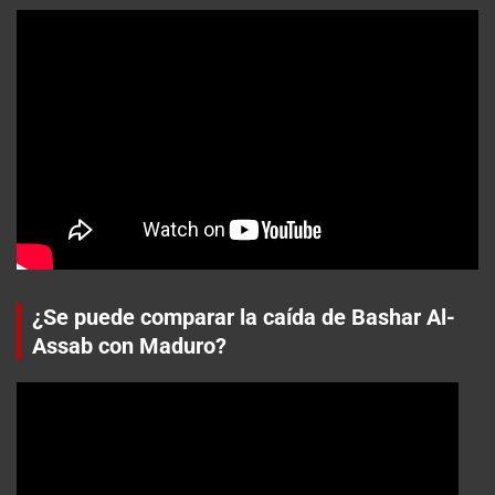
¿Se puede comparar la caída de Bashar Al-
Assab con Maduro?