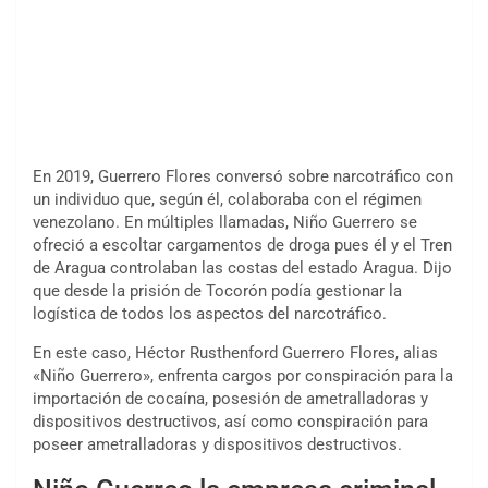
En 2019, Guerrero Flores conversó sobre narcotráfico con
un individuo que, según él, colaboraba con el régimen
venezolano. En múltiples llamadas, Niño Guerrero se
ofreció a escoltar cargamentos de droga pues él y el Tren
de Aragua controlaban las costas del estado Aragua. Dijo
que desde la prisión de Tocorón podía gestionar la
logística de todos los aspectos del narcotráfico.
En este caso, Héctor Rusthenford Guerrero Flores, alias
«Niño Guerrero», enfrenta cargos por conspiración para la
importación de cocaína, posesión de ametralladoras y
dispositivos destructivos, así como conspiración para
poseer ametralladoras y dispositivos destructivos.