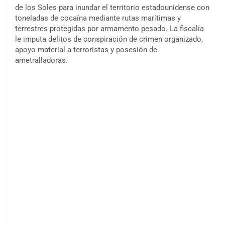
de los Soles para inundar el territorio estadounidense con
toneladas de cocaína mediante rutas marítimas y
terrestres protegidas por armamento pesado. La fiscalía
le imputa delitos de conspiración de crimen organizado,
apoyo material a terroristas y posesión de
ametralladoras.