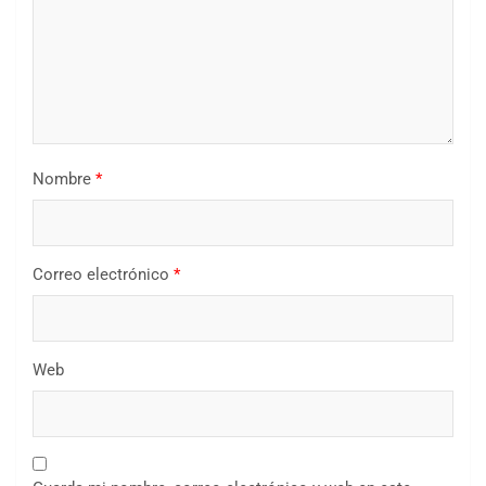
Nombre
*
Correo electrónico
*
Web