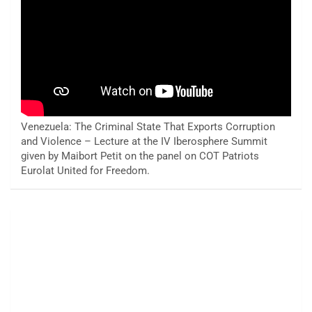
Venezuela: The Criminal State That Exports Corruption
and Violence – Lecture at the IV Iberosphere Summit
given by Maibort Petit on the panel on COT Patriots
Eurolat United for Freedom.