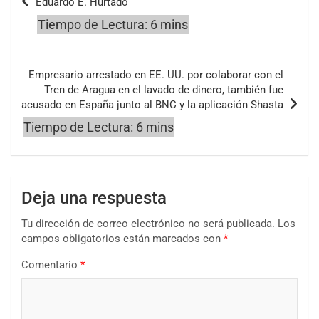
Eduardo E. Hurtado
entradas
Empresario arrestado en EE. UU. por colaborar con el
Tren de Aragua en el lavado de dinero, también fue
acusado en España junto al BNC y la aplicación Shasta
Deja una respuesta
Tu dirección de correo electrónico no será publicada.
Los
campos obligatorios están marcados con
*
Comentario
*