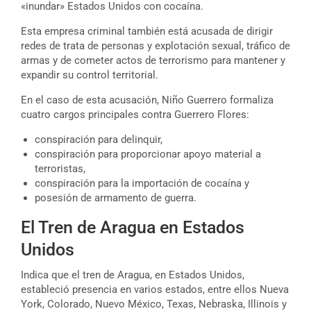
«inundar» Estados Unidos con cocaína.
Esta empresa criminal también está acusada de dirigir
redes de trata de personas y explotación sexual, tráfico de
armas y de cometer actos de terrorismo para mantener y
expandir su control territorial.
En el caso de esta acusación, Niño Guerrero formaliza
cuatro cargos principales contra Guerrero Flores:
conspiración para delinquir,
conspiración para proporcionar apoyo material a
terroristas,
conspiración para la importación de cocaína y
posesión de armamento de guerra.
El Tren de Aragua en Estados
Unidos
Indica que el tren de Aragua, en Estados Unidos,
estableció presencia en varios estados, entre ellos Nueva
York, Colorado, Nuevo México, Texas, Nebraska, Illinois y