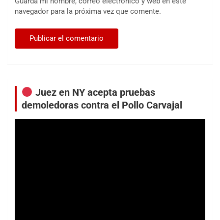
Guarda mi nombre, correo electrónico y web en este
navegador para la próxima vez que comente.
Juez en NY acepta pruebas
demoledoras contra el Pollo Carvajal