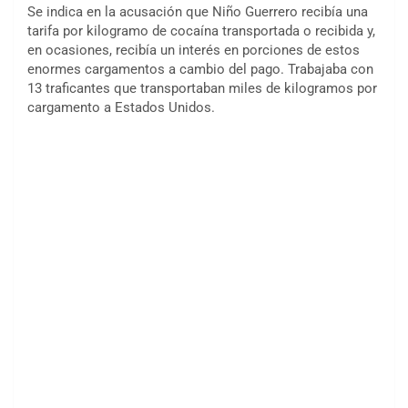
Se indica en la acusación que Niño Guerrero recibía una
tarifa por kilogramo de cocaína transportada o recibida y,
en ocasiones, recibía un interés en porciones de estos
enormes cargamentos a cambio del pago. Trabajaba con
13 traficantes que transportaban miles de kilogramos por
cargamento a Estados Unidos.