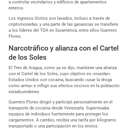
a controlar vecindarios y edificios de apartamentos
enteros.
Los ingresos ilícitos son lavados, incluso a través de
criptomonedas, y una parte de las ganancias se transfiere
a los líderes del TDA en Suramérica, entre ellos Guerrero
Flores.
Narcotráfico y alianza con el Cartel
de los Soles
El Tren de Aragua, como ya se dijo, mantiene una alianza
con el Cartel de los Soles, cuyo objetivo es «inundar»
Estados Unidos con cocaína, buscando «usar la droga
como arma» e infligir sus efectos nocivos en la población
estadounidense.
Guerrero Flores dirigió y participó personalmente en el
transporte de cocaína desde Venezuela. Supervisaba
equipos de individuos fuertemente para proteger los
cargamentos. A cambio, recibía una tarifa por kilogramo
transportado o una participación en los envíos.