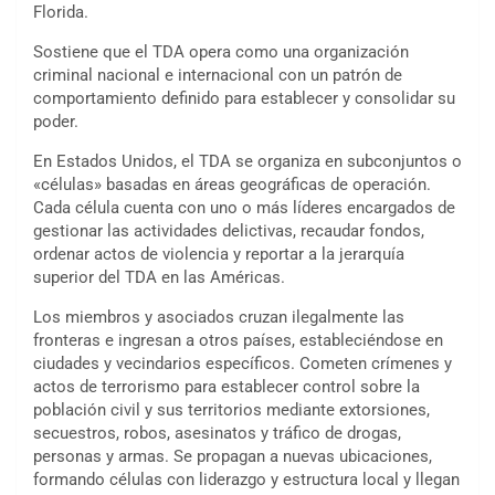
Florida.
Sostiene que el TDA opera como una organización
criminal nacional e internacional con un patrón de
comportamiento definido para establecer y consolidar su
poder.
En Estados Unidos, el TDA se organiza en subconjuntos o
«células» basadas en áreas geográficas de operación.
Cada célula cuenta con uno o más líderes encargados de
gestionar las actividades delictivas, recaudar fondos,
ordenar actos de violencia y reportar a la jerarquía
superior del TDA en las Américas.
Los miembros y asociados cruzan ilegalmente las
fronteras e ingresan a otros países, estableciéndose en
ciudades y vecindarios específicos. Cometen crímenes y
actos de terrorismo para establecer control sobre la
población civil y sus territorios mediante extorsiones,
secuestros, robos, asesinatos y tráfico de drogas,
personas y armas. Se propagan a nuevas ubicaciones,
formando células con liderazgo y estructura local y llegan