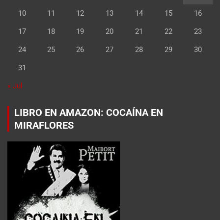
10
11
12
13
14
15
16
17
18
19
20
21
22
23
24
25
26
27
28
29
30
31
« Jul
LIBRO EN AMAZON: COCAÍNA EN
MIRAFLORES