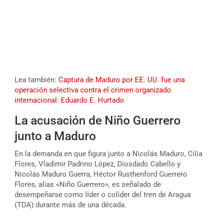
Lea también:
Captura de Maduro por EE. UU. fue una
operación selectiva contra el crimen organizado
internacional: Eduardo E. Hurtado
La acusación de Niño Guerrero
junto a Maduro
En la demanda en que figura junto a Nicolás Maduro, Cilia
Flores, Vladimir Padrino López, Diosdado Cabello y
Nicolás Maduro Guerra, Héctor Rusthenford Guerrero
Flores, alias «Niño Guerrero», es señalado de
desempeñarse como líder o colíder del tren de Aragua
(TDA) durante más de una década.