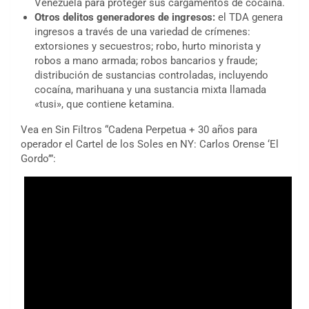
Venezuela para proteger sus cargamentos de cocaína.
Otros delitos generadores de ingresos:
el TDA genera
ingresos a través de una variedad de crímenes:
extorsiones y secuestros; robo, hurto minorista y
robos a mano armada; robos bancarios y fraude;
distribución de sustancias controladas, incluyendo
cocaína, marihuana y una sustancia mixta llamada
«tusi», que contiene ketamina.
Vea en Sin Filtros “Cadena Perpetua + 30 años para
operador el Cartel de los Soles en NY: Carlos Orense ‘El
Gordo’”: