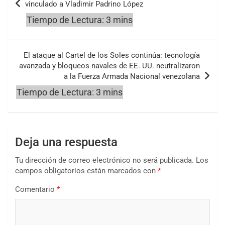
vinculado a Vladimir Padrino López
entradas
El ataque al Cartel de los Soles continúa: tecnología
avanzada y bloqueos navales de EE. UU. neutralizaron
a la Fuerza Armada Nacional venezolana
Deja una respuesta
Tu dirección de correo electrónico no será publicada.
Los
campos obligatorios están marcados con
*
Comentario
*