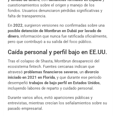
cuestionamientos sobre el origen y manejo de los
fondos. Usuarios denunciaron pérdidas significativas y
falta de transparencia.
En
2022
, surgieron versiones no confirmadas sobre una
posible detención de Montbrun en Dubái por lavado de
dinero
, información que nunca fue ratificada oficialmente,
pero que contribuyó a su salida del foco público.
Caída personal y perfil bajo en EE.UU.
Tras el colapso de Shasta, Montbrun desapareció del
ecosistema fintech. Fuentes cercanas indican que
atravesó
problemas financieros severos
, un
divorcio
iniciado en 2021 en Florida
, y que durante ese período
desempeñó
trabajos de bajo perfil en Estados Unidos
,
incluyendo labores de reparto y cuidado personal.
Durante varios años, evitó apariciones públicas y
entrevistas, mientras crecían los señalamientos sobre su
pasado empresarial.