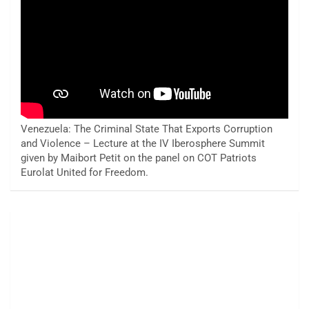
Venezuela: The Criminal State That Exports Corruption
and Violence – Lecture at the IV Iberosphere Summit
given by Maibort Petit on the panel on COT Patriots
Eurolat United for Freedom.