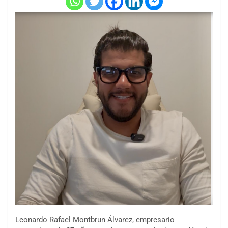
Leonardo Rafael Montbrun Álvarez, empresario