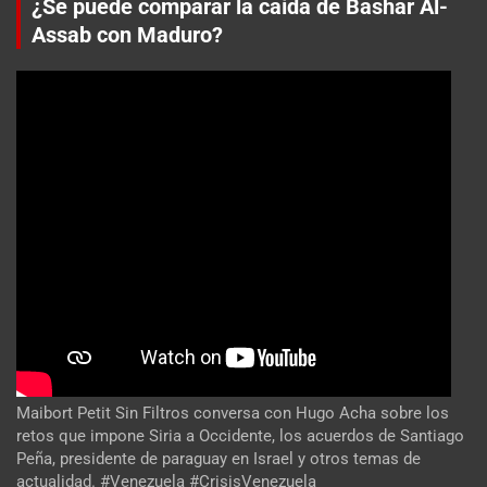
¿Se puede comparar la caída de Bashar Al-
Assab con Maduro?
Maibort Petit Sin Filtros conversa con Hugo Acha sobre los
retos que impone Siria a Occidente, los acuerdos de Santiago
Peña, presidente de paraguay en Israel y otros temas de
actualidad. #Venezuela #CrisisVenezuela