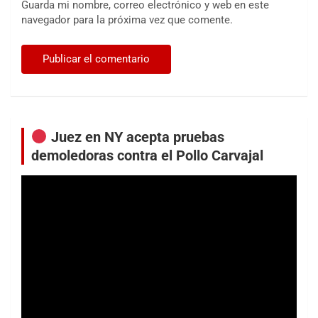
Guarda mi nombre, correo electrónico y web en este
navegador para la próxima vez que comente.
Juez en NY acepta pruebas
demoledoras contra el Pollo Carvajal