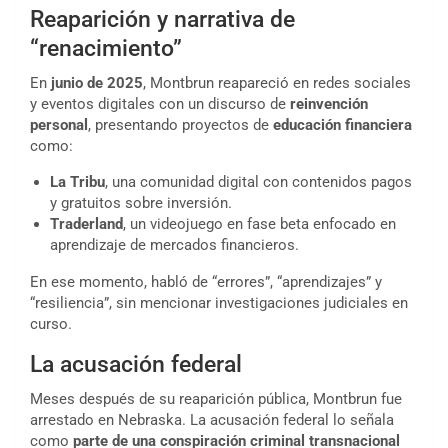
Reaparición y narrativa de
“renacimiento”
En
junio de 2025
, Montbrun reapareció en redes sociales
y eventos digitales con un discurso de
reinvención
personal
, presentando proyectos de
educación financiera
como:
La Tribu
, una comunidad digital con contenidos pagos
y gratuitos sobre inversión.
Traderland
, un videojuego en fase beta enfocado en
aprendizaje de mercados financieros.
En ese momento, habló de “errores”, “aprendizajes” y
“resiliencia”, sin mencionar investigaciones judiciales en
curso.
La acusación federal
Meses después de su reaparición pública, Montbrun fue
arrestado en Nebraska. La acusación federal lo señala
como
parte de una conspiración criminal transnacional