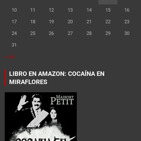
10
11
12
13
14
15
16
17
18
19
20
21
22
23
24
25
26
27
28
29
30
31
« Jul
LIBRO EN AMAZON: COCAÍNA EN
MIRAFLORES