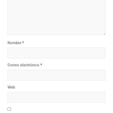
Nombre
*
Correo electrónico
*
Web