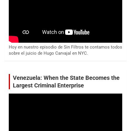
Hoy en nuestro episodio de Sin Filtros te contamos todos
sobre el juicio de Hugo Carvajal en NYC.
Venezuela: When the State Becomes the
Largest Criminal Enterprise