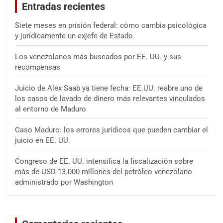
Entradas recientes
r
Siete meses en prisión federal: cómo cambia psicológica
y jurídicamente un exjefe de Estado
Los venezolanos más buscados por EE. UU. y sus
recompensas
Juicio de Alex Saab ya tiene fecha: EE.UU. reabre uno de
los casos de lavado de dinero más relevantes vinculados
al entorno de Maduro
Caso Maduro: los errores jurídicos que pueden cambiar el
juicio en EE. UU.
Congreso de EE. UU. intensifica la fiscalización sobre
más de USD 13.000 millones del petróleo venezolano
administrado por Washington