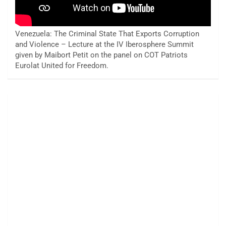
Venezuela: The Criminal State That Exports Corruption
and Violence – Lecture at the IV Iberosphere Summit
given by Maibort Petit on the panel on COT Patriots
Eurolat United for Freedom.