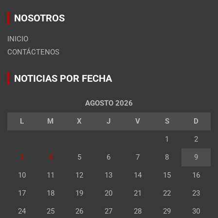
NOSOTROS
INICIO
CONTÁCTENOS
NOTICIAS POR FECHA
AGOSTO 2026
L
M
X
J
V
S
D
1
2
3
4
5
6
7
8
9
10
11
12
13
14
15
16
17
18
19
20
21
22
23
24
25
26
27
28
29
30