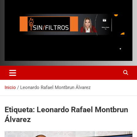
Inicio
Leonardo Rafael Montbrun Álvarez
Etiqueta:
Leonardo Rafael Montbrun
Álvarez