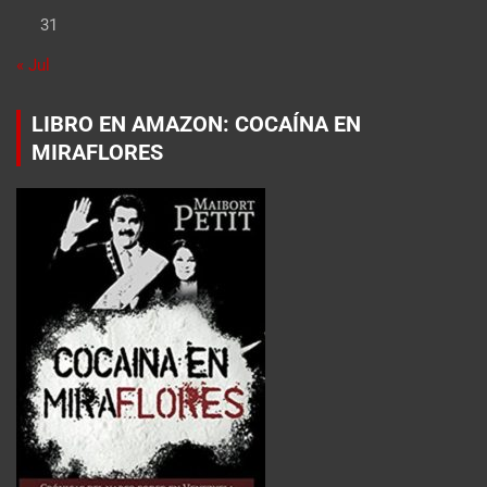
31
« Jul
LIBRO EN AMAZON: COCAÍNA EN
MIRAFLORES