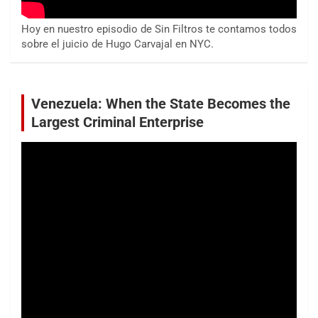
Hoy en nuestro episodio de Sin Filtros te contamos todos
sobre el juicio de Hugo Carvajal en NYC.
Venezuela: When the State Becomes the
Largest Criminal Enterprise