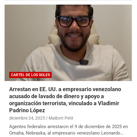
CARTEL DE LOS SOLES
Arrestan en EE. UU. a empresario venezolano
acusado de lavado de dinero y apoyo a
organización terrorista, vinculado a Vladimir
Padrino López
diciembre 24, 2025
Maibort Petit
Agentes federales arrestaron el 9 de diciembre de 2025 en
Omaha, Nebraska, al empresario venezolano Leonardo…