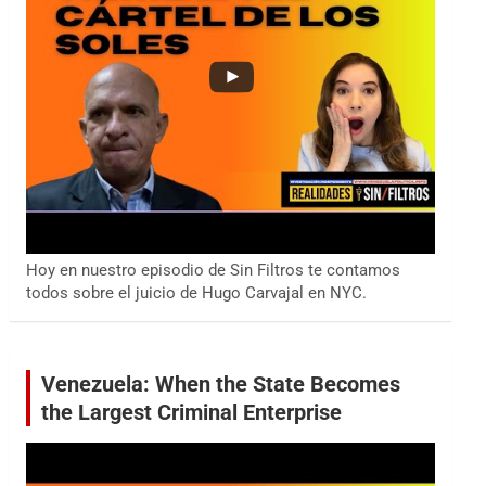
Hoy en nuestro episodio de Sin Filtros te contamos
todos sobre el juicio de Hugo Carvajal en NYC.
Venezuela: When the State Becomes
the Largest Criminal Enterprise