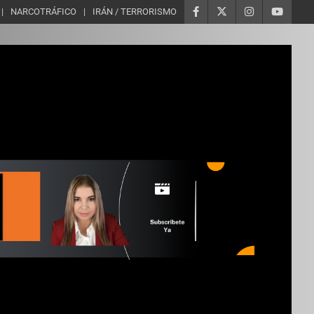
NARCOTRÁFICO
IRÁN / TERRORISMO