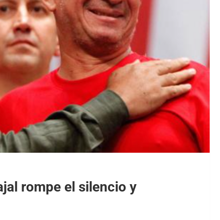
jal rompe el silencio y