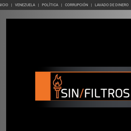
NICIO
VENEZUELA
POLÍTICA
CORRUPCIÓN
LAVADO DE DINERO