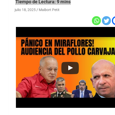
julio 18, 2025
Maibort Petit