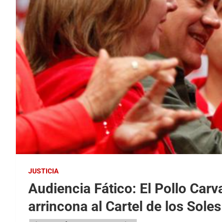
JUSTICIA
Audiencia Fático: El Pollo Carva
arrincona al Cartel de los Soles