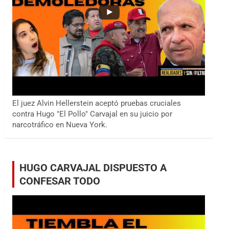
El juez Alvin Hellerstein aceptó pruebas cruciales
contra Hugo "El Pollo" Carvajal en su juicio por
narcotráfico en Nueva York.
HUGO CARVAJAL DISPUESTO A
CONFESAR TODO