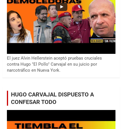
El juez Alvin Hellerstein aceptó pruebas cruciales
contra Hugo "El Pollo" Carvajal en su juicio por
narcotráfico en Nueva York.
HUGO CARVAJAL DISPUESTO A
CONFESAR TODO