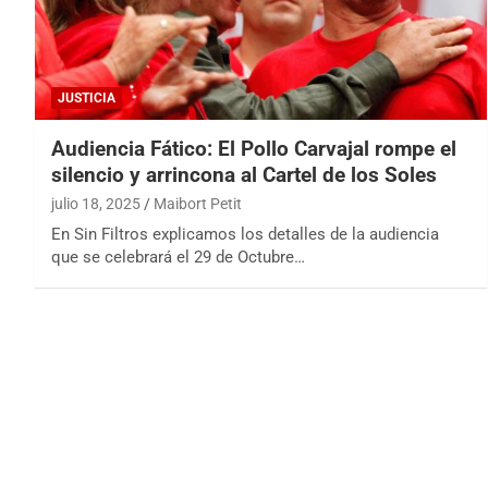
JUSTICIA
Audiencia Fático: El Pollo Carvajal rompe el
silencio y arrincona al Cartel de los Soles
julio 18, 2025
Maibort Petit
En Sin Filtros explicamos los detalles de la audiencia
que se celebrará el 29 de Octubre…