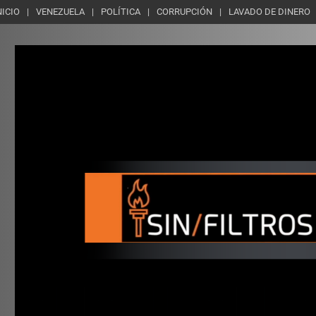
NICIO
VENEZUELA
POLÍTICA
CORRUPCIÓN
LAVADO DE DINERO