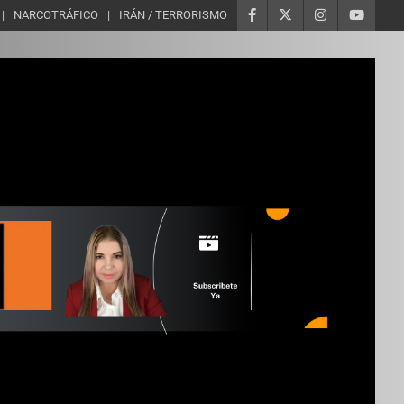
NARCOTRÁFICO
IRÁN / TERRORISMO