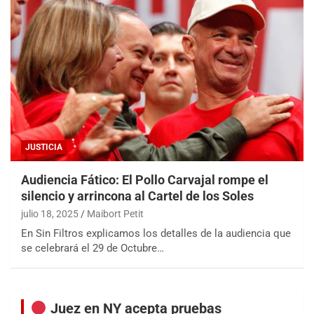
JUSTICIA
Audiencia Fático: El Pollo Carvajal rompe el
silencio y arrincona al Cartel de los Soles
julio 18, 2025
Maibort Petit
En Sin Filtros explicamos los detalles de la audiencia que
se celebrará el 29 de Octubre…
Juez en NY acepta pruebas