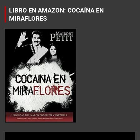
LIBRO EN AMAZON: COCAÍNA EN
MIRAFLORES