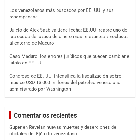
Los venezolanos más buscados por EE. UU. y sus
recompensas
Juicio de Alex Saab ya tiene fecha: EE.UU. reabre uno de
los casos de lavado de dinero más relevantes vinculados
al entorno de Maduro
Caso Maduro: los errores jurídicos que pueden cambiar el
juicio en EE. UU.
Congreso de EE. UU. intensifica la fiscalización sobre
más de USD 13.000 millones del petróleo venezolano
administrado por Washington
Comentarios recientes
Guper
en
Revelan nuevas muertes y deserciones de
oficiales del Ejército venezolano