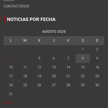
CONTÁCTENOS
NOTICIAS POR FECHA
AGOSTO 2026
L
M
X
J
V
S
D
1
2
3
4
5
6
7
8
9
10
11
12
13
14
15
16
17
18
19
20
21
22
23
24
25
26
27
28
29
30
31
« Jul