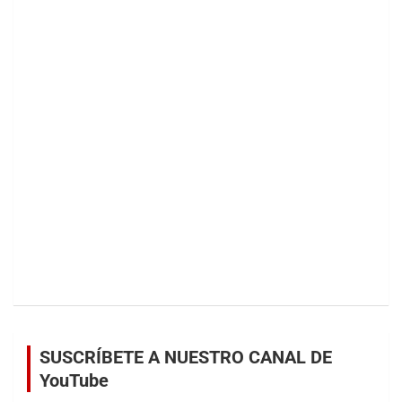
SUSCRÍBETE A NUESTRO CANAL DE
YouTube