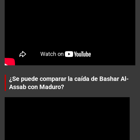
¿Se puede comparar la caída de Bashar Al-
Assab con Maduro?