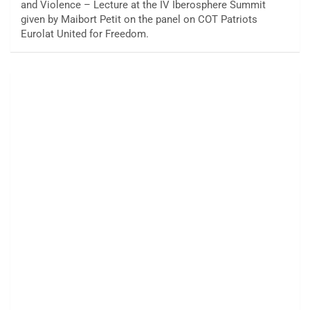
and Violence – Lecture at the IV Iberosphere Summit
given by Maibort Petit on the panel on COT Patriots
Eurolat United for Freedom.