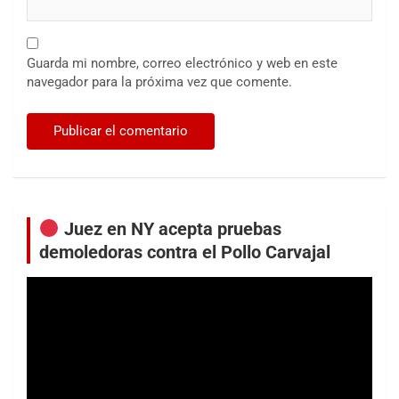
Guarda mi nombre, correo electrónico y web en este
navegador para la próxima vez que comente.
Juez en NY acepta pruebas
demoledoras contra el Pollo Carvajal