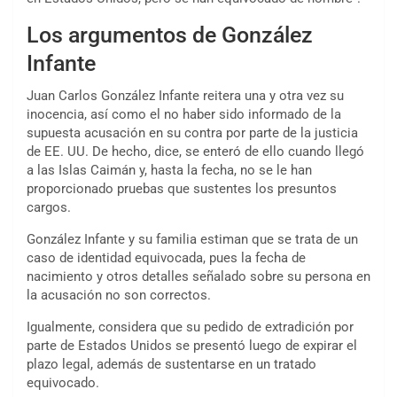
Los argumentos de González
Infante
Juan Carlos González Infante reitera una y otra vez su
inocencia, así como el no haber sido informado de la
supuesta acusación en su contra por parte de la justicia
de EE. UU. De hecho, dice, se enteró de ello cuando llegó
a las Islas Caimán y, hasta la fecha, no se le han
proporcionado pruebas que sustentes los presuntos
cargos.
González Infante y su familia estiman que se trata de un
caso de identidad equivocada, pues la fecha de
nacimiento y otros detalles señalado sobre su persona en
la acusación no son correctos.
Igualmente, considera que su pedido de extradición por
parte de Estados Unidos se presentó luego de expirar el
plazo legal, además de sustentarse en un tratado
equivocado.