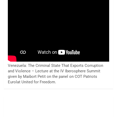
Venezuela: The Criminal State That Exports Corruption
and Violence – Lecture at the IV Iberosphere Summit
given by Maibort Petit on the panel on COT Patriots
Eurolat United for Freedom.