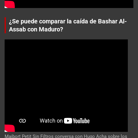
¿Se puede comparar la caída de Bashar Al-
Assab con Maduro?
Maibort Petit Sin Filtros conversa con Hugo Acha sobre los