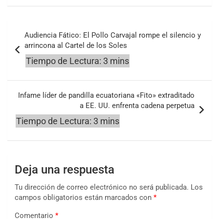
Navegación
Audiencia Fático: El Pollo Carvajal rompe el silencio y
de
arrincona al Cartel de los Soles
entradas
Infame líder de pandilla ecuatoriana «Fito» extraditado
a EE. UU. enfrenta cadena perpetua
Deja una respuesta
Tu dirección de correo electrónico no será publicada.
Los
campos obligatorios están marcados con
*
Comentario
*