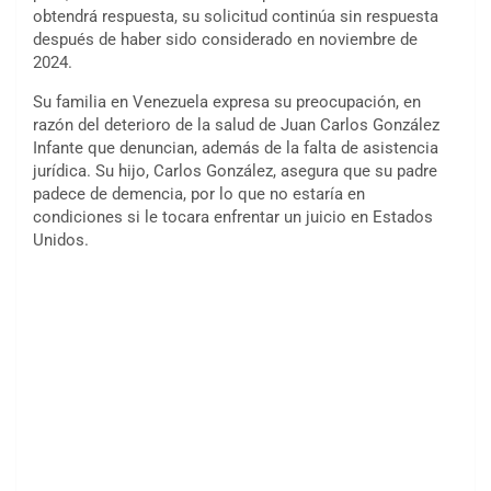
obtendrá respuesta, su solicitud continúa sin respuesta
después de haber sido considerado en noviembre de
2024.
Su familia en Venezuela expresa su preocupación, en
razón del deterioro de la salud de Juan Carlos González
Infante que denuncian, además de la falta de asistencia
jurídica. Su hijo, Carlos González, asegura que su padre
padece de demencia, por lo que no estaría en
condiciones si le tocara enfrentar un juicio en Estados
Unidos.