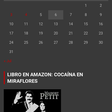
1
2
3
4
5
6
7
8
9
10
11
12
13
14
15
16
17
18
19
20
21
22
23
24
25
26
27
28
29
30
31
« Jul
LIBRO EN AMAZON: COCAÍNA EN
MIRAFLORES