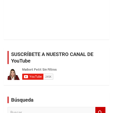
SUSCRÍBETE A NUESTRO CANAL DE
YouTube
Búsqueda
B