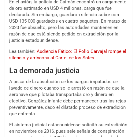
En el avión, la policía de Caimán encontró un cargamento
de oro estimado en USD 4 millones, carga que fue
declarada. Sin embargo, guardaron silencio sobre con
USD 135 000 guardados en cuatro paquetes. En marzo de
2020 fue absuelto, pero las autoridades mantienen en
razón de que está siendo pedido en extradición por la
justicia estadounidense.
Lea también:
Audiencia Fático: El Pollo Carvajal rompe el
silencio y arrincona al Cartel de los Soles
La demorada justicia
A pesar de la absolución de los cargos imputados de
lavado de dinero cuando se le arrestó en razón de que la
aeronave que pilotaba transportaba oro y dinero en
efectivo, González Infante debe permanecer tras las rejas
preventivamente, dado el dilatado proceso de extradición
que enfrenta.
El sistema judicial estadounidense solicitó su extradición
en noviembre de 2016, pues sele señala de conspiración