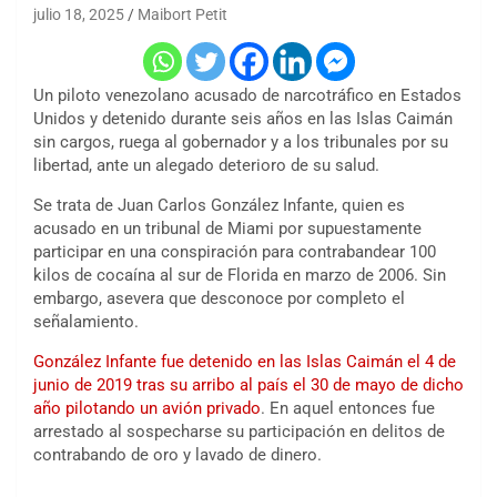
julio 18, 2025
Maibort Petit
Un piloto venezolano acusado de narcotráfico en Estados
Unidos y detenido durante seis años en las Islas Caimán
sin cargos, ruega al gobernador y a los tribunales por su
libertad, ante un alegado deterioro de su salud.
Se trata de Juan Carlos
González Infante
, quien es
acusado en un tribunal de Miami por supuestamente
participar en una conspiración para contrabandear 100
kilos de cocaína al sur de Florida en marzo de 2006. Sin
embargo, asevera que desconoce por completo el
señalamiento.
González Infante fue detenido en las Islas Caimán el 4 de
junio de 2019 tras su arribo al país el 30 de mayo de dicho
año pilotando un avión privado
. En aquel entonces fue
arrestado al sospecharse su participación en delitos de
contrabando de oro y lavado de dinero.