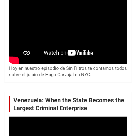
Hoy en nuestro episodio de Sin Filtros te contamos todos
sobre el juicio de Hugo Carvajal en NYC.
Venezuela: When the State Becomes the
Largest Criminal Enterprise