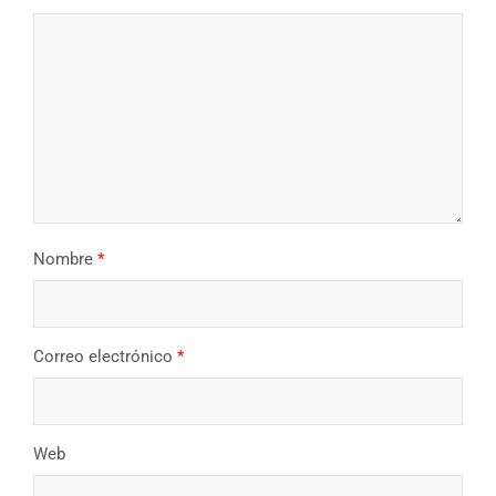
Nombre
*
Correo electrónico
*
Web