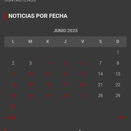
CONTÁCTENOS
NOTICIAS POR FECHA
JUNIO 2025
L
M
X
J
V
S
D
1
2
3
4
5
6
7
8
9
10
11
12
13
14
15
16
17
18
19
20
21
22
23
24
25
26
27
28
29
30
« May
Jul »