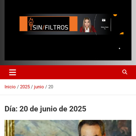
Inicio
2025
junio
20
Día:
20 de junio de 2025