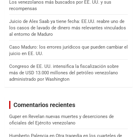
Los venezolanos más buscados por EE. UU. y sus
recompensas
Juicio de Alex Saab ya tiene fecha: EE.UU. reabre uno de
los casos de lavado de dinero más relevantes vinculados
al entorno de Maduro
Caso Maduro: los errores jurídicos que pueden cambiar el
juicio en EE. UU.
Congreso de EE. UU. intensifica la fiscalización sobre
más de USD 13.000 millones del petróleo venezolano
administrado por Washington
Comentarios recientes
Guper
en
Revelan nuevas muertes y deserciones de
oficiales del Ejército venezolano
Humberto Palencia
en
Otra tragedia en los cuarteles de