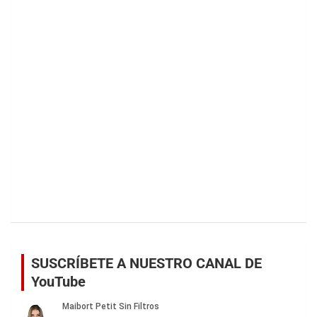
SUSCRÍBETE A NUESTRO CANAL DE
YouTube