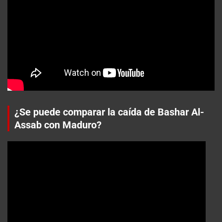
¿Se puede comparar la caída de Bashar Al-
Assab con Maduro?