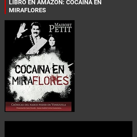
LIBRO EN AMAZON: COCAÍNA EN
MIRAFLORES