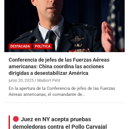
DESTACADA
POLÍTICA
Conferencia de jefes de las Fuerzas Aéreas
americanas: China coordina las acciones
dirigidas a desestabilizar América
junio 20, 2025
Maibort Petit
En la apertura de la Conferencia de jefes de las Fuerzas
Aéreas americanas, el comandante de…
Juez en NY acepta pruebas
demoledoras contra el Pollo Carvajal