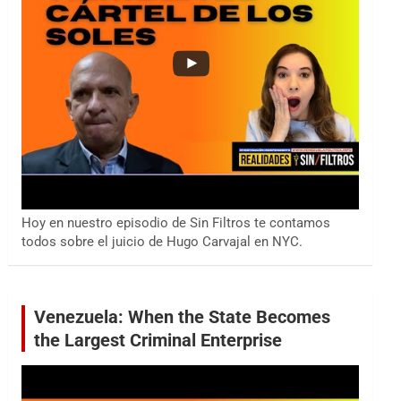
Hoy en nuestro episodio de Sin Filtros te contamos
todos sobre el juicio de Hugo Carvajal en NYC.
Venezuela: When the State Becomes
the Largest Criminal Enterprise