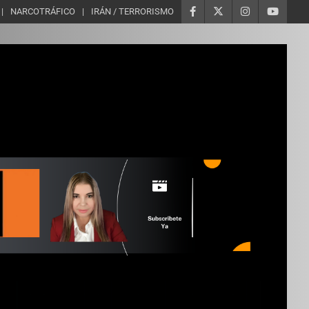
NARCOTRÁFICO
IRÁN / TERRORISMO