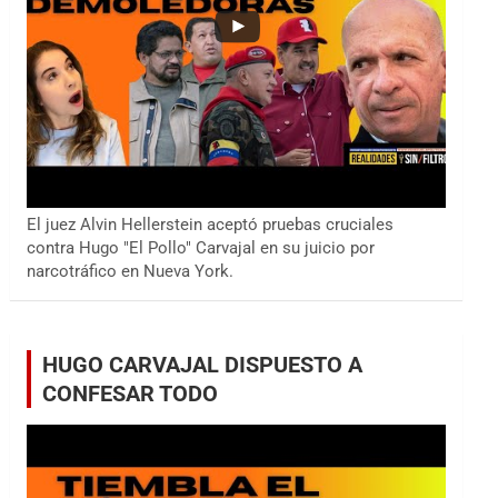
El juez Alvin Hellerstein aceptó pruebas cruciales
contra Hugo "El Pollo" Carvajal en su juicio por
narcotráfico en Nueva York.
HUGO CARVAJAL DISPUESTO A
CONFESAR TODO