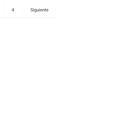
4
Siguiente