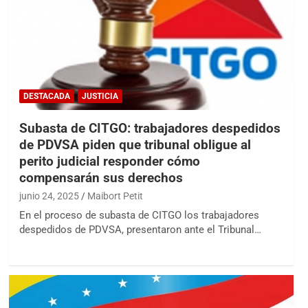
DESTACADA
JUSTICIA
Subasta de CITGO: trabajadores despedidos
de PDVSA piden que tribunal obligue al
perito judicial responder cómo
compensarán sus derechos
junio 24, 2025
Maibort Petit
En el proceso de subasta de CITGO los trabajadores
despedidos de PDVSA, presentaron ante el Tribunal…