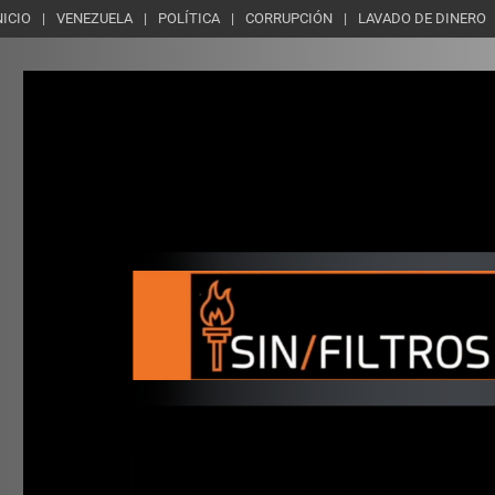
NICIO
VENEZUELA
POLÍTICA
CORRUPCIÓN
LAVADO DE DINERO