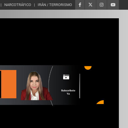
NARCOTRÁFICO
IRÁN / TERRORISMO