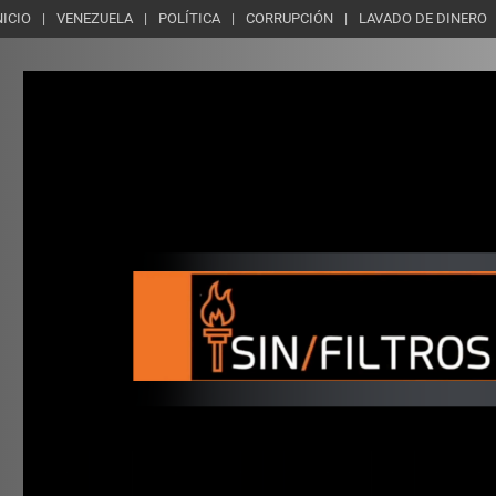
NICIO
VENEZUELA
POLÍTICA
CORRUPCIÓN
LAVADO DE DINERO