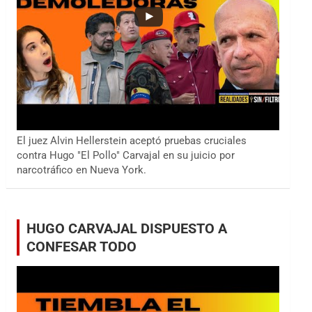
El juez Alvin Hellerstein aceptó pruebas cruciales
contra Hugo "El Pollo" Carvajal en su juicio por
narcotráfico en Nueva York.
HUGO CARVAJAL DISPUESTO A
CONFESAR TODO