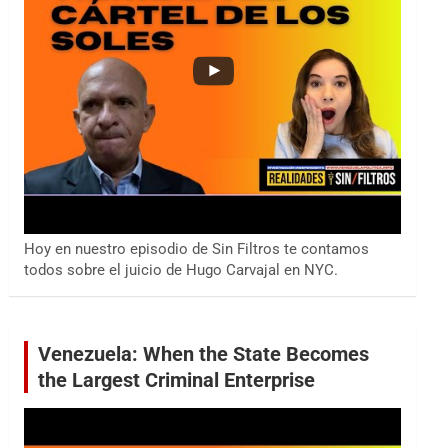
Hoy en nuestro episodio de Sin Filtros te contamos
todos sobre el juicio de Hugo Carvajal en NYC.
Venezuela: When the State Becomes
the Largest Criminal Enterprise