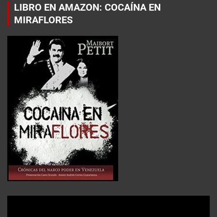
LIBRO EN AMAZON: COCAÍNA EN
MIRAFLORES