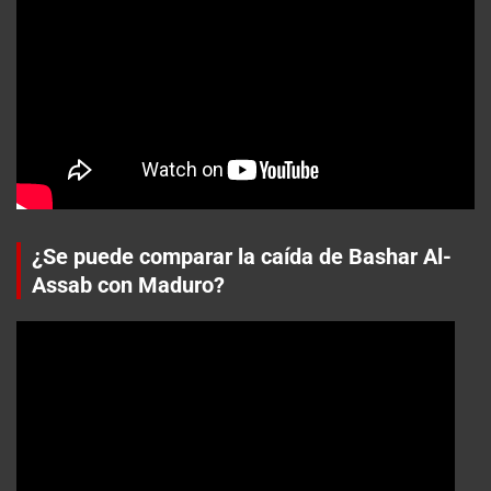
¿Se puede comparar la caída de Bashar Al-
Assab con Maduro?