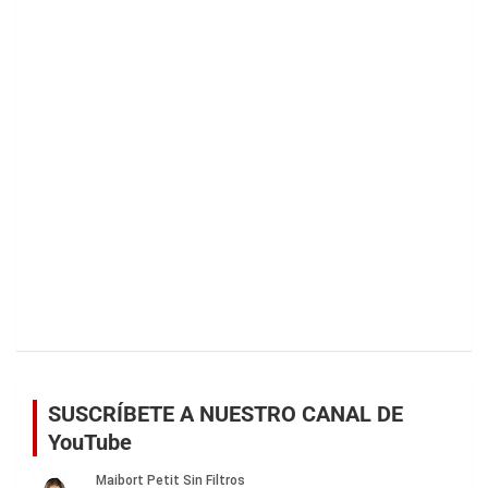
SUSCRÍBETE A NUESTRO CANAL DE
YouTube