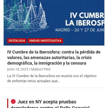
DESTACADA
UNIDAD INVESTIGATIVA
IV Cumbre de la Iberosfera: contra la pérdida de
valores, las amenazas autoritarias, la crisis
demográfica, la inmigración y la censura
junio 18, 2025
Maibort Petit
La IV Cumbre de la Iberosfera se reunirá con el objetivo
de enfrentar retos actuales que…
Juez en NY acepta pruebas