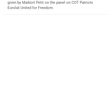
given by Maibort Petit on the panel on COT Patriots
Eurolat United for Freedom.