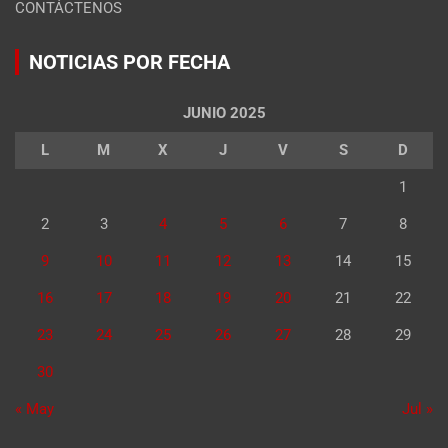
CONTÁCTENOS
NOTICIAS POR FECHA
JUNIO 2025
L
M
X
J
V
S
D
1
2
3
4
5
6
7
8
9
10
11
12
13
14
15
16
17
18
19
20
21
22
23
24
25
26
27
28
29
30
« May
Jul »