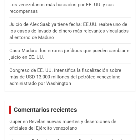
Los venezolanos más buscados por EE. UU. y sus
recompensas
Juicio de Alex Saab ya tiene fecha: EE.UU. reabre uno de
los casos de lavado de dinero más relevantes vinculados
al entorno de Maduro
Caso Maduro: los errores jurídicos que pueden cambiar el
juicio en EE. UU.
Congreso de EE. UU. intensifica la fiscalización sobre
más de USD 13.000 millones del petróleo venezolano
administrado por Washington
Comentarios recientes
Guper
en
Revelan nuevas muertes y deserciones de
oficiales del Ejército venezolano