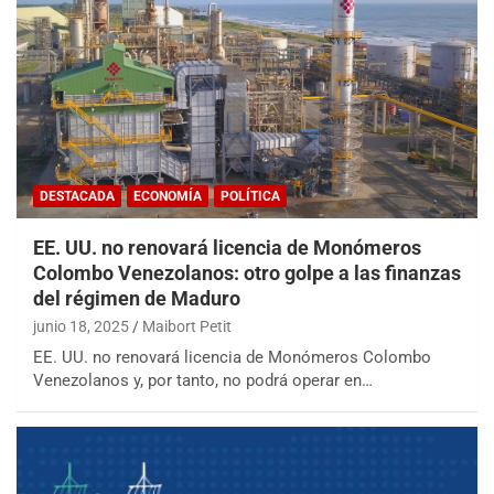
DESTACADA
ECONOMÍA
POLÍTICA
EE. UU. no renovará licencia de Monómeros
Colombo Venezolanos: otro golpe a las finanzas
del régimen de Maduro
junio 18, 2025
Maibort Petit
EE. UU. no renovará licencia de Monómeros Colombo
Venezolanos y, por tanto, no podrá operar en…