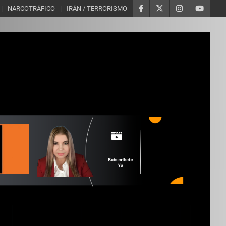
NARCOTRÁFICO
IRÁN / TERRORISMO