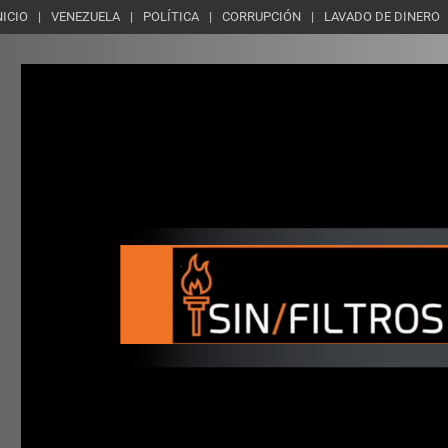
NICIO
VENEZUELA
POLÍTICA
CORRUPCIÓN
LAVADO DE DINERO