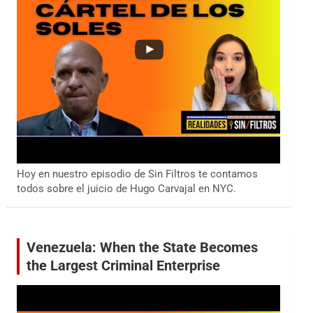
Hoy en nuestro episodio de Sin Filtros te contamos
todos sobre el juicio de Hugo Carvajal en NYC.
Venezuela: When the State Becomes
the Largest Criminal Enterprise