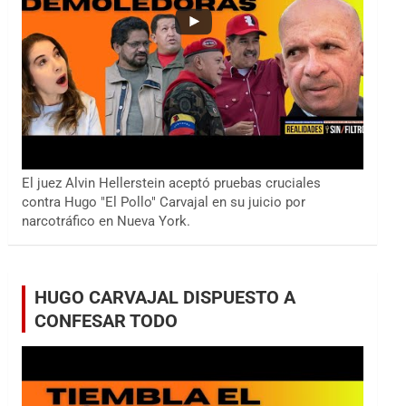
El juez Alvin Hellerstein aceptó pruebas cruciales
contra Hugo "El Pollo" Carvajal en su juicio por
narcotráfico en Nueva York.
HUGO CARVAJAL DISPUESTO A
CONFESAR TODO